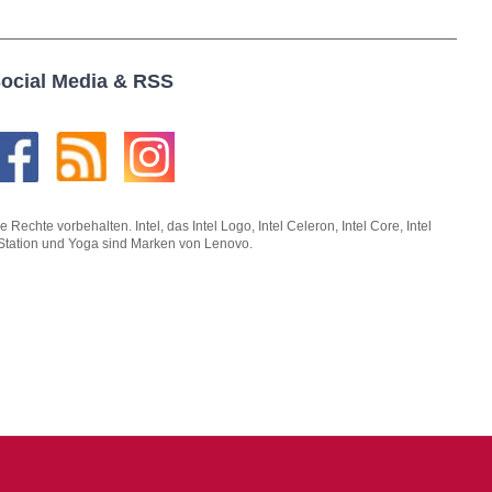
ocial Media & RSS
hte vorbehalten. Intel, das Intel Logo, Intel Celeron, Intel Core, Intel
kStation und Yoga sind Marken von Lenovo.