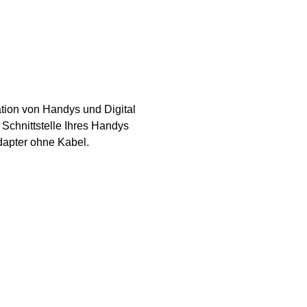
tion von Handys und Digital
Schnittstelle Ihres Handys
dapter ohne Kabel.