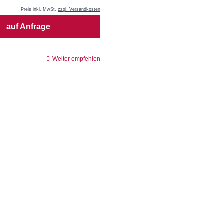
Preis inkl. MwSt.
zzgl. Versandkosten
auf Anfrage
Weiter empfehlen