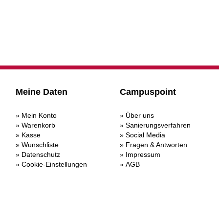
Meine Daten
Campuspoint
Mein Konto
Über uns
Warenkorb
Sanierungsverfahren
Kasse
Social Media
Wunschliste
Fragen & Antworten
Datenschutz
Impressum
Cookie-Einstellungen
AGB