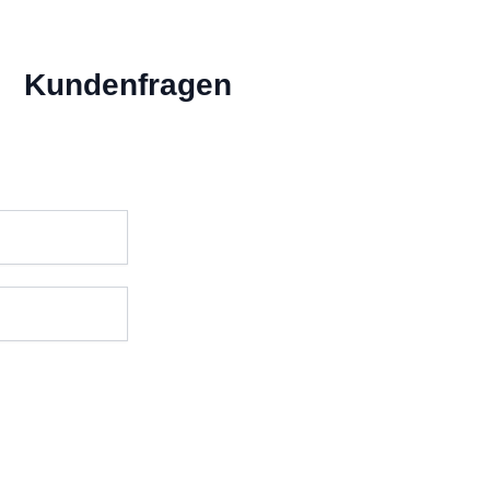
Kundenfragen