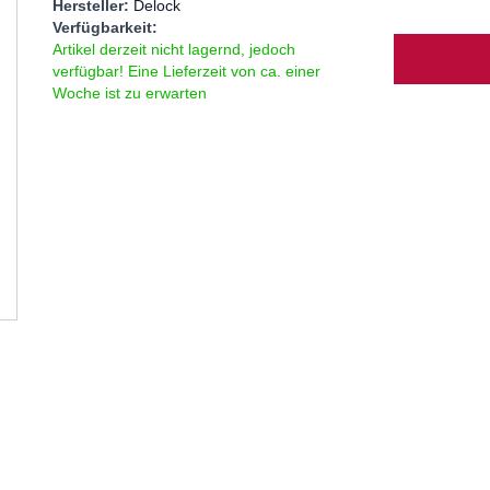
Hersteller:
Delock
Verfügbarkeit:
Menge
Artikel derzeit nicht lagernd, jedoch
verfügbar! Eine Lieferzeit von ca. einer
Woche ist zu erwarten