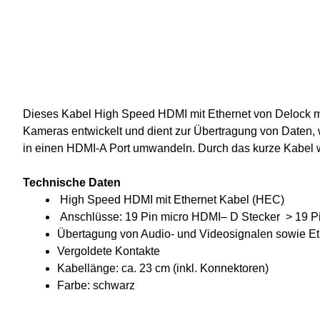
Dieses Kabel High Speed HDMI mit Ethernet von Delock mi
Kameras entwickelt und dient zur Übertragung von Daten, w
in einen HDMI-A Port umwandeln. Durch das kurze Kabel wi
Technische Daten
High Speed HDMI mit Ethernet Kabel (HEC)
Anschlüsse: 19 Pin micro HDMI– D Stecker > 19 P
Übertagung von Audio- und Videosignalen sowie Et
Vergoldete Kontakte
Kabellänge: ca. 23 cm (inkl. Konnektoren)
Farbe: schwarz