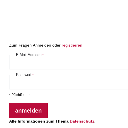
Zum Fragen Anmelden oder
registrieren
E-Mail-Adresse
Passwort
* Pflichtfelder
anmelden
Alle Informationen zum Thema
Datenschutz
.