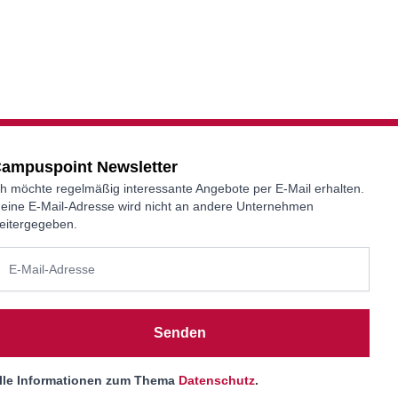
ampuspoint Newsletter
ch möchte regelmäßig interessante Angebote per E-Mail erhalten.
eine E-Mail-Adresse wird nicht an andere Unternehmen
eitergegeben.
Senden
lle Informationen zum Thema
Datenschutz
.