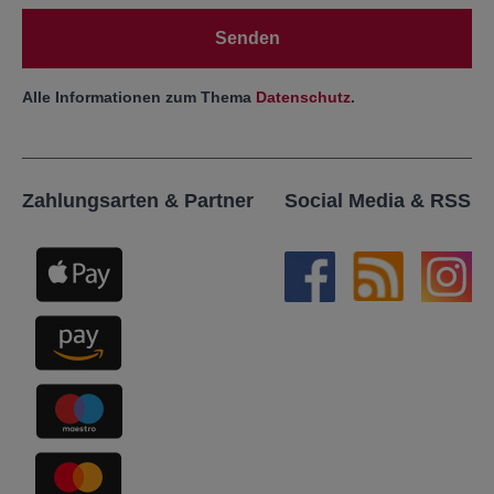
Senden
Alle Informationen zum Thema
Datenschutz
.
Zahlungsarten & Partner
Social Media & RSS