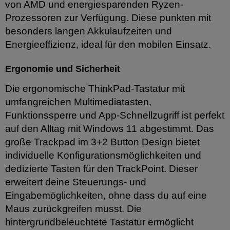
von AMD und energiesparenden Ryzen-
Prozessoren zur Verfügung. Diese punkten mit
besonders langen Akkulaufzeiten und
Energieeffizienz, ideal für den mobilen Einsatz.
Ergonomie und Sicherheit
Die ergonomische ThinkPad-Tastatur mit
umfangreichen Multimediatasten,
Funktionssperre und App-Schnellzugriff ist perfekt
auf den Alltag mit Windows 11 abgestimmt. Das
große Trackpad im 3+2 Button Design bietet
individuelle Konfigurationsmöglichkeiten und
dedizierte Tasten für den TrackPoint. Dieser
erweitert deine Steuerungs- und
Eingabemöglichkeiten, ohne dass du auf eine
Maus zurückgreifen musst. Die
hintergrundbeleuchtete Tastatur ermöglicht