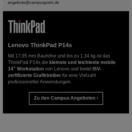
angebote@
campuspoint.de
Lenovo ThinkPad P14s
Mit 17,95 mm Bauhöhe und bis zu 1,34 kg ist das
ThinkPad P14s die
kleinste und leichteste mobile
14" Workstation
von Lenovo und bietet
ISV-
zerfifizierte Grafiktreiber
für eine Vielzahl
professioneller Anwendungen.
Zu den Campus Angeboten ›