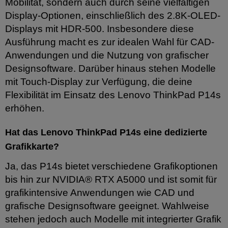
Mobilität, sondern auch durch seine vielfältigen
Display-Optionen, einschließlich des 2.8K-OLED-
Displays mit HDR-500. Insbesondere diese
Ausführung macht es zur idealen Wahl für CAD-
Anwendungen und die Nutzung von grafischer
Designsoftware. Darüber hinaus stehen Modelle
mit Touch-Display zur Verfügung, die deine
Flexibilität im Einsatz des Lenovo ThinkPad P14s
erhöhen.
Hat das Lenovo ThinkPad P14s eine dedizierte
Grafikkarte?
Ja, das P14s bietet verschiedene Grafikoptionen
bis hin zur NVIDIA® RTX A5000 und ist somit für
grafikintensive Anwendungen wie CAD und
grafische Designsoftware geeignet. Wahlweise
stehen jedoch auch Modelle mit integrierter Grafik