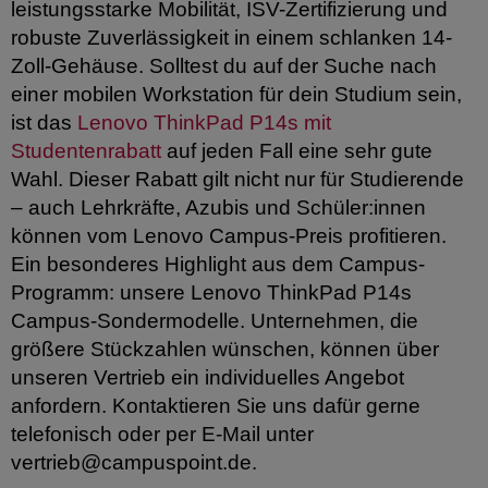
leistungsstarke Mobilität, ISV-Zertifizierung und
robuste Zuverlässigkeit in einem schlanken 14-
Zoll-Gehäuse. Solltest du auf der Suche nach
einer mobilen Workstation für dein Studium sein,
ist das
Lenovo ThinkPad P14s mit
Studentenrabatt
auf jeden Fall eine sehr gute
Wahl. Dieser Rabatt gilt nicht nur für Studierende
– auch Lehrkräfte, Azubis und Schüler:innen
können vom Lenovo Campus-Preis profitieren.
Ein besonderes Highlight aus dem Campus-
Programm: unsere Lenovo ThinkPad P14s
Campus-Sondermodelle. Unternehmen, die
größere Stückzahlen wünschen, können über
unseren Vertrieb ein individuelles Angebot
anfordern. Kontaktieren Sie uns dafür gerne
telefonisch oder per E-Mail unter
vertrieb@campuspoint.de.