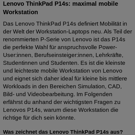
Lenovo ThinkPad P14s: maximal mobile
Workstation
Das Lenovo ThinkPad P14s definiert Mobilität in
der Welt der Workstation-Laptops neu. Als Teil der
renommierten P-Serie von Lenovo ist das P14s
die perfekte Wahl für anspruchsvolle Power-
User:innen, Berufseinsteiger:innen, Lehrkräfte,
Studentinnen und Studenten. Es ist die kleinste
und leichteste mobile Workstation von Lenovo
und eignet sich daher ideal für kleine bis mittlere
Workloads in den Bereichen Simulation, CAD,
Bild- und Videobearbeitung. Im Folgenden
erfährst du anhand der wichtigsten Fragen zu
Lenovos P14s, warum diese Workstation die
richtige für dich sein könnte.
Was zeichnet das Lenovo ThinkPad P14s aus?