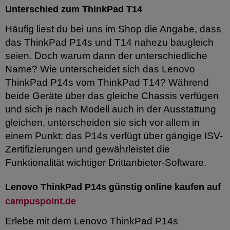
Unterschied zum ThinkPad T14
Häufig liest du bei uns im Shop die Angabe, dass
das ThinkPad P14s und T14 nahezu baugleich
seien. Doch warum dann der unterschiedliche
Name? Wie unterscheidet sich das Lenovo
ThinkPad P14s vom ThinkPad T14? Während
beide Geräte über das gleiche Chassis verfügen
und sich je nach Modell auch in der Ausstattung
gleichen, unterscheiden sie sich vor allem in
einem Punkt: das P14s verfügt über gängige ISV-
Zertifizierungen und gewährleistet die
Funktionalität wichtiger Drittanbieter-Software.
Lenovo ThinkPad P14s günstig online kaufen auf
campuspoint.de
Erlebe mit dem Lenovo ThinkPad P14s