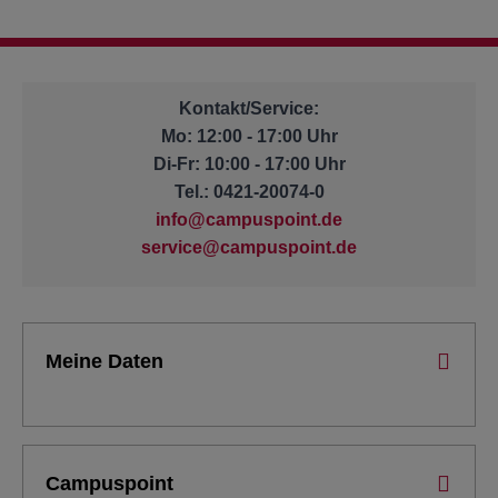
Kontakt/Service:
Mo: 12:00 - 17:00 Uhr
Di-Fr: 10:00 - 17:00 Uhr
Tel.: 0421-20074-0
info@campuspoint.de
service@campuspoint.de
Meine Daten
Campuspoint