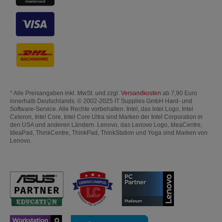
* Alle Preisangaben inkl. MwSt. und zzgl.
Versandkosten
ab 7,90 Euro
innerhalb Deutschlands. © 2002-2025 IT Supplies GmbH Hard- und
Software-Service. Alle Rechte vorbehalten. Intel, das Intel Logo, Intel
Celeron, Intel Core, Intel Core Ultra sind Marken der Intel Corporation in
den USA und anderen Ländern. Lenovo, das Lenovo Logo, IdeaCentre,
IdeaPad, ThinkCentre, ThinkPad, ThinkStation und Yoga sind Marken von
Lenovo.