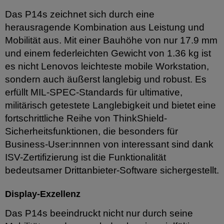
Das P14s zeichnet sich durch eine
herausragende Kombination aus Leistung und
Mobilität aus. Mit einer Bauhöhe von nur 17.9 mm
und einem federleichten Gewicht von 1.36 kg ist
es nicht Lenovos leichteste mobile Workstation,
sondern auch äußerst langlebig und robust. Es
erfüllt MIL-SPEC-Standards für ultimative,
militärisch getestete Langlebigkeit und bietet eine
fortschrittliche Reihe von ThinkShield-
Sicherheitsfunktionen, die besonders für
Business-User:innnen von interessant sind dank
ISV-Zertifizierung ist die Funktionalität
bedeutsamer Drittanbieter-Software sichergestellt.
Display-Exzellenz
Das P14s beeindruckt nicht nur durch seine