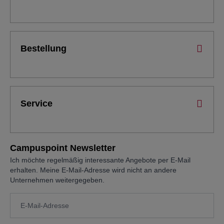
Bestellung
Service
Campuspoint Newsletter
Ich möchte regelmäßig interessante Angebote per E-Mail
erhalten. Meine E-Mail-Adresse wird nicht an andere
Unternehmen weitergegeben.