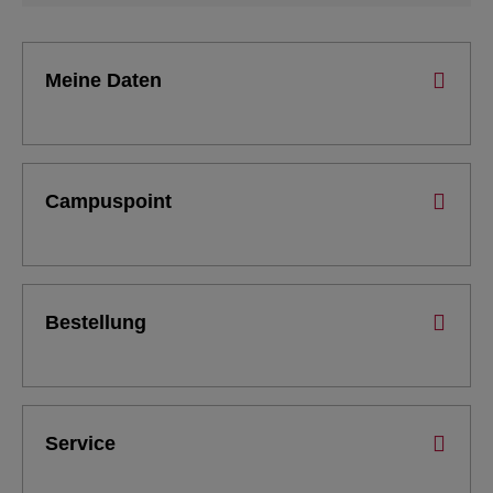
Meine Daten
Campuspoint
Bestellung
Service