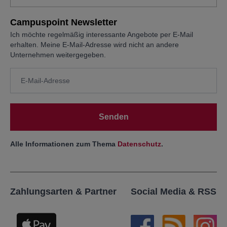
Campuspoint Newsletter
Ich möchte regelmäßig interessante Angebote per E-Mail
erhalten. Meine E-Mail-Adresse wird nicht an andere
Unternehmen weitergegeben.
Senden
Alle Informationen zum Thema
Datenschutz
.
Zahlungsarten & Partner
Social Media & RSS