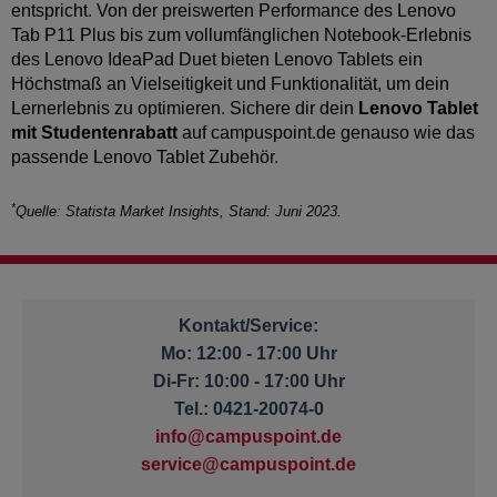
entspricht. Von der preiswerten Performance des Lenovo
Tab P11 Plus bis zum vollumfänglichen Notebook-Erlebnis
des Lenovo IdeaPad Duet bieten Lenovo Tablets ein
Höchstmaß an Vielseitigkeit und Funktionalität, um dein
Lernerlebnis zu optimieren. Sichere dir dein
Lenovo Tablet
mit Studentenrabatt
auf campuspoint.de genauso wie das
passende Lenovo Tablet Zubehör.
*
Quelle: Statista Market Insights, Stand: Juni 2023.
Kontakt/Service:
Mo: 12:00 - 17:00 Uhr
Di-Fr: 10:00 - 17:00 Uhr
Tel.: 0421-20074-0
info@campuspoint.de
service@campuspoint.de