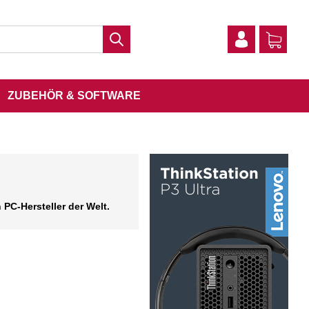
ZUBEHÖR & SOFTWARE
PC-Hersteller der Welt.