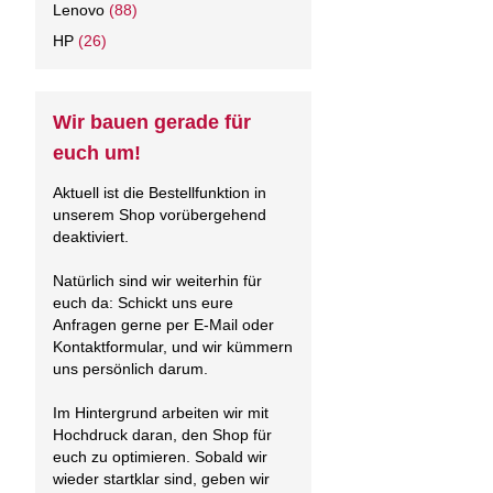
Lenovo
(88)
HP
(26)
Wir bauen gerade für
euch um!
Aktuell ist die Bestellfunktion in
unserem Shop vorübergehend
deaktiviert.
Natürlich sind wir weiterhin für
euch da: Schickt uns eure
Anfragen gerne per E-Mail oder
Kontaktformular, und wir kümmern
uns persönlich darum.
Im Hintergrund arbeiten wir mit
Hochdruck daran, den Shop für
euch zu optimieren. Sobald wir
wieder startklar sind, geben wir