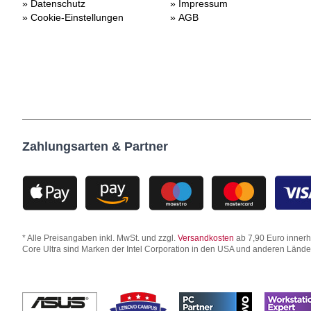
Datenschutz
Impressum
Cookie-Einstellungen
AGB
Zahlungsarten & Partner
* Alle Preisangaben inkl. MwSt. und zzgl.
Versandkosten
ab 7,90 Euro innerha
Core Ultra sind Marken der Intel Corporation in den USA und anderen Länd