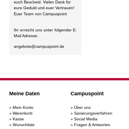
euch Bescheid. Vielen Dank für
eure Geduld und euer Vertrauen!
Euer Team von Campuspoint
Ihr erreicht uns unter folgender E-
Mail Adresse:
angebote@
campuspoint.de
Meine Daten
Campuspoint
Mein Konto
Über uns
Warenkorb
Sanierungsverfahren
Kasse
Social Media
Wunschliste
Fragen & Antworten