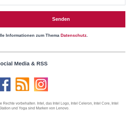
Senden
lle Informationen zum Thema
Datenschutz
.
ocial Media & RSS
hte vorbehalten. Intel, das Intel Logo, Intel Celeron, Intel Core, Intel
kStation und Yoga sind Marken von Lenovo.