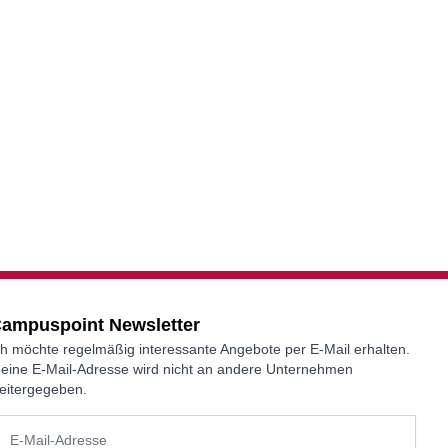
ampuspoint Newsletter
ch möchte regelmäßig interessante Angebote per E-Mail erhalten.
eine E-Mail-Adresse wird nicht an andere Unternehmen
eitergegeben.