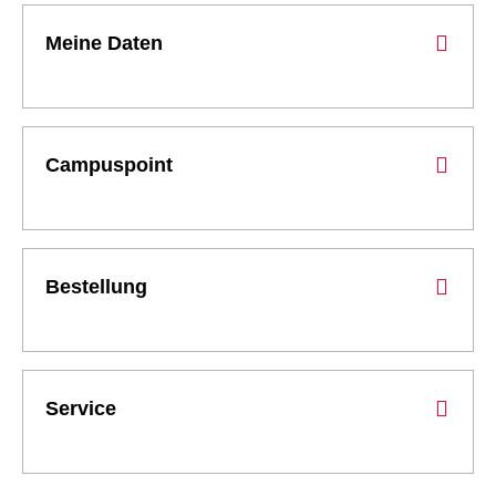
Meine Daten
Campuspoint
Bestellung
Service