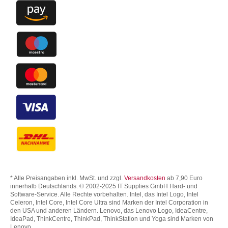
* Alle Preisangaben inkl. MwSt. und zzgl.
Versandkosten
ab 7,90 Euro
innerhalb Deutschlands. © 2002-2025 IT Supplies GmbH Hard- und
Software-Service. Alle Rechte vorbehalten. Intel, das Intel Logo, Intel
Celeron, Intel Core, Intel Core Ultra sind Marken der Intel Corporation in
den USA und anderen Ländern. Lenovo, das Lenovo Logo, IdeaCentre,
IdeaPad, ThinkCentre, ThinkPad, ThinkStation und Yoga sind Marken von
Lenovo.