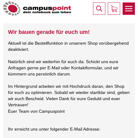
Wir bauen gerade für euch um!
Aktuell ist die Bestellfunktion in unserem Shop vorübergehend
deaktiviert.
Natürlich sind wir weiterhin für euch da: Schickt uns eure
Anfragen gerne per E-Mail oder Kontaktformular, und wir
kümmern uns persönlich darum.
Im Hintergrund arbeiten wir mit Hochdruck daran, den Shop
für euch zu optimieren. Sobald wir wieder startklar sind, geben
wir euch Bescheid. Vielen Dank für eure Geduld und euer
Vertrauen!
Euer Team von Campuspoint
Ihr erreicht uns unter folgender E-Mail Adresse: