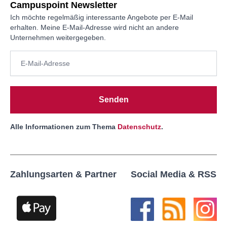
Campuspoint Newsletter
Ich möchte regelmäßig interessante Angebote per E-Mail
erhalten. Meine E-Mail-Adresse wird nicht an andere
Unternehmen weitergegeben.
Senden
Alle Informationen zum Thema
Datenschutz
.
Zahlungsarten & Partner
Social Media & RSS