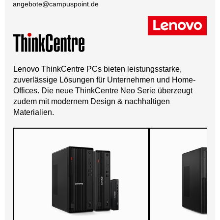
angebote@
campuspoint.de
Lenovo ThinkCentre PCs bieten leistungsstarke,
zuverlässige Lösungen für Unternehmen und Home-
Offices. Die neue ThinkCentre Neo Serie überzeugt
zudem mit modernem Design & nachhaltigen
Materialien.