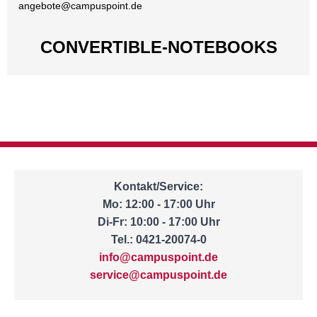
angebote@
campuspoint.de
CONVERTIBLE-NOTEBOOKS
Kontakt/Service:
Mo: 12:00 - 17:00 Uhr
Di-Fr: 10:00 - 17:00 Uhr
Tel.: 0421-20074-0
info@campuspoint.de
service@campuspoint.de