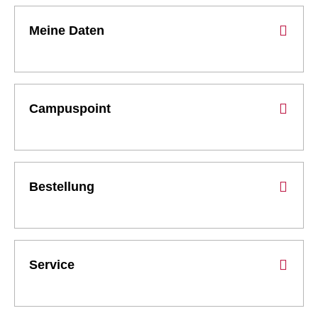
Meine Daten
Campuspoint
Bestellung
Service