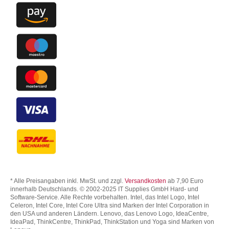
* Alle Preisangaben inkl. MwSt. und zzgl.
Versandkosten
ab 7,90 Euro
innerhalb Deutschlands. © 2002-2025 IT Supplies GmbH Hard- und
Software-Service. Alle Rechte vorbehalten. Intel, das Intel Logo, Intel
Celeron, Intel Core, Intel Core Ultra sind Marken der Intel Corporation in
den USA und anderen Ländern. Lenovo, das Lenovo Logo, IdeaCentre,
IdeaPad, ThinkCentre, ThinkPad, ThinkStation und Yoga sind Marken von