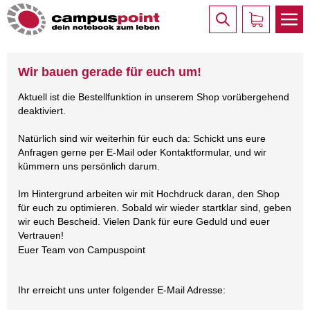
Wir bauen gerade für euch um!
Aktuell ist die Bestellfunktion in unserem Shop vorübergehend
deaktiviert.
Natürlich sind wir weiterhin für euch da: Schickt uns eure
Anfragen gerne per E-Mail oder Kontaktformular, und wir
kümmern uns persönlich darum.
Im Hintergrund arbeiten wir mit Hochdruck daran, den Shop
für euch zu optimieren. Sobald wir wieder startklar sind, geben
wir euch Bescheid. Vielen Dank für eure Geduld und euer
Vertrauen!
Euer Team von Campuspoint
Ihr erreicht uns unter folgender E-Mail Adresse: