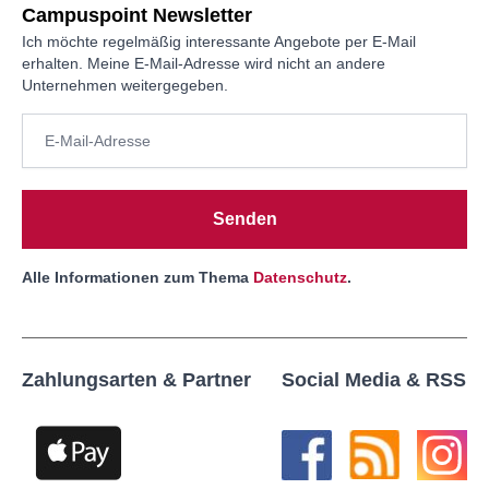
Campuspoint Newsletter
Ich möchte regelmäßig interessante Angebote per E-Mail
erhalten. Meine E-Mail-Adresse wird nicht an andere
Unternehmen weitergegeben.
Senden
Alle Informationen zum Thema
Datenschutz
.
Zahlungsarten & Partner
Social Media & RSS