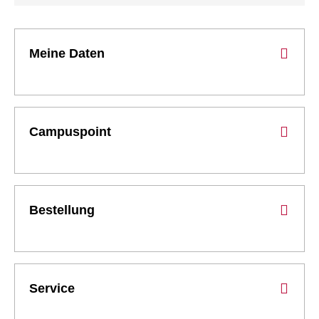
Meine Daten
Campuspoint
Bestellung
Service