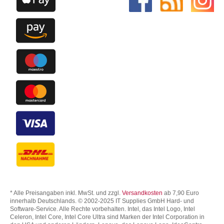
* Alle Preisangaben inkl. MwSt. und zzgl.
Versandkosten
ab 7,90 Euro
innerhalb Deutschlands. © 2002-2025 IT Supplies GmbH Hard- und
Software-Service. Alle Rechte vorbehalten. Intel, das Intel Logo, Intel
Celeron, Intel Core, Intel Core Ultra sind Marken der Intel Corporation in