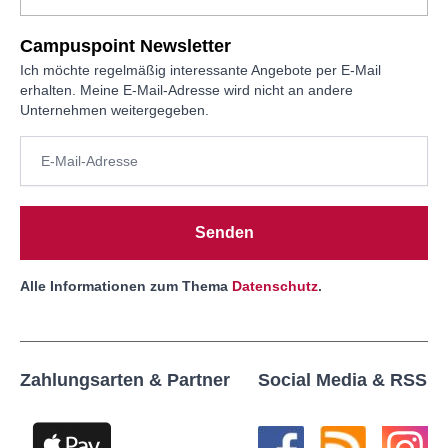
Campuspoint Newsletter
Ich möchte regelmäßig interessante Angebote per E-Mail
erhalten. Meine E-Mail-Adresse wird nicht an andere
Unternehmen weitergegeben.
Senden
Alle Informationen zum Thema
Datenschutz
.
Zahlungsarten & Partner
Social Media & RSS