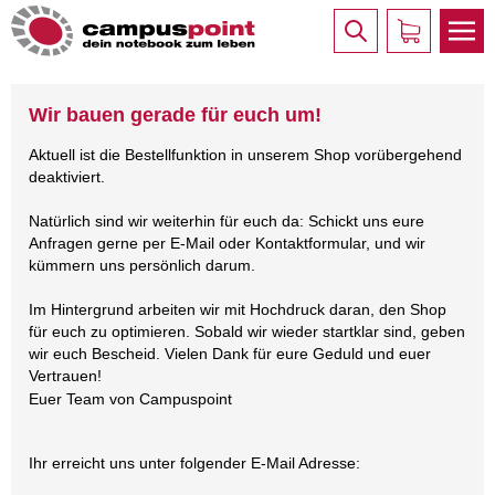
Wir bauen gerade für euch um!
Aktuell ist die Bestellfunktion in unserem Shop vorübergehend
deaktiviert.
Natürlich sind wir weiterhin für euch da: Schickt uns eure
Anfragen gerne per E-Mail oder Kontaktformular, und wir
kümmern uns persönlich darum.
Im Hintergrund arbeiten wir mit Hochdruck daran, den Shop
für euch zu optimieren. Sobald wir wieder startklar sind, geben
wir euch Bescheid. Vielen Dank für eure Geduld und euer
Vertrauen!
Euer Team von Campuspoint
Ihr erreicht uns unter folgender E-Mail Adresse: