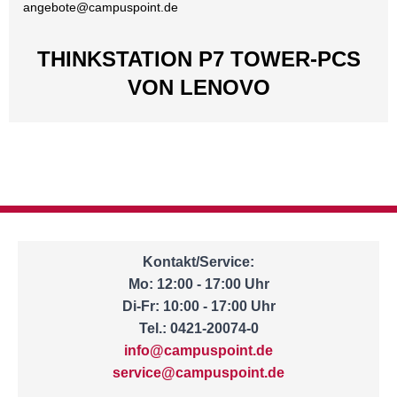
angebote@
campuspoint.de
THINKSTATION P7 TOWER-PCS
VON LENOVO
Kontakt/Service:
Mo: 12:00 - 17:00 Uhr
Di-Fr: 10:00 - 17:00 Uhr
Tel.: 0421-20074-0
info@campuspoint.de
service@campuspoint.de