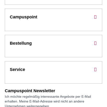
Campuspoint
Bestellung
Service
Campuspoint Newsletter
Ich möchte regelmäßig interessante Angebote per E-Mail
erhalten. Meine E-Mail-Adresse wird nicht an andere
Unternehmen weitergegeben.