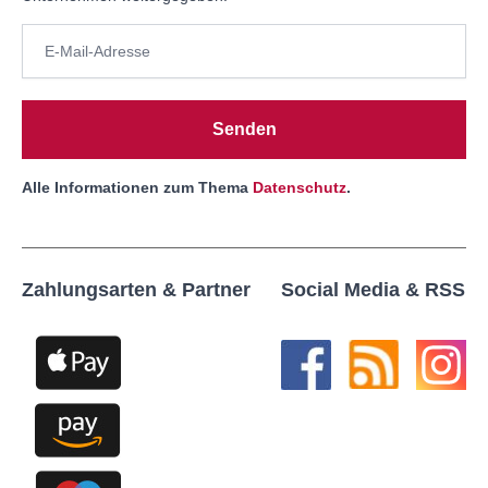
Senden
Alle Informationen zum Thema
Datenschutz
.
Zahlungsarten & Partner
Social Media & RSS