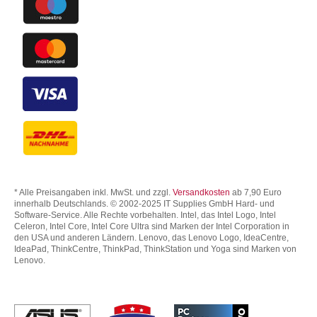
* Alle Preisangaben inkl. MwSt. und zzgl.
Versandkosten
ab 7,90 Euro
innerhalb Deutschlands. © 2002-2025 IT Supplies GmbH Hard- und
Software-Service. Alle Rechte vorbehalten. Intel, das Intel Logo, Intel
Celeron, Intel Core, Intel Core Ultra sind Marken der Intel Corporation in
den USA und anderen Ländern. Lenovo, das Lenovo Logo, IdeaCentre,
IdeaPad, ThinkCentre, ThinkPad, ThinkStation und Yoga sind Marken von
Lenovo.