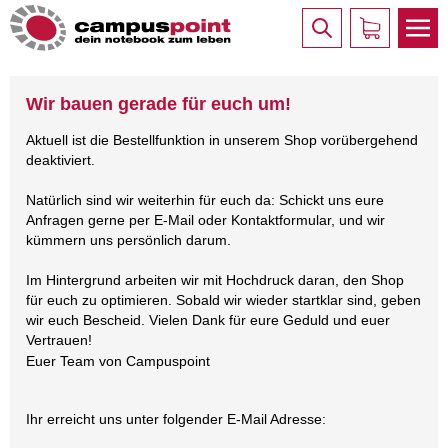
Wir bauen gerade für euch um!
Aktuell ist die Bestellfunktion in unserem Shop vorübergehend
deaktiviert.
Natürlich sind wir weiterhin für euch da: Schickt uns eure
Anfragen gerne per E-Mail oder Kontaktformular, und wir
kümmern uns persönlich darum.
Im Hintergrund arbeiten wir mit Hochdruck daran, den Shop
für euch zu optimieren. Sobald wir wieder startklar sind, geben
wir euch Bescheid. Vielen Dank für eure Geduld und euer
Vertrauen!
Euer Team von Campuspoint
Ihr erreicht uns unter folgender E-Mail Adresse: