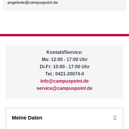
angebote@
campuspoint.de
Kontakt/Service:
Mo: 12:00 - 17:00 Uhr
Di-Fr: 10:00 - 17:00 Uhr
Tel.: 0421-20074-0
info@campuspoint.de
service@campuspoint.de
Meine Daten