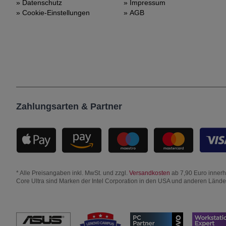
Datenschutz
Impressum
Cookie-Einstellungen
AGB
Zahlungsarten & Partner
* Alle Preisangaben inkl. MwSt. und zzgl.
Versandkosten
ab 7,90 Euro innerha
Core Ultra sind Marken der Intel Corporation in den USA und anderen Länd