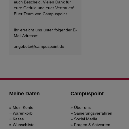
euch Bescheid. Vielen Dank für
eure Geduld und euer Vertrauen!
Euer Team von Campuspoint
Ihr erreicht uns unter folgender E-
Mail Adresse:
angebote@
campuspoint.de
Meine Daten
Campuspoint
Mein Konto
Über uns
Warenkorb
Sanierungsverfahren
Kasse
Social Media
Wunschliste
Fragen & Antworten