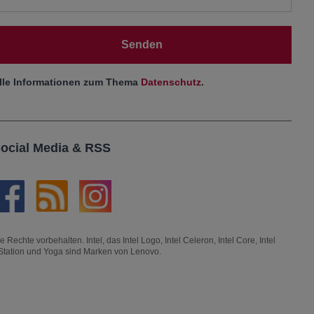
Senden
lle Informationen zum Thema
Datenschutz
.
ocial Media & RSS
hte vorbehalten. Intel, das Intel Logo, Intel Celeron, Intel Core, Intel
kStation und Yoga sind Marken von Lenovo.