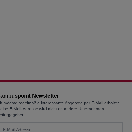
ampuspoint Newsletter
ch möchte regelmäßig interessante Angebote per E-Mail erhalten.
eine E-Mail-Adresse wird nicht an andere Unternehmen
eitergegeben.