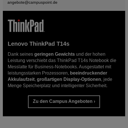
angebote@
campuspoint.de
Lenovo ThinkPad T14s
Dank seines
geringen Gewichts
und der hohen
Leistung verschiebt das ThinkPad T14s Notebook die
Messlatte für Business-Notebooks. Ausgestattet mit
leistungsstarken Prozessoren,
beeindruckender
Akkulaufzeit
,
großartigen Display-Optionen
, jede
Menge Speicherplatz und intelligenter Sicherheit.
Zu den Campus Angeboten ›