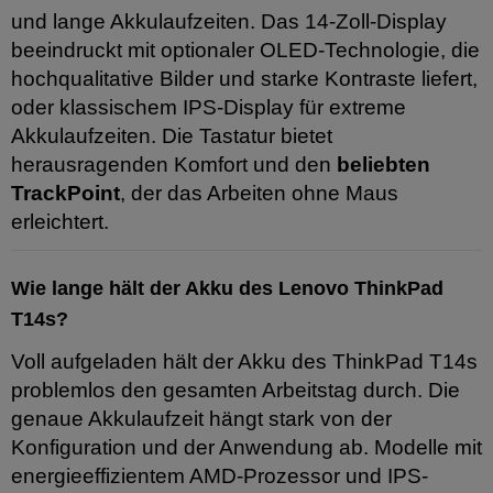
und lange Akkulaufzeiten. Das 14-Zoll-Display
beeindruckt mit optionaler OLED-Technologie, die
hochqualitative Bilder und starke Kontraste liefert,
oder klassischem IPS-Display für extreme
Akkulaufzeiten. Die Tastatur bietet
herausragenden Komfort und den
beliebten
TrackPoint
, der das Arbeiten ohne Maus
erleichtert.
Wie lange hält der Akku des Lenovo ThinkPad
T14s?
Voll aufgeladen hält der Akku des ThinkPad T14s
problemlos den gesamten Arbeitstag durch. Die
genaue Akkulaufzeit hängt stark von der
Konfiguration und der Anwendung ab. Modelle mit
energieeffizientem AMD-Prozessor und IPS-