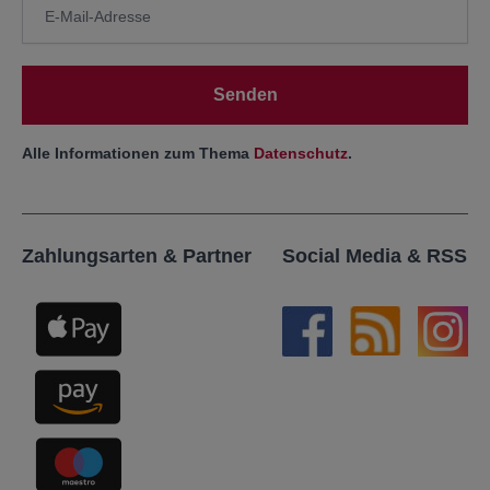
Senden
Alle Informationen zum Thema
Datenschutz
.
Zahlungsarten & Partner
Social Media & RSS