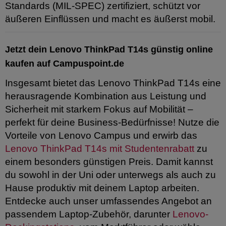
Standards (MIL-SPEC) zertifiziert, schützt vor
äußeren Einflüssen und macht es äußerst mobil.
Jetzt dein Lenovo ThinkPad T14s günstig online
kaufen auf Campuspoint.de
Insgesamt bietet das Lenovo ThinkPad T14s eine
herausragende Kombination aus Leistung und
Sicherheit mit starkem Fokus auf Mobilität –
perfekt für deine Business-Bedürfnisse! Nutze die
Vorteile von Lenovo Campus und erwirb das
Lenovo ThinkPad T14s mit Studentenrabatt
zu
einem besonders günstigen Preis. Damit kannst
du sowohl in der Uni oder unterwegs als auch zu
Hause produktiv mit deinem Laptop arbeiten.
Entdecke auch unser umfassendes Angebot an
passendem Laptop-Zubehör, darunter
Lenovo-