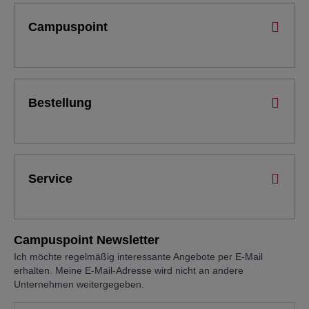
Campuspoint
Bestellung
Service
Campuspoint Newsletter
Ich möchte regelmäßig interessante Angebote per E-Mail
erhalten. Meine E-Mail-Adresse wird nicht an andere
Unternehmen weitergegeben.