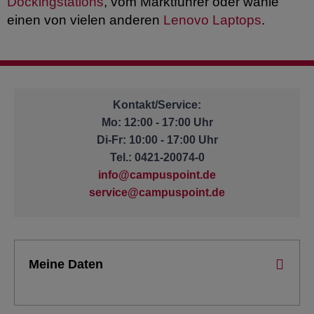
Dockingstations
, vom Marktführer oder wähle
einen von vielen anderen
Lenovo Laptops
.
Kontakt/Service:
Mo: 12:00 - 17:00 Uhr
Di-Fr: 10:00 - 17:00 Uhr
Tel.: 0421-20074-0
info@campuspoint.de
service@campuspoint.de
Meine Daten