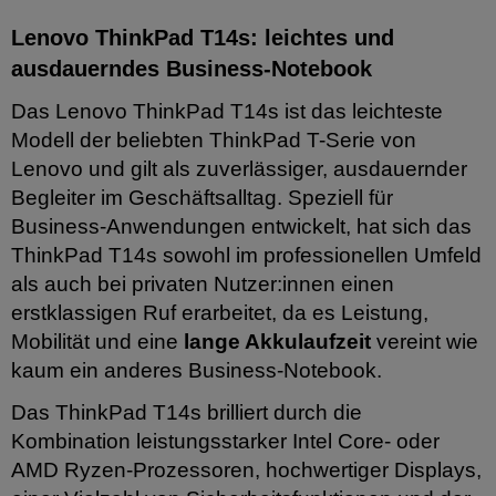
Lenovo ThinkPad T14s: leichtes und
ausdauerndes Business-Notebook
Das Lenovo ThinkPad T14s ist das leichteste
Modell der beliebten ThinkPad T-Serie von
Lenovo und gilt als zuverlässiger, ausdauernder
Begleiter im Geschäftsalltag. Speziell für
Business-Anwendungen entwickelt, hat sich das
ThinkPad T14s sowohl im professionellen Umfeld
als auch bei privaten Nutzer:innen einen
erstklassigen Ruf erarbeitet, da es Leistung,
Mobilität und eine
lange Akkulaufzeit
vereint wie
kaum ein anderes Business-Notebook.
Das ThinkPad T14s brilliert durch die
Kombination leistungsstarker Intel Core- oder
AMD Ryzen-Prozessoren, hochwertiger Displays,