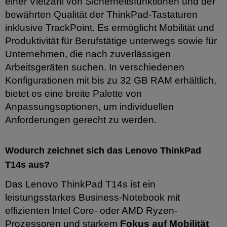
einer Vielzahl von Sicherheitsfunktionen und der
bewährten Qualität der ThinkPad-Tastaturen
inklusive TrackPoint. Es ermöglicht Mobilität und
Produktivität für Berufstätige unterwegs sowie für
Unternehmen, die nach zuverlässigen
Arbeitsgeräten suchen. In verschiedenen
Konfigurationen mit bis zu 32 GB RAM erhältlich,
bietet es eine breite Palette von
Anpassungsoptionen, um individuellen
Anforderungen gerecht zu werden.
Wodurch zeichnet sich das Lenovo ThinkPad
T14s aus?
Das Lenovo ThinkPad T14s ist ein
leistungsstarkes Business-Notebook mit
effizienten Intel Core- oder AMD Ryzen-
Prozessoren und starkem
Fokus auf Mobilität