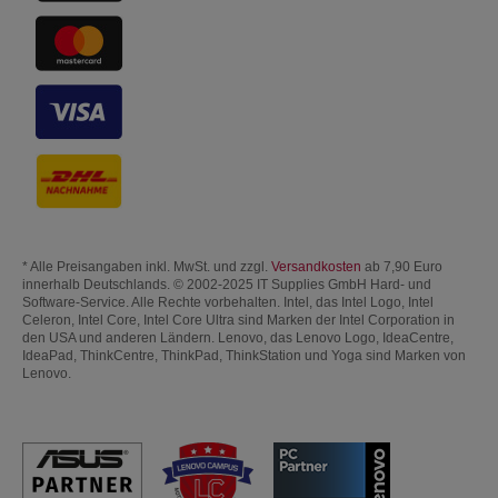
* Alle Preisangaben inkl. MwSt. und zzgl.
Versandkosten
ab 7,90 Euro
innerhalb Deutschlands. © 2002-2025 IT Supplies GmbH Hard- und
Software-Service. Alle Rechte vorbehalten. Intel, das Intel Logo, Intel
Celeron, Intel Core, Intel Core Ultra sind Marken der Intel Corporation in
den USA und anderen Ländern. Lenovo, das Lenovo Logo, IdeaCentre,
IdeaPad, ThinkCentre, ThinkPad, ThinkStation und Yoga sind Marken von
Lenovo.