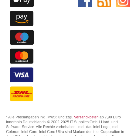
* Alle Preisangaben inkl. MwSt. und zzgl.
Versandkosten
ab 7,90 Euro
innerhalb Deutschlands. © 2002-2025 IT Supplies GmbH Hard- und
Software-Service. Alle Rechte vorbehalten. Intel, das Intel Logo, Intel
Celeron, Intel Core, Intel Core Ultra sind Marken der Intel Corporation in