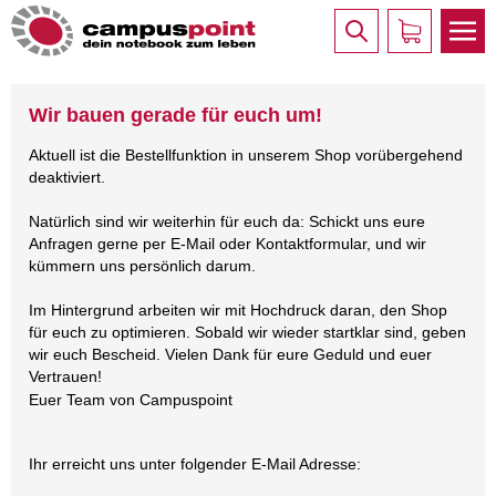
Wir bauen gerade für euch um!
Aktuell ist die Bestellfunktion in unserem Shop vorübergehend
deaktiviert.
Natürlich sind wir weiterhin für euch da: Schickt uns eure
Anfragen gerne per E-Mail oder Kontaktformular, und wir
kümmern uns persönlich darum.
Im Hintergrund arbeiten wir mit Hochdruck daran, den Shop
für euch zu optimieren. Sobald wir wieder startklar sind, geben
wir euch Bescheid. Vielen Dank für eure Geduld und euer
Vertrauen!
Euer Team von Campuspoint
Ihr erreicht uns unter folgender E-Mail Adresse: