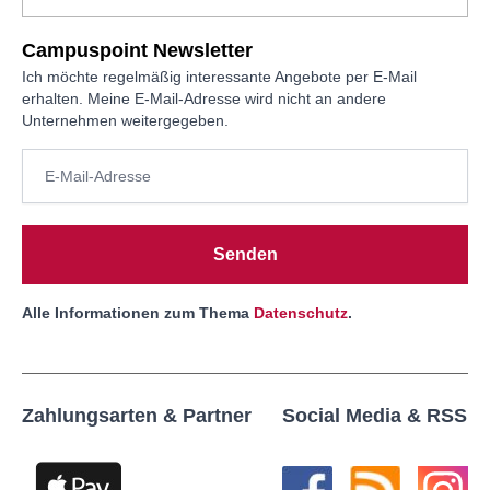
Campuspoint Newsletter
Ich möchte regelmäßig interessante Angebote per E-Mail
erhalten. Meine E-Mail-Adresse wird nicht an andere
Unternehmen weitergegeben.
Senden
Alle Informationen zum Thema
Datenschutz
.
Zahlungsarten & Partner
Social Media & RSS