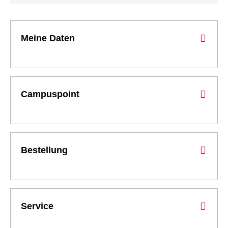
Meine Daten
Campuspoint
Bestellung
Service