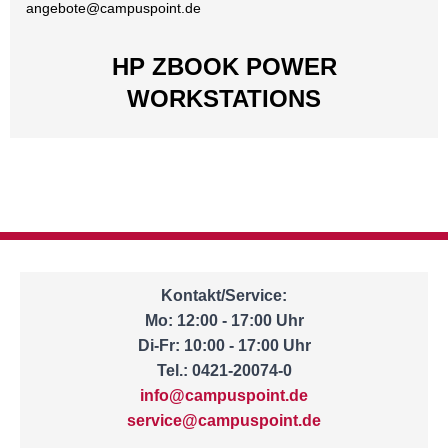
angebote@
campuspoint.de
HP ZBOOK POWER
WORKSTATIONS
Kontakt/Service:
Mo: 12:00 - 17:00 Uhr
Di-Fr: 10:00 - 17:00 Uhr
Tel.: 0421-20074-0
info@campuspoint.de
service@campuspoint.de