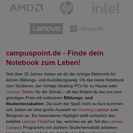
campuspoint.de - Finde dein
Notebook zum Leben!
Seit über 20 Jahren bieten wir dir die richtige Elektronik für
deinen Bildungs- und Ausbildungsweg. Ob das beste Notebook
zum Studieren, der richtige Desktop PCs für zu Hause oder
Lenovo Tablets
für die Schule – all das findest du bei uns zum
günstigen Preis mit exklusiven
Bildungs- und
Studentenrabatten
. Da auch der Spaß nicht zu kurz kommen
soll, bieten wir eine große Auswahl an
Gaming Laptops
zum
Bestpreis an. Ein besonderes Highlight stellt sicherlich das
beliebte
Lenovo ThinkPad
dar, welches wir als Teil des
Lenovo
Campus
Programms mit starkem Studentenrabatt anbieten