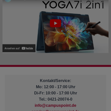
Kontakt/Service:
Mo: 12:00 - 17:00 Uhr
Di-Fr: 10:00 - 17:00 Uhr
Tel.: 0421-20074-0
info@campuspoint.de