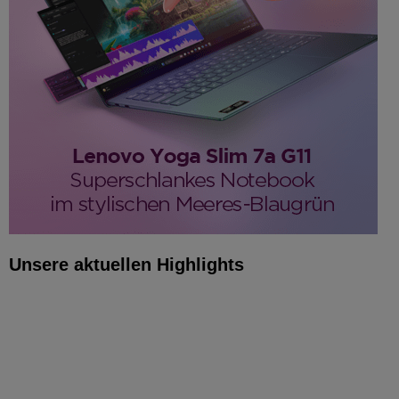
Unsere aktuellen Highlights