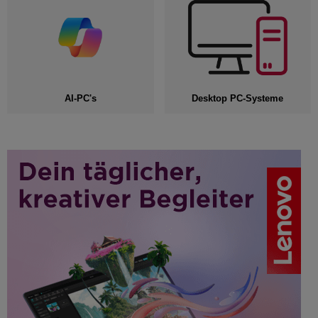
AI-PC's
Desktop PC-Systeme