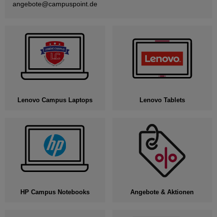
angebote@
campuspoint.de
Lenovo Campus Laptops
Lenovo Tablets
HP Campus Notebooks
Angebote & Aktionen