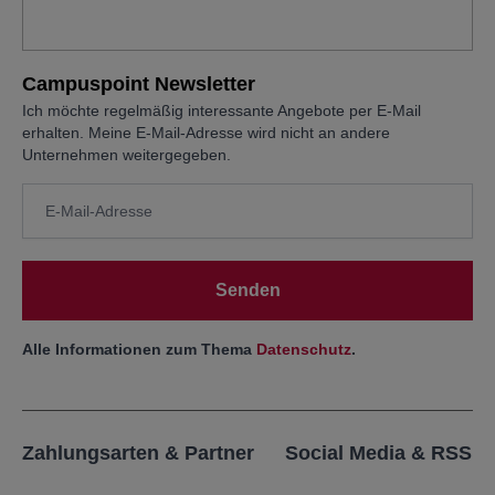
Campuspoint Newsletter
Ich möchte regelmäßig interessante Angebote per E-Mail
erhalten. Meine E-Mail-Adresse wird nicht an andere
Unternehmen weitergegeben.
Senden
Alle Informationen zum Thema
Datenschutz
.
Zahlungsarten & Partner
Social Media & RSS