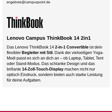
angebote@
campuspoint.de
Lenovo Campus ThinkBook 14 2in1
Das Lenovo ThinkBook 14
2-in-1 Convertible
ist dein
flexibler
Begleiter mit Stil
. Dank der vielseitigen Yoga-
Modi passt es sich an dich an – ob Laptop, Tablet, Tent
oder Stand-Modus. Das schlanke Design und das
brillante
14-Zoll-Touch-Display
machen nicht nur
optisch Eindruck, sondern bieten auch starke Leistung
für deine Aufgaben.