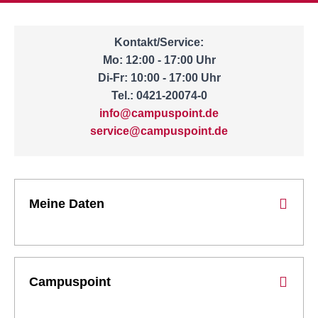
Kontakt/Service:
Mo: 12:00 - 17:00 Uhr
Di-Fr: 10:00 - 17:00 Uhr
Tel.: 0421-20074-0
info@campuspoint.de
service@campuspoint.de
Meine Daten
Campuspoint