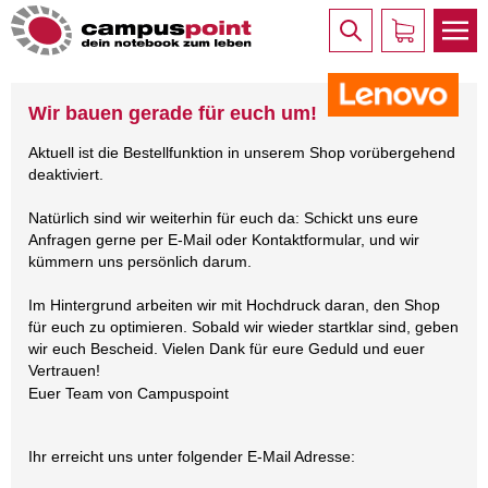
Wir bauen gerade für euch um!
Aktuell ist die Bestellfunktion in unserem Shop vorübergehend
deaktiviert.
Natürlich sind wir weiterhin für euch da: Schickt uns eure
Anfragen gerne per E-Mail oder Kontaktformular, und wir
kümmern uns persönlich darum.
Im Hintergrund arbeiten wir mit Hochdruck daran, den Shop
für euch zu optimieren. Sobald wir wieder startklar sind, geben
wir euch Bescheid. Vielen Dank für eure Geduld und euer
Vertrauen!
Euer Team von Campuspoint
Ihr erreicht uns unter folgender E-Mail Adresse: