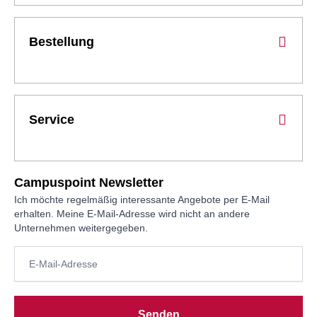
Bestellung
Service
Campuspoint Newsletter
Ich möchte regelmäßig interessante Angebote per E-Mail
erhalten. Meine E-Mail-Adresse wird nicht an andere
Unternehmen weitergegeben.
Senden