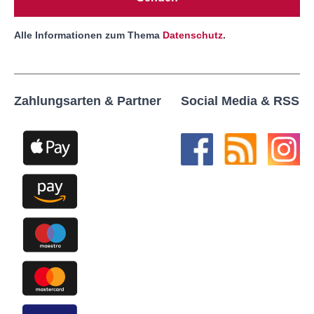
Alle Informationen zum Thema
Datenschutz
.
Zahlungsarten & Partner
Social Media & RSS