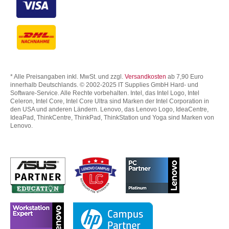
* Alle Preisangaben inkl. MwSt. und zzgl.
Versandkosten
ab 7,90 Euro
innerhalb Deutschlands. © 2002-2025 IT Supplies GmbH Hard- und
Software-Service. Alle Rechte vorbehalten. Intel, das Intel Logo, Intel
Celeron, Intel Core, Intel Core Ultra sind Marken der Intel Corporation in
den USA und anderen Ländern. Lenovo, das Lenovo Logo, IdeaCentre,
IdeaPad, ThinkCentre, ThinkPad, ThinkStation und Yoga sind Marken von
Lenovo.