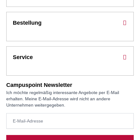
Bestellung
Service
Campuspoint Newsletter
Ich möchte regelmäßig interessante Angebote per E-Mail
erhalten. Meine E-Mail-Adresse wird nicht an andere
Unternehmen weitergegeben.