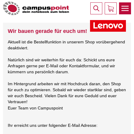
Wir bauen gerade für euch um!
Aktuell ist die Bestellfunktion in unserem Shop vorübergehend
deaktiviert.
Natürlich sind wir weiterhin für euch da: Schickt uns eure
Anfragen gerne per E-Mail oder Kontaktformular, und wir
kümmern uns persönlich darum.
Im Hintergrund arbeiten wir mit Hochdruck daran, den Shop
für euch zu optimieren. Sobald wir wieder startklar sind, geben
wir euch Bescheid. Vielen Dank für eure Geduld und euer
Vertrauen!
Euer Team von Campuspoint
Ihr erreicht uns unter folgender E-Mail Adresse: