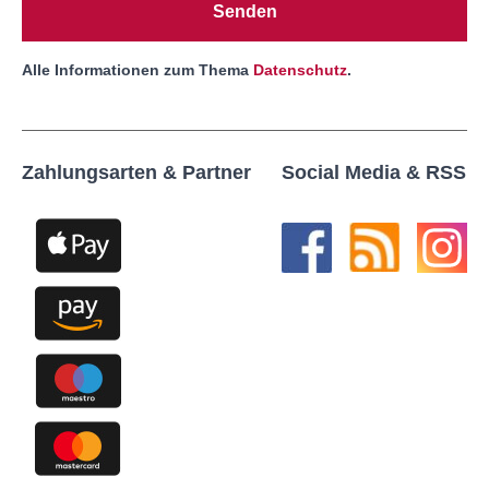
Senden
Alle Informationen zum Thema
Datenschutz
.
Zahlungsarten & Partner
Social Media & RSS