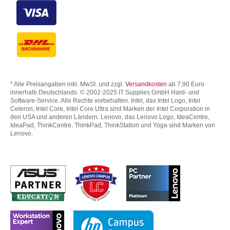
* Alle Preisangaben inkl. MwSt. und zzgl.
Versandkosten
ab 7,90 Euro
innerhalb Deutschlands. © 2002-2025 IT Supplies GmbH Hard- und
Software-Service. Alle Rechte vorbehalten. Intel, das Intel Logo, Intel
Celeron, Intel Core, Intel Core Ultra sind Marken der Intel Corporation in
den USA und anderen Ländern. Lenovo, das Lenovo Logo, IdeaCentre,
IdeaPad, ThinkCentre, ThinkPad, ThinkStation und Yoga sind Marken von
Lenovo.