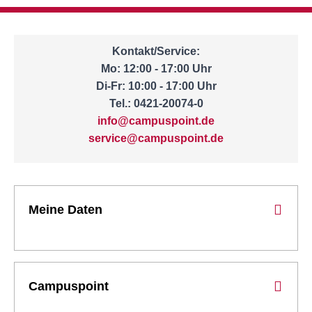
Kontakt/Service:
Mo: 12:00 - 17:00 Uhr
Di-Fr: 10:00 - 17:00 Uhr
Tel.: 0421-20074-0
info@campuspoint.de
service@campuspoint.de
Meine Daten
Campuspoint