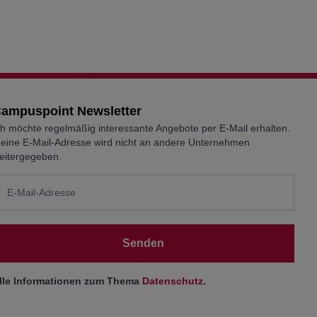
ampuspoint Newsletter
ch möchte regelmäßig interessante Angebote per E-Mail erhalten.
eine E-Mail-Adresse wird nicht an andere Unternehmen
eitergegeben.
Senden
lle Informationen zum Thema
Datenschutz
.