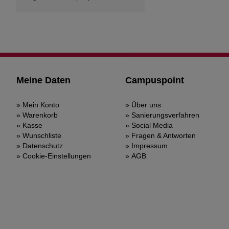
Meine Daten
Campuspoint
Mein Konto
Über uns
Warenkorb
Sanierungsverfahren
Kasse
Social Media
Wunschliste
Fragen & Antworten
Datenschutz
Impressum
Cookie-Einstellungen
AGB