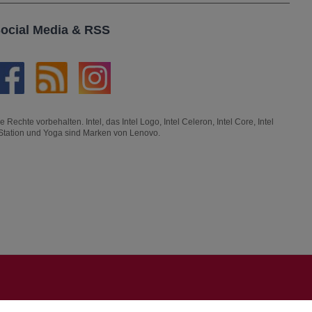
ocial Media & RSS
hte vorbehalten. Intel, das Intel Logo, Intel Celeron, Intel Core, Intel
kStation und Yoga sind Marken von Lenovo.