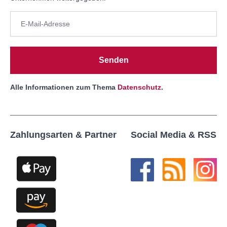
Senden
Alle Informationen zum Thema
Datenschutz
.
Zahlungsarten & Partner
Social Media & RSS