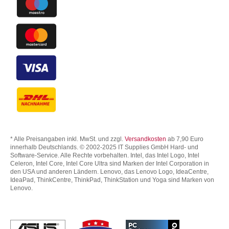
* Alle Preisangaben inkl. MwSt. und zzgl.
Versandkosten
ab 7,90 Euro
innerhalb Deutschlands. © 2002-2025 IT Supplies GmbH Hard- und
Software-Service. Alle Rechte vorbehalten. Intel, das Intel Logo, Intel
Celeron, Intel Core, Intel Core Ultra sind Marken der Intel Corporation in
den USA und anderen Ländern. Lenovo, das Lenovo Logo, IdeaCentre,
IdeaPad, ThinkCentre, ThinkPad, ThinkStation und Yoga sind Marken von
Lenovo.