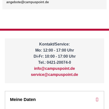
angebote@
campuspoint.de
Kontakt/Service:
Mo: 12:00 - 17:00 Uhr
Di-Fr: 10:00 - 17:00 Uhr
Tel.: 0421-20074-0
info@campuspoint.de
service@campuspoint.de
Meine Daten