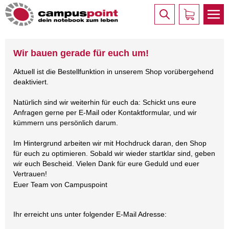
Wir bauen gerade für euch um!
Aktuell ist die Bestellfunktion in unserem Shop vorübergehend
deaktiviert.
Natürlich sind wir weiterhin für euch da: Schickt uns eure
Anfragen gerne per E-Mail oder Kontaktformular, und wir
kümmern uns persönlich darum.
Im Hintergrund arbeiten wir mit Hochdruck daran, den Shop
für euch zu optimieren. Sobald wir wieder startklar sind, geben
wir euch Bescheid. Vielen Dank für eure Geduld und euer
Vertrauen!
Euer Team von Campuspoint
Ihr erreicht uns unter folgender E-Mail Adresse: