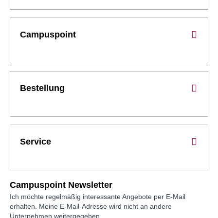
Campuspoint
Bestellung
Service
Campuspoint Newsletter
Ich möchte regelmäßig interessante Angebote per E-Mail
erhalten. Meine E-Mail-Adresse wird nicht an andere
Unternehmen weitergegeben.