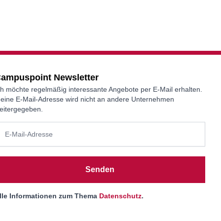
ampuspoint Newsletter
ch möchte regelmäßig interessante Angebote per E-Mail erhalten.
eine E-Mail-Adresse wird nicht an andere Unternehmen
eitergegeben.
Senden
lle Informationen zum Thema
Datenschutz
.