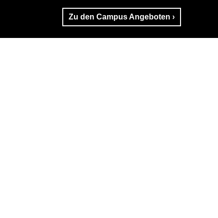
Zu den Campus Angeboten ›