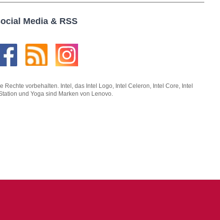
ocial Media & RSS
hte vorbehalten. Intel, das Intel Logo, Intel Celeron, Intel Core, Intel
kStation und Yoga sind Marken von Lenovo.