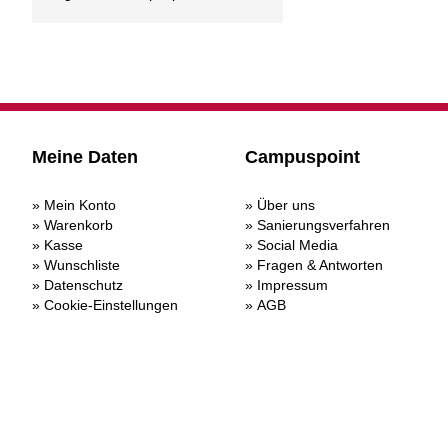
Meine Daten
Campuspoint
Mein Konto
Über uns
Warenkorb
Sanierungsverfahren
Kasse
Social Media
Wunschliste
Fragen & Antworten
Datenschutz
Impressum
Cookie-Einstellungen
AGB