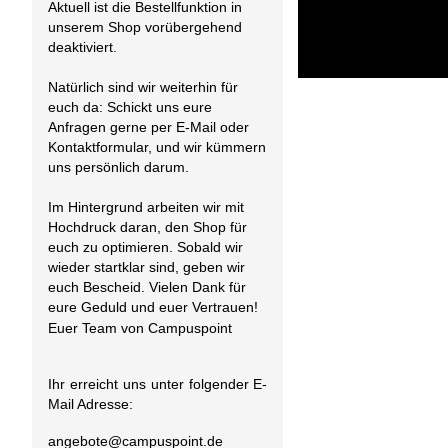
Aktuell ist die Bestellfunktion in
unserem Shop vorübergehend
deaktiviert.
Natürlich sind wir weiterhin für
euch da: Schickt uns eure
Anfragen gerne per E-Mail oder
Kontaktformular, und wir kümmern
uns persönlich darum.
Im Hintergrund arbeiten wir mit
Hochdruck daran, den Shop für
euch zu optimieren. Sobald wir
wieder startklar sind, geben wir
euch Bescheid. Vielen Dank für
eure Geduld und euer Vertrauen!
Euer Team von Campuspoint
Ihr erreicht uns unter folgender E-
Mail Adresse:
angebote@
campuspoint.de