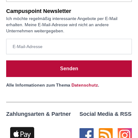
Campuspoint Newsletter
Ich möchte regelmäßig interessante Angebote per E-Mail
erhalten. Meine E-Mail-Adresse wird nicht an andere
Unternehmen weitergegeben.
Senden
Alle Informationen zum Thema
Datenschutz
.
Zahlungsarten & Partner
Social Media & RSS