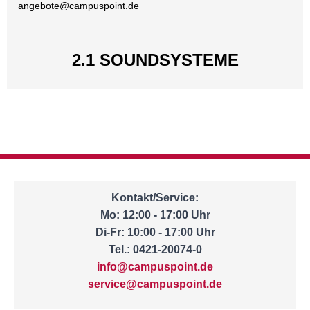
angebote@
campuspoint.de
2.1 SOUNDSYSTEME
Kontakt/Service:
Mo: 12:00 - 17:00 Uhr
Di-Fr: 10:00 - 17:00 Uhr
Tel.: 0421-20074-0
info@campuspoint.de
service@campuspoint.de