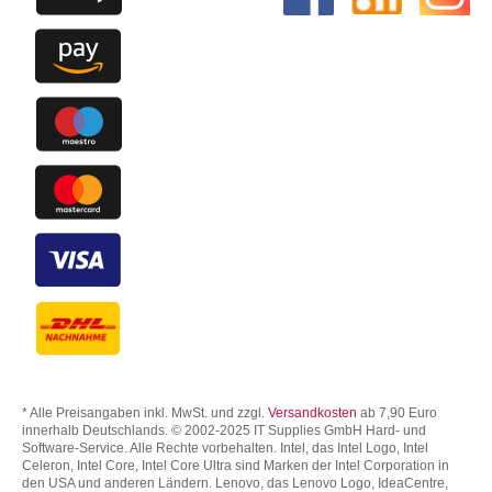
* Alle Preisangaben inkl. MwSt. und zzgl.
Versandkosten
ab 7,90 Euro
innerhalb Deutschlands. © 2002-2025 IT Supplies GmbH Hard- und
Software-Service. Alle Rechte vorbehalten. Intel, das Intel Logo, Intel
Celeron, Intel Core, Intel Core Ultra sind Marken der Intel Corporation in
den USA und anderen Ländern. Lenovo, das Lenovo Logo, IdeaCentre,