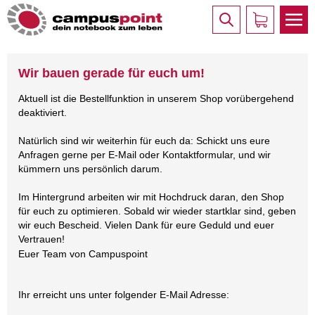
Wir bauen gerade für euch um!
Aktuell ist die Bestellfunktion in unserem Shop vorübergehend
deaktiviert.
Natürlich sind wir weiterhin für euch da: Schickt uns eure
Anfragen gerne per E-Mail oder Kontaktformular, und wir
kümmern uns persönlich darum.
Im Hintergrund arbeiten wir mit Hochdruck daran, den Shop
für euch zu optimieren. Sobald wir wieder startklar sind, geben
wir euch Bescheid. Vielen Dank für eure Geduld und euer
Vertrauen!
Euer Team von Campuspoint
Ihr erreicht uns unter folgender E-Mail Adresse: