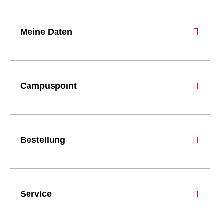
Meine Daten
Campuspoint
Bestellung
Service