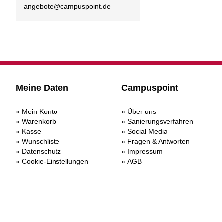
angebote@
campuspoint.de
Meine Daten
Campuspoint
Mein Konto
Über uns
Warenkorb
Sanierungsverfahren
Kasse
Social Media
Wunschliste
Fragen & Antworten
Datenschutz
Impressum
Cookie-Einstellungen
AGB