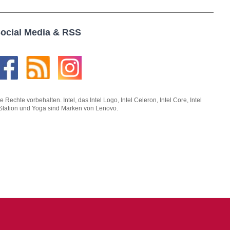
ocial Media & RSS
hte vorbehalten. Intel, das Intel Logo, Intel Celeron, Intel Core, Intel
kStation und Yoga sind Marken von Lenovo.