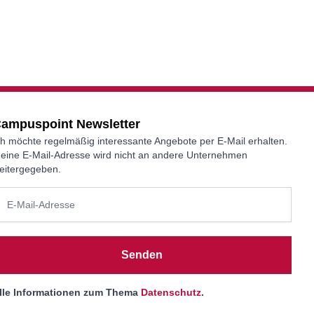
ampuspoint Newsletter
ch möchte regelmäßig interessante Angebote per E-Mail erhalten.
eine E-Mail-Adresse wird nicht an andere Unternehmen
eitergegeben.
Senden
lle Informationen zum Thema
Datenschutz
.