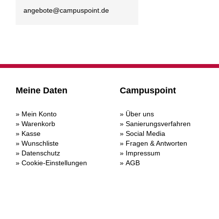
angebote@
campuspoint.de
Meine Daten
Campuspoint
Mein Konto
Über uns
Warenkorb
Sanierungsverfahren
Kasse
Social Media
Wunschliste
Fragen & Antworten
Datenschutz
Impressum
Cookie-Einstellungen
AGB