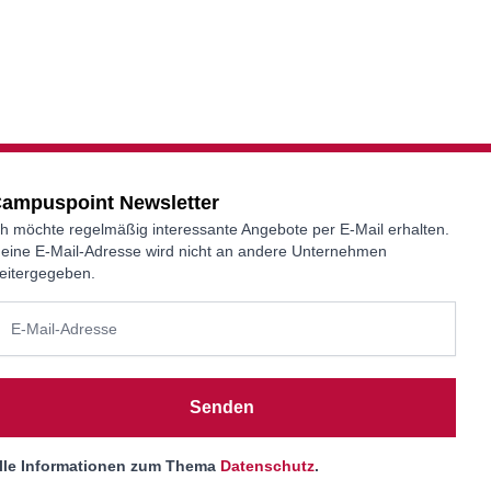
ampuspoint Newsletter
ch möchte regelmäßig interessante Angebote per E-Mail erhalten.
eine E-Mail-Adresse wird nicht an andere Unternehmen
eitergegeben.
Senden
lle Informationen zum Thema
Datenschutz
.