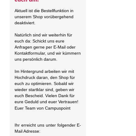
Aktuell ist die Bestellfunktion in
unserem Shop vorübergehend
deaktiviert.
Natürlich sind wir weiterhin für
euch da: Schickt uns eure
Anfragen gerne per E-Mail oder
Kontaktformular, und wir kümmern
uns persönlich darum.
Im Hintergrund arbeiten wir mit
Hochdruck daran, den Shop für
euch zu optimieren. Sobald wir
wieder startklar sind, geben wir
euch Bescheid. Vielen Dank für
eure Geduld und euer Vertrauen!
Euer Team von Campuspoint
Ihr erreicht uns unter folgender E-
Mail Adresse: