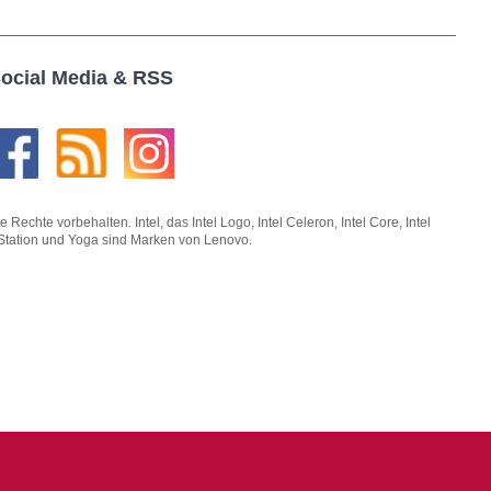
ocial Media & RSS
hte vorbehalten. Intel, das Intel Logo, Intel Celeron, Intel Core, Intel
kStation und Yoga sind Marken von Lenovo.