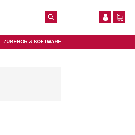
ZUBEHÖR & SOFTWARE