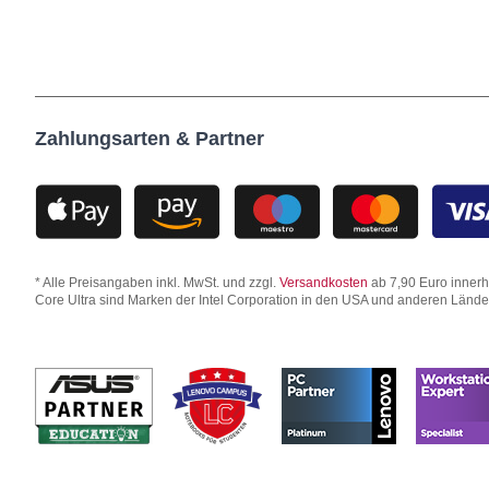
Zahlungsarten & Partner
* Alle Preisangaben inkl. MwSt. und zzgl.
Versandkosten
ab 7,90 Euro innerha
Core Ultra sind Marken der Intel Corporation in den USA und anderen Länd