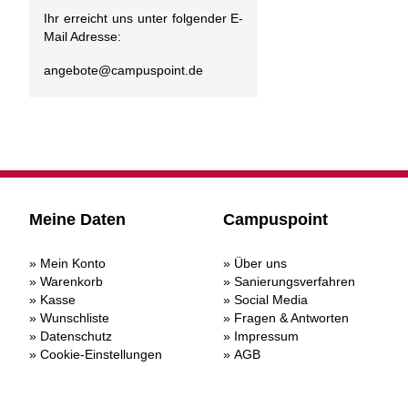
Ihr erreicht uns unter folgender E-
Mail Adresse:
angebote@
campuspoint.de
Meine Daten
Campuspoint
Mein Konto
Über uns
Warenkorb
Sanierungsverfahren
Kasse
Social Media
Wunschliste
Fragen & Antworten
Datenschutz
Impressum
Cookie-Einstellungen
AGB