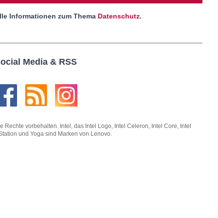
lle Informationen zum Thema
Datenschutz
.
ocial Media & RSS
hte vorbehalten. Intel, das Intel Logo, Intel Celeron, Intel Core, Intel
kStation und Yoga sind Marken von Lenovo.