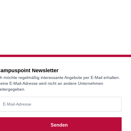
ampuspoint Newsletter
ch möchte regelmäßig interessante Angebote per E-Mail erhalten.
eine E-Mail-Adresse wird nicht an andere Unternehmen
eitergegeben.
Senden