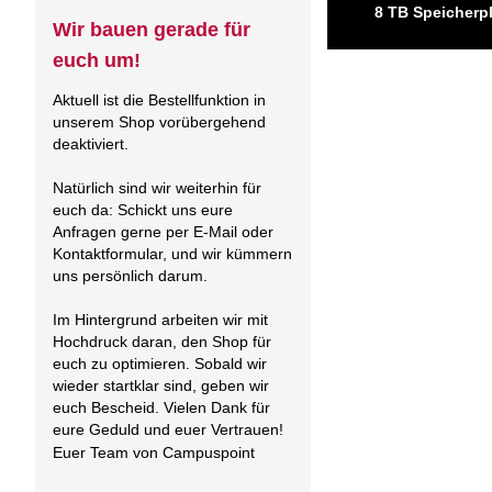
8 TB Speicherpl
Wir bauen gerade für
euch um!
Aktuell ist die Bestellfunktion in
unserem Shop vorübergehend
deaktiviert.
Natürlich sind wir weiterhin für
euch da: Schickt uns eure
Anfragen gerne per E-Mail oder
Kontaktformular, und wir kümmern
uns persönlich darum.
Im Hintergrund arbeiten wir mit
Hochdruck daran, den Shop für
euch zu optimieren. Sobald wir
wieder startklar sind, geben wir
euch Bescheid. Vielen Dank für
eure Geduld und euer Vertrauen!
Euer Team von Campuspoint