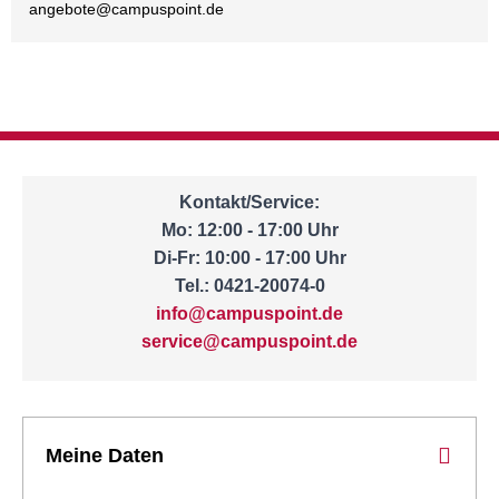
angebote@
campuspoint.de
Kontakt/Service:
Mo: 12:00 - 17:00 Uhr
Di-Fr: 10:00 - 17:00 Uhr
Tel.: 0421-20074-0
info@campuspoint.de
service@campuspoint.de
Meine Daten