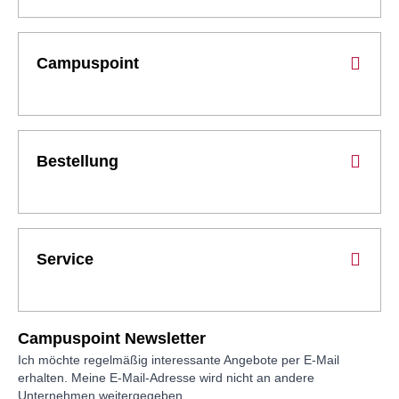
Campuspoint
Bestellung
Service
Campuspoint Newsletter
Ich möchte regelmäßig interessante Angebote per E-Mail
erhalten. Meine E-Mail-Adresse wird nicht an andere
Unternehmen weitergegeben.