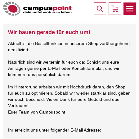
Wir bauen gerade für euch um!
Aktuell ist die Bestellfunktion in unserem Shop vorübergehend
deaktiviert.
Natürlich sind wir weiterhin für euch da: Schickt uns eure
Anfragen gerne per E-Mail oder Kontaktformular, und wir
kümmern uns persönlich darum.
Im Hintergrund arbeiten wir mit Hochdruck daran, den Shop
für euch zu optimieren. Sobald wir wieder startklar sind, geben
wir euch Bescheid. Vielen Dank für eure Geduld und euer
Vertrauen!
Euer Team von Campuspoint
Ihr erreicht uns unter folgender E-Mail Adresse: