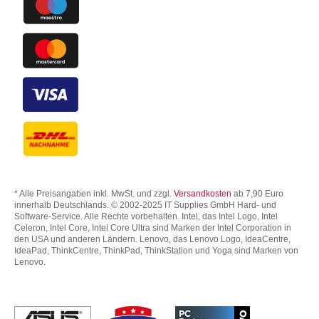
* Alle Preisangaben inkl. MwSt. und zzgl.
Versandkosten
ab 7,90 Euro
innerhalb Deutschlands. © 2002-2025 IT Supplies GmbH Hard- und
Software-Service. Alle Rechte vorbehalten. Intel, das Intel Logo, Intel
Celeron, Intel Core, Intel Core Ultra sind Marken der Intel Corporation in
den USA und anderen Ländern. Lenovo, das Lenovo Logo, IdeaCentre,
IdeaPad, ThinkCentre, ThinkPad, ThinkStation und Yoga sind Marken von
Lenovo.