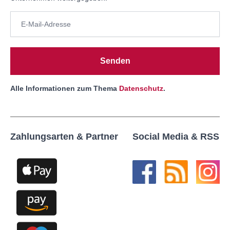
Senden
Alle Informationen zum Thema
Datenschutz
.
Zahlungsarten & Partner
Social Media & RSS