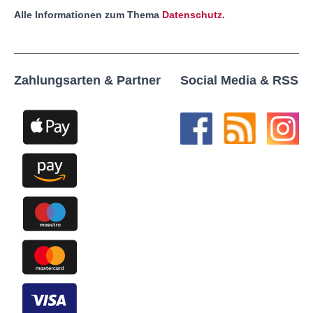
Alle Informationen zum Thema
Datenschutz
.
Zahlungsarten & Partner
Social Media & RSS