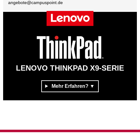
angebote@
campuspoint.de
LENOVO THINKPAD X9-SERIE