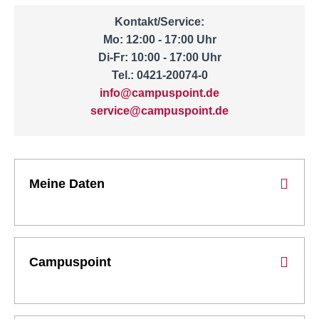
Kontakt/Service:
Mo: 12:00 - 17:00 Uhr
Di-Fr: 10:00 - 17:00 Uhr
Tel.: 0421-20074-0
info@campuspoint.de
service@campuspoint.de
Meine Daten
Campuspoint