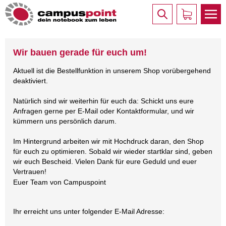
Wir bauen gerade für euch um!
Aktuell ist die Bestellfunktion in unserem Shop vorübergehend
deaktiviert.
Natürlich sind wir weiterhin für euch da: Schickt uns eure
Anfragen gerne per E-Mail oder Kontaktformular, und wir
kümmern uns persönlich darum.
Im Hintergrund arbeiten wir mit Hochdruck daran, den Shop
für euch zu optimieren. Sobald wir wieder startklar sind, geben
wir euch Bescheid. Vielen Dank für eure Geduld und euer
Vertrauen!
Euer Team von Campuspoint
Ihr erreicht uns unter folgender E-Mail Adresse: