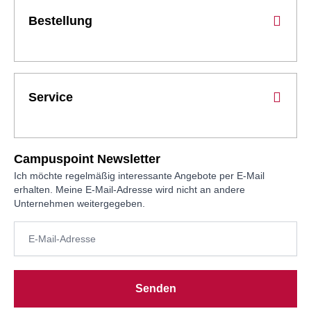
Bestellung
Service
Campuspoint Newsletter
Ich möchte regelmäßig interessante Angebote per E-Mail
erhalten. Meine E-Mail-Adresse wird nicht an andere
Unternehmen weitergegeben.
Senden