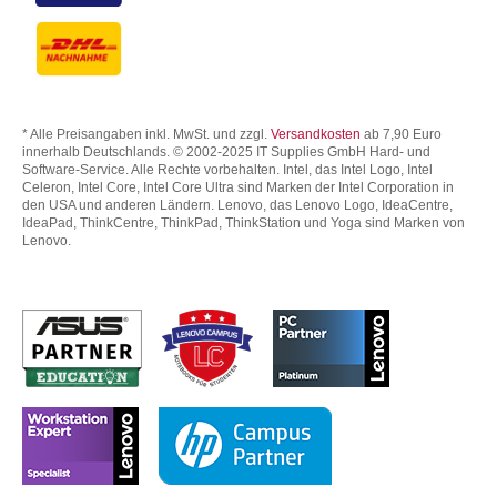
* Alle Preisangaben inkl. MwSt. und zzgl.
Versandkosten
ab 7,90 Euro
innerhalb Deutschlands. © 2002-2025 IT Supplies GmbH Hard- und
Software-Service. Alle Rechte vorbehalten. Intel, das Intel Logo, Intel
Celeron, Intel Core, Intel Core Ultra sind Marken der Intel Corporation in
den USA und anderen Ländern. Lenovo, das Lenovo Logo, IdeaCentre,
IdeaPad, ThinkCentre, ThinkPad, ThinkStation und Yoga sind Marken von
Lenovo.