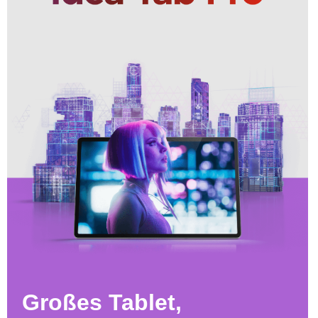
Großes Tablet,