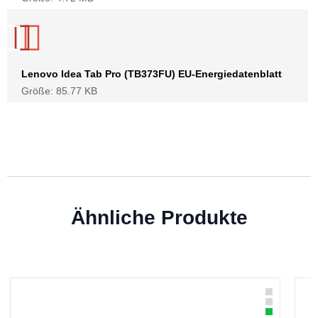
Lenovo Idea Tab Pro (TB373FU) EU-Energiedatenblatt
Größe: 85.77 KB
Ähnliche Produkte