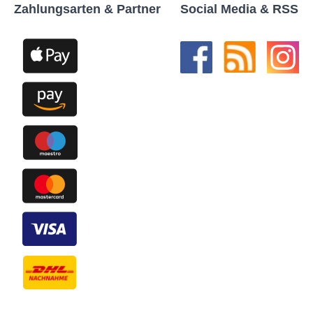
Zahlungsarten & Partner
Social Media & RSS