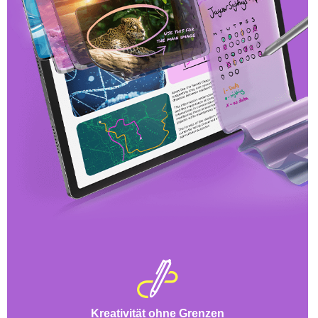
Kreativität ohne Grenzen