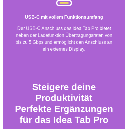
USB-C mit vollem Funktionsumfang
Der USB-C Anschluss des Idea Tab Pro bietet
neben der Ladefunktion Übertragungsraten von
bis zu 5 Gbps und ermöglicht den Anschluss an
ein externes Display.
Steigere deine
Produktivität
Perfekte Ergänzungen
für das Idea Tab Pro