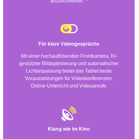
anzuschließen.
Für klare Videogespräche
Mit einer hochauflösenden Frontkamera, KI-
gestützter Bildoptimierung und automatischer
Lichtanpassung bietet das Tablet beste
Voraussetzungen für Videokonferenzen,
Online-Unterricht und Videoanrufe.
Klang wie im Kino