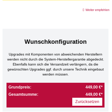
Weiter empfehlen
Wunschkonfiguration
Upgrades mit Komponenten von abweichenden Herstellern
werden nicht durch die System-Herstellergarantie abgedeckt.
Ebenfalls kann sich die Versandzeit verlängern, da die
gewünschten Upgrades ggf. durch unsere Technik eingebaut
werden müssen.
Grundpreis:
449,00 €*
Gesamtsumme:
449,00 €*
Zurücksetzen