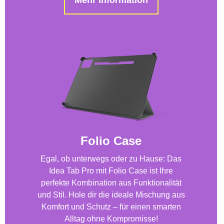
Folio Case
Egal, ob unterwegs oder zu Hause: Das
Idea Tab Pro mit Folio Case ist Ihre
perfekte Kombination aus Funktionalität
und Stil. Hole dir die ideale Mischung aus
Komfort und Schutz – für einen smarten
Alltag ohne Kompromisse!