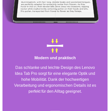
Modern und praktisch
Das schlanke und leichte Design des Lenovo
Idea Tab Pro sorgt für eine elegante Optik und
hohe Mobilität. Dank der hochwertigen
Verarbeitung und ergonomischen Details ist es
perfekt für den Alltag geeignet.