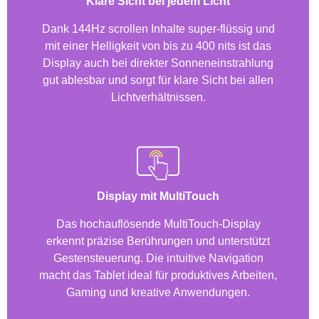
Klare Sicht bei jedem Licht
Dank 144Hz scrollen Inhalte super-flüssig und
mit einer Helligkeit von bis zu 400 nits ist das
Display auch bei direkter Sonneneinstrahlung
gut ablesbar und sorgt für klare Sicht bei allen
Lichtverhältnissen.
Display mit MultiTouch
Das hochauflösende MultiTouch-Display
erkennt präzise Berührungen und unterstützt
Gestensteuerung. Die intuitive Navigation
macht das Tablet ideal für produktives Arbeiten,
Gaming und kreative Anwendungen.