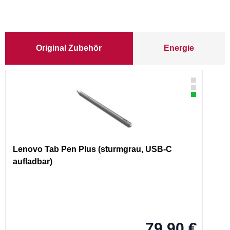
Original Zubehör
Energie
Lenovo Tab Pen Plus (sturmgrau, USB-C
aufladbar)
79,90 €