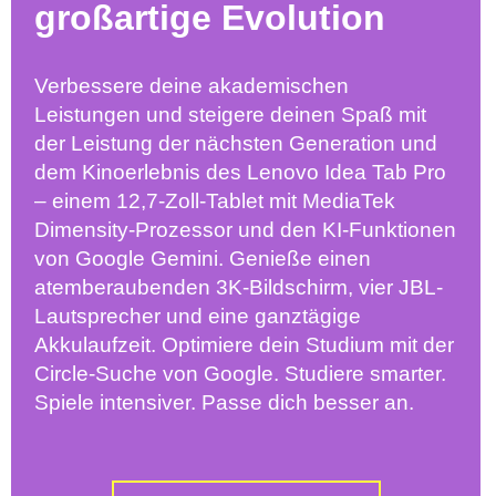
großartige Evolution
Verbessere deine akademischen
Leistungen und steigere deinen Spaß mit
der Leistung der nächsten Generation und
dem Kinoerlebnis des Lenovo Idea Tab Pro
– einem 12,7-Zoll-Tablet mit MediaTek
Dimensity-Prozessor und den KI-Funktionen
von Google Gemini. Genieße einen
atemberaubenden 3K-Bildschirm, vier JBL-
Lautsprecher und eine ganztägige
Akkulaufzeit. Optimiere dein Studium mit der
Circle-Suche von Google. Studiere smarter.
Spiele intensiver. Passe dich besser an.