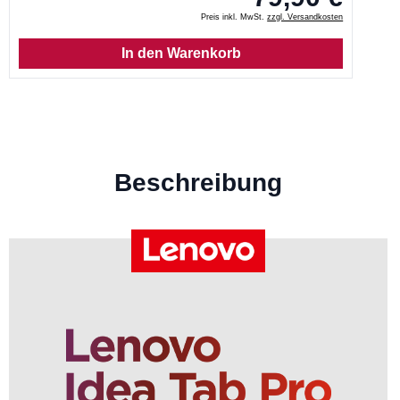
Preis inkl. MwSt.
zzgl. Versandkosten
In den Warenkorb
Beschreibung