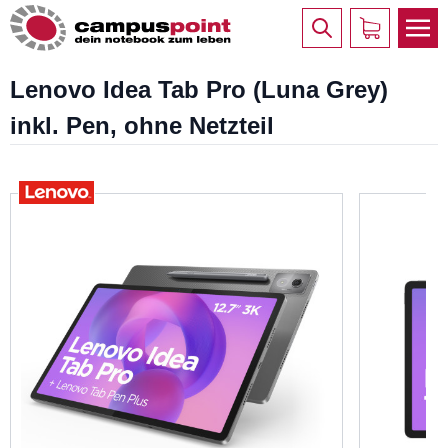
Lenovo Idea Tab Pro (Luna Grey)
inkl. Pen, ohne Netzteil