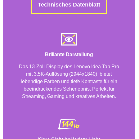
Technisches Datenblatt
Brillante Darstellung
Das 13-Zoll-Display des Lenovo Idea Tab Pro
mit 3.5K-Auflösung (2944x1840) bietet
lebendige Farben und tiefe Kontraste für ein
beeindruckendes Seherlebnis. Perfekt für
Streaming, Gaming und kreatives Arbeiten.