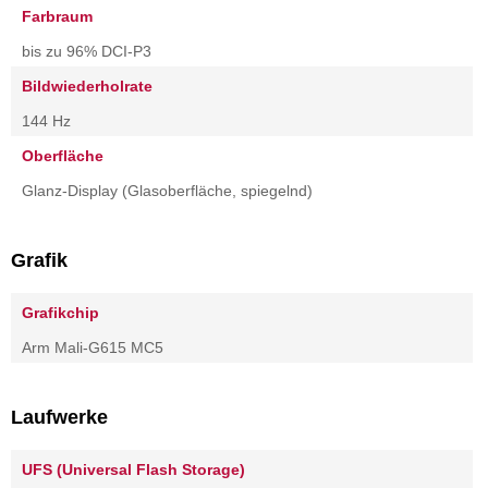
Farbraum
bis zu 96% DCI-P3
Bildwiederholrate
144 Hz
Oberfläche
Glanz-Display (Glasoberfläche, spiegelnd)
Grafik
Grafikchip
Arm Mali-G615 MC5
Laufwerke
UFS (Universal Flash Storage)