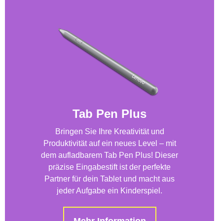
Tab Pen Plus
Bringen Sie Ihre Kreativität und
Produktivität auf ein neues Level – mit
dem aufladbarem Tab Pen Plus! Dieser
präzise Eingabestift ist der perfekte
Partner für dein Tablet und macht aus
jeder Aufgabe ein Kinderspiel.
Mehr Information