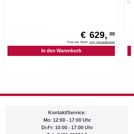
€
629,
00
Preis inkl. MwSt.
zzgl. Versandkosten
Kontakt/Service:
Mo: 12:00 - 17:00 Uhr
Di-Fr: 10:00 - 17:00 Uhr