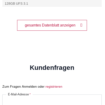
128GB UFS 3.1
gesamtes Datenblatt anzeigen
Kundenfragen
Zum Fragen Anmelden oder
registrieren
E-Mail-Adresse