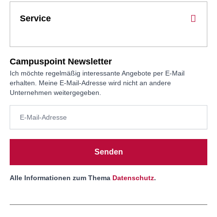
Service
Campuspoint Newsletter
Ich möchte regelmäßig interessante Angebote per E-Mail
erhalten. Meine E-Mail-Adresse wird nicht an andere
Unternehmen weitergegeben.
Senden
Alle Informationen zum Thema
Datenschutz
.