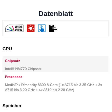
Datenblatt
CPU
Chipsatz
Intel® HM770 Chipsatz
Prozessor
MediaTek Dimensity 8300 8-Core (1x A715 bis 3.35 GHz + 3x
A715 bis 3.20 GHz + 4x A510 bis 2.20 GHz)
Speicher