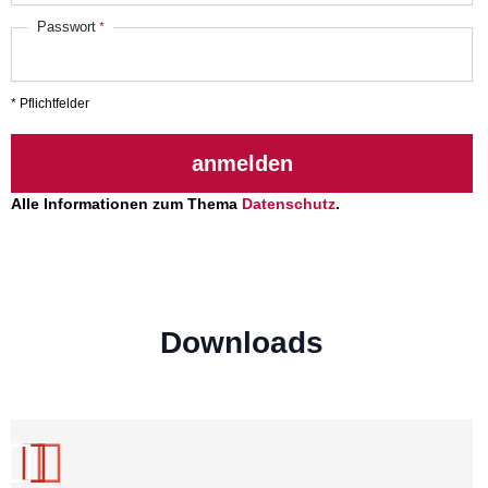
Passwort
* Pflichtfelder
anmelden
Alle Informationen zum Thema
Datenschutz
.
Downloads