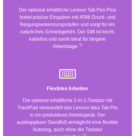
Der optional erhältliche Lenovo Tab Pen Plus
bietet präzise Eingaben mit 4096 Druck- und
Neigungserkennungsstufen und sorgt für ein
natürliches Schreibgefühl. Der Stift ist leicht,
kabellos und somit ideal für längere
*3
Arbeitstage.
Flexibles Arbeiten
Die optional erhältliche 2-in-1-Tastatur mit
TrackPad verwandelt das Lenovo Idea Tab Pro
in ein produktives Arbeitsgerät. Der
ausklappbare Standfuß ermöglicht eine flexible
Nutzung, auch ohne die Tastatur
*3