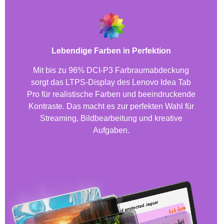
Lebendige Farben in Perfektion
Mit bis zu 96% DCI-P3 Farbraumabdeckung
sorgt das LTPS-Display des Lenovo Idea Tab
Pro für realistische Farben und beeindruckende
Kontraste. Das macht es zur perfekten Wahl für
Streaming, Bildbearbeitung und kreative
Aufgaben.