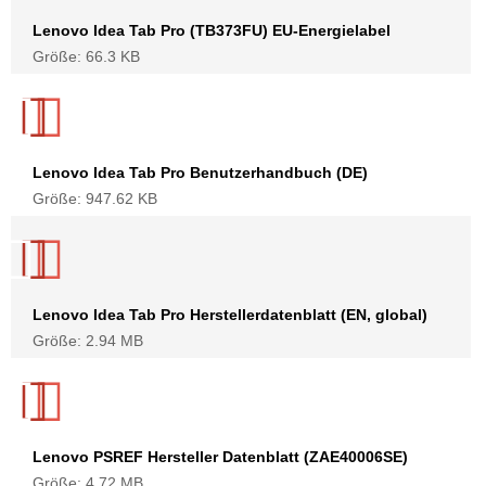
Lenovo Idea Tab Pro (TB373FU) EU-Energielabel
Größe: 66.3 KB
Lenovo Idea Tab Pro Benutzerhandbuch (DE)
Größe: 947.62 KB
Lenovo Idea Tab Pro Herstellerdatenblatt (EN, global)
Größe: 2.94 MB
Lenovo PSREF Hersteller Datenblatt (ZAE40006SE)
Größe: 4.72 MB