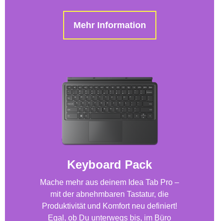
Mehr Information
Keyboard Pack
Mache mehr aus deinem Idea Tab Pro –
mit der abnehmbaren Tastatur, die
Produktivität und Komfort neu definiert!
Egal, ob Du unterwegs bis, im Büro