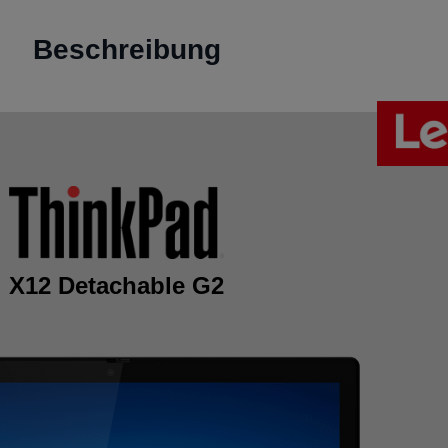
Beschreibung
X12 Detachable G2