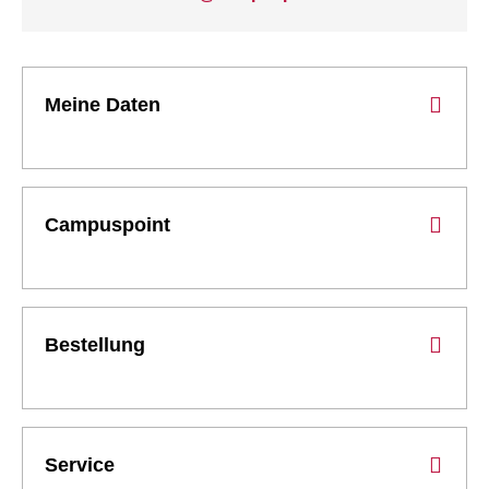
Meine Daten
Campuspoint
Bestellung
Service