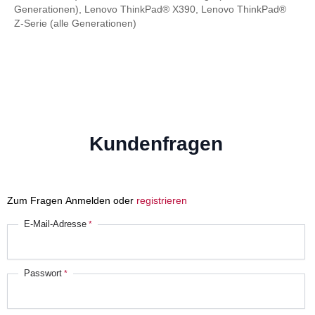
Generationen), Lenovo ThinkPad® X390, Lenovo ThinkPad®
Z-Serie (alle Generationen)
Kundenfragen
Zum Fragen Anmelden oder
registrieren
E-Mail-Adresse
Passwort