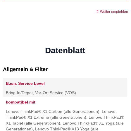
Weiter empfehlen
Datenblatt
Allgemein & Filter
Basis Service Level
Bring-In/Depot, Vor-Ort Service (VOS)
kompatibel mit
Lenovo ThinkPad® X1 Carbon (alle Generationen), Lenovo
ThinkPad® X1 Extreme (alle Generationen), Lenovo ThinkPad®
X1 Tablet (alle Generationen), Lenovo ThinkPad® X1 Yoga (alle
Generationen), Lenovo ThinkPad® X13 Yoga (alle