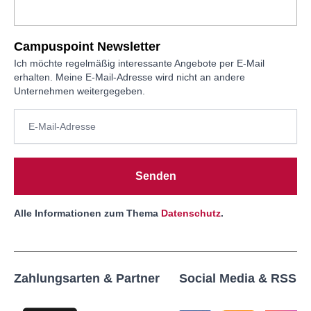
Campuspoint Newsletter
Ich möchte regelmäßig interessante Angebote per E-Mail
erhalten. Meine E-Mail-Adresse wird nicht an andere
Unternehmen weitergegeben.
Senden
Alle Informationen zum Thema
Datenschutz
.
Zahlungsarten & Partner
Social Media & RSS