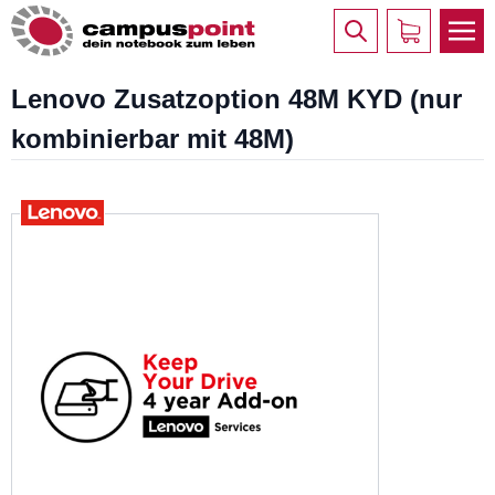
Lenovo Zusatzoption 48M KYD (nur
kombinierbar mit 48M)