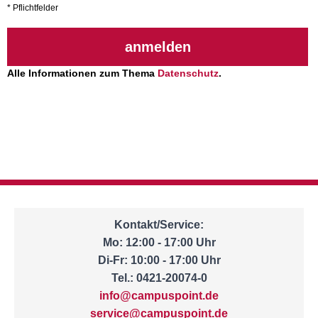
* Pflichtfelder
anmelden
Alle Informationen zum Thema
Datenschutz
.
Kontakt/Service:
Mo: 12:00 - 17:00 Uhr
Di-Fr: 10:00 - 17:00 Uhr
Tel.: 0421-20074-0
info@campuspoint.de
service@campuspoint.de