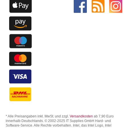
* Alle Preisangaben inkl. MwSt. und zzgl.
Versandkosten
ab 7,90 Euro
innerhalb Deutschlands. © 2002-2025 IT Supplies GmbH Hard- und
Software-Service. Alle Rechte vorbehalten. Intel, das Intel Logo, Intel