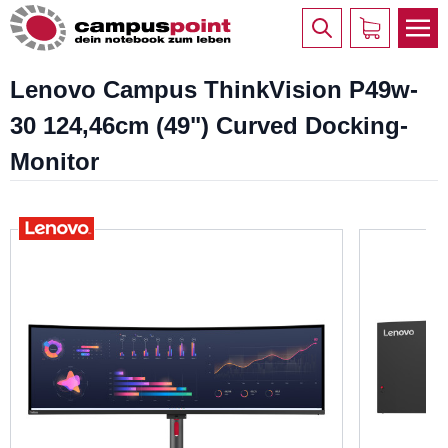
Lenovo Campus ThinkVision P49w-
30 124,46cm (49") Curved Docking-
Monitor