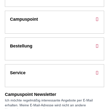
Campuspoint
Bestellung
Service
Campuspoint Newsletter
Ich möchte regelmäßig interessante Angebote per E-Mail
erhalten. Meine E-Mail-Adresse wird nicht an andere