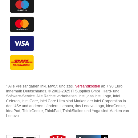
* Alle Preisangaben inkl. MwSt. und zzgl.
Versandkosten
ab 7,90 Euro
innerhalb Deutschlands. © 2002-2025 IT Supplies GmbH Hard- und
Software-Service. Alle Rechte vorbehalten. Intel, das Intel Logo, Intel
Celeron, Intel Core, Intel Core Ultra sind Marken der Intel Corporation in
den USA und anderen Ländern. Lenovo, das Lenovo Logo, IdeaCentre,
IdeaPad, ThinkCentre, ThinkPad, ThinkStation und Yoga sind Marken von
Lenovo.