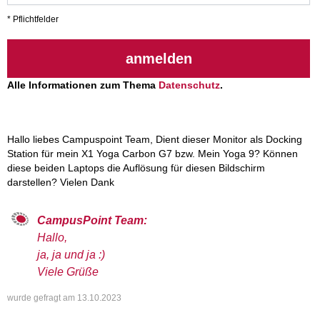
* Pflichtfelder
anmelden
Alle Informationen zum Thema
Datenschutz
.
Hallo liebes Campuspoint Team, Dient dieser Monitor als Docking
Station für mein X1 Yoga Carbon G7 bzw. Mein Yoga 9? Können
diese beiden Laptops die Auflösung für diesen Bildschirm
darstellen? Vielen Dank
CampusPoint Team:
Hallo,
ja, ja und ja :)
Viele Grüße
wurde gefragt am
13.10.2023