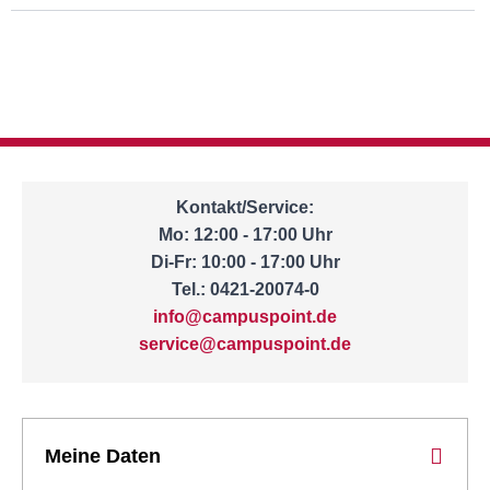
Kontakt/Service:
Mo: 12:00 - 17:00 Uhr
Di-Fr: 10:00 - 17:00 Uhr
Tel.: 0421-20074-0
info@campuspoint.de
service@campuspoint.de
Meine Daten