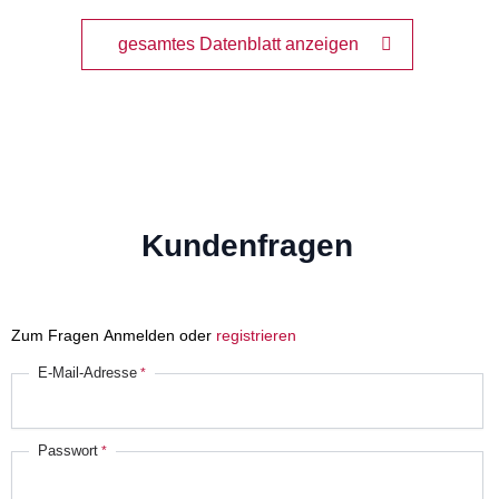
gesamtes Datenblatt anzeigen
Kundenfragen
Zum Fragen Anmelden oder
registrieren
E-Mail-Adresse
Passwort