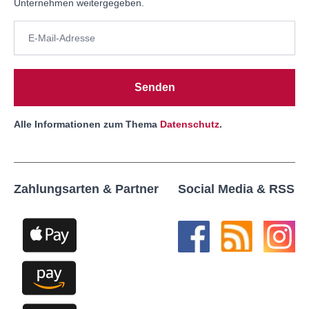
Unternehmen weitergegeben.
Senden
Alle Informationen zum Thema
Datenschutz
.
Zahlungsarten & Partner
Social Media & RSS