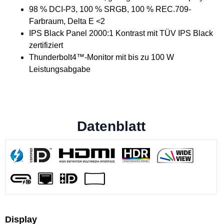
98 % DCI-P3, 100 % SRGB, 100 % REC.709-
Farbraum, Delta E <2
IPS Black Panel 2000:1 Kontrast mit TÜV IPS Black
zertifiziert
Thunderbolt4™-Monitor mit bis zu 100 W
Leistungsabgabe
Datenblatt
Display