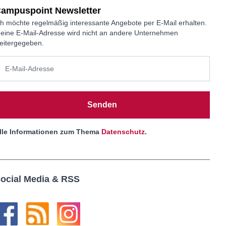
ampuspoint Newsletter
ch möchte regelmäßig interessante Angebote per E-Mail erhalten.
eine E-Mail-Adresse wird nicht an andere Unternehmen
eitergegeben.
Senden
lle Informationen zum Thema
Datenschutz
.
ocial Media & RSS