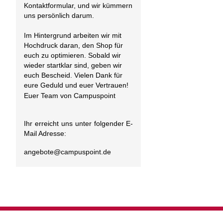
Kontaktformular, und wir kümmern
uns persönlich darum.
Im Hintergrund arbeiten wir mit
Hochdruck daran, den Shop für
euch zu optimieren. Sobald wir
wieder startklar sind, geben wir
euch Bescheid. Vielen Dank für
eure Geduld und euer Vertrauen!
Euer Team von Campuspoint
Ihr erreicht uns unter folgender E-
Mail Adresse:
angebote@
campuspoint.de