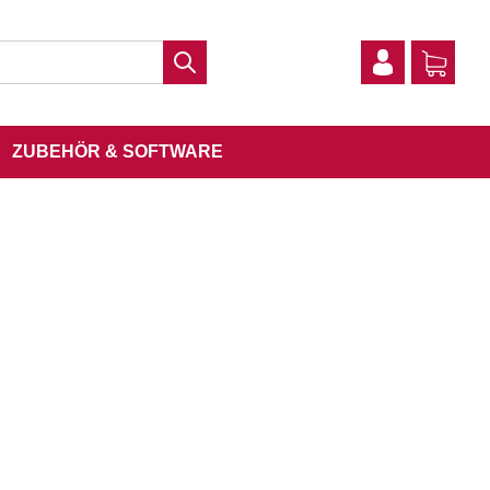
ZUBEHÖR & SOFTWARE