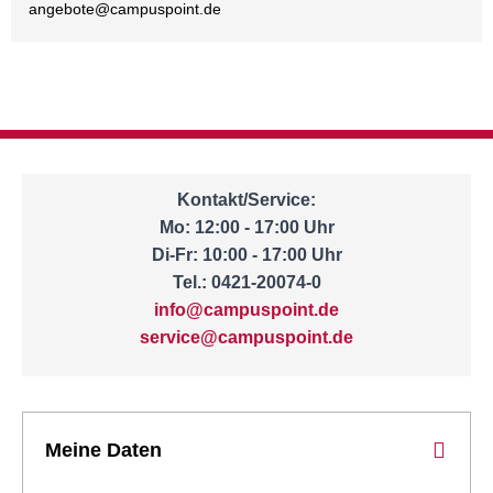
angebote@
campuspoint.de
Kontakt/Service:
Mo: 12:00 - 17:00 Uhr
Di-Fr: 10:00 - 17:00 Uhr
Tel.: 0421-20074-0
info@campuspoint.de
service@campuspoint.de
Meine Daten