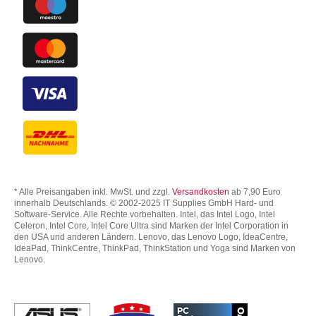
* Alle Preisangaben inkl. MwSt. und zzgl.
Versandkosten
ab 7,90 Euro
innerhalb Deutschlands. © 2002-2025 IT Supplies GmbH Hard- und
Software-Service. Alle Rechte vorbehalten. Intel, das Intel Logo, Intel
Celeron, Intel Core, Intel Core Ultra sind Marken der Intel Corporation in
den USA und anderen Ländern. Lenovo, das Lenovo Logo, IdeaCentre,
IdeaPad, ThinkCentre, ThinkPad, ThinkStation und Yoga sind Marken von
Lenovo.