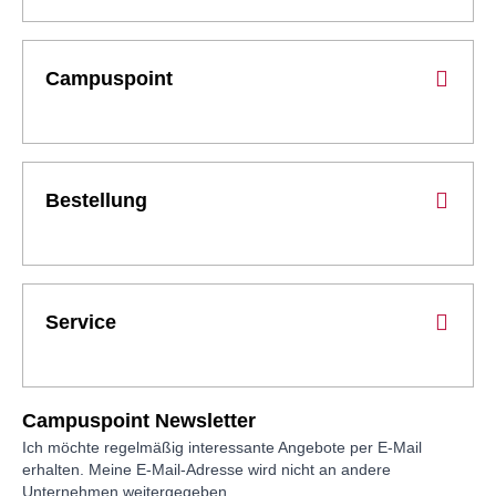
Campuspoint
Bestellung
Service
Campuspoint Newsletter
Ich möchte regelmäßig interessante Angebote per E-Mail
erhalten. Meine E-Mail-Adresse wird nicht an andere
Unternehmen weitergegeben.