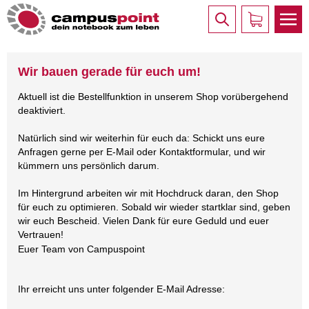
Wir bauen gerade für euch um!
Aktuell ist die Bestellfunktion in unserem Shop vorübergehend
deaktiviert.
Natürlich sind wir weiterhin für euch da: Schickt uns eure
Anfragen gerne per E-Mail oder Kontaktformular, und wir
kümmern uns persönlich darum.
Im Hintergrund arbeiten wir mit Hochdruck daran, den Shop
für euch zu optimieren. Sobald wir wieder startklar sind, geben
wir euch Bescheid. Vielen Dank für eure Geduld und euer
Vertrauen!
Euer Team von Campuspoint
Ihr erreicht uns unter folgender E-Mail Adresse: