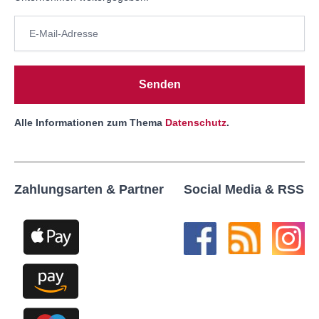
Senden
Alle Informationen zum Thema
Datenschutz
.
Zahlungsarten & Partner
Social Media & RSS