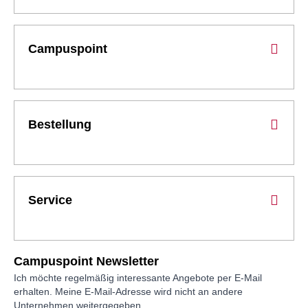
Campuspoint
Bestellung
Service
Campuspoint Newsletter
Ich möchte regelmäßig interessante Angebote per E-Mail
erhalten. Meine E-Mail-Adresse wird nicht an andere
Unternehmen weitergegeben.