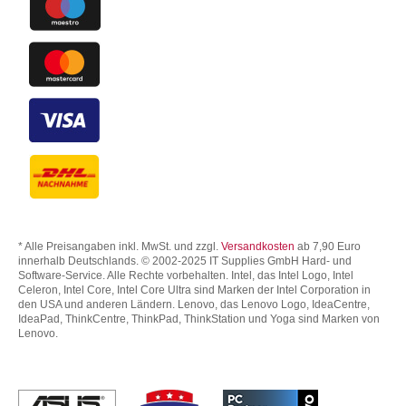
* Alle Preisangaben inkl. MwSt. und zzgl.
Versandkosten
ab 7,90 Euro
innerhalb Deutschlands. © 2002-2025 IT Supplies GmbH Hard- und
Software-Service. Alle Rechte vorbehalten. Intel, das Intel Logo, Intel
Celeron, Intel Core, Intel Core Ultra sind Marken der Intel Corporation in
den USA und anderen Ländern. Lenovo, das Lenovo Logo, IdeaCentre,
IdeaPad, ThinkCentre, ThinkPad, ThinkStation und Yoga sind Marken von
Lenovo.