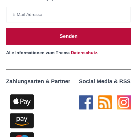
Senden
Alle Informationen zum Thema
Datenschutz
.
Zahlungsarten & Partner
Social Media & RSS