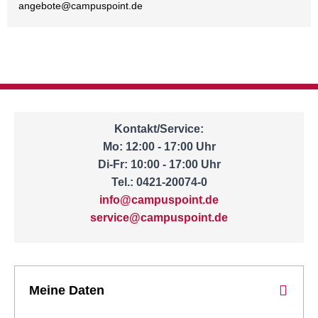
angebote@
campuspoint.de
Kontakt/Service:
Mo: 12:00 - 17:00 Uhr
Di-Fr: 10:00 - 17:00 Uhr
Tel.: 0421-20074-0
info@campuspoint.de
service@campuspoint.de
Meine Daten