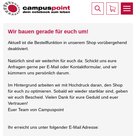
Wir bauen gerade für euch um!
Aktuell ist die Bestellfunktion in unserem Shop vorübergehend
deaktiviert.
Natürlich sind wir weiterhin für euch da: Schickt uns eure
Anfragen gerne per E-Mail oder Kontaktformular, und wir
kümmern uns persönlich darum.
Im Hintergrund arbeiten wir mit Hochdruck daran, den Shop
für euch zu optimieren. Sobald wir wieder startklar sind, geben
wir euch Bescheid. Vielen Dank für eure Geduld und euer
Vertrauen!
Euer Team von Campuspoint
Ihr erreicht uns unter folgender E-Mail Adresse: