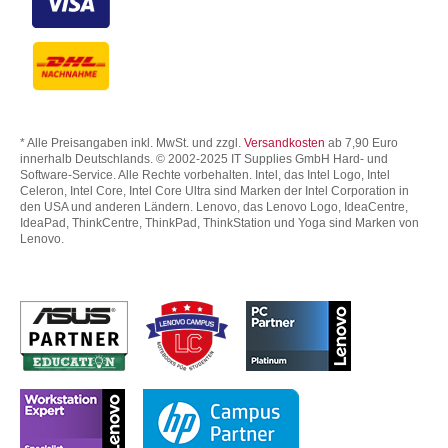
* Alle Preisangaben inkl. MwSt. und zzgl.
Versandkosten
ab 7,90 Euro
innerhalb Deutschlands. © 2002-2025 IT Supplies GmbH Hard- und
Software-Service. Alle Rechte vorbehalten. Intel, das Intel Logo, Intel
Celeron, Intel Core, Intel Core Ultra sind Marken der Intel Corporation in
den USA und anderen Ländern. Lenovo, das Lenovo Logo, IdeaCentre,
IdeaPad, ThinkCentre, ThinkPad, ThinkStation und Yoga sind Marken von
Lenovo.