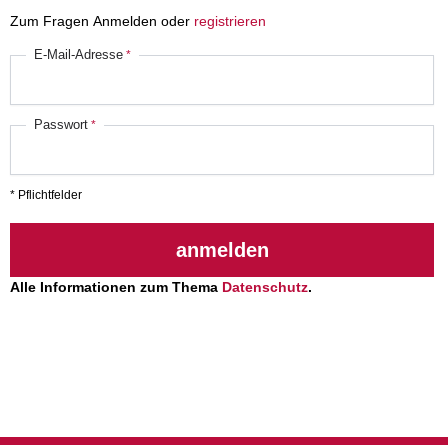
Zum Fragen Anmelden oder
registrieren
E-Mail-Adresse
Passwort
* Pflichtfelder
anmelden
Alle Informationen zum Thema
Datenschutz
.