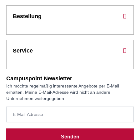
Bestellung
Service
Campuspoint Newsletter
Ich möchte regelmäßig interessante Angebote per E-Mail
erhalten. Meine E-Mail-Adresse wird nicht an andere
Unternehmen weitergegeben.
Senden