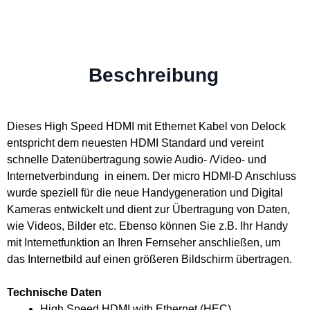
Beschreibung
Dieses High Speed HDMI mit Ethernet Kabel von Delock
entspricht dem neuesten HDMI Standard und vereint
schnelle Datenübertragung sowie Audio- /Video- und
Internetverbindung in einem. Der micro HDMI-D Anschluss
wurde speziell für die neue Handygeneration und Digital
Kameras entwickelt und dient zur Übertragung von Daten,
wie Videos, Bilder etc. Ebenso können Sie z.B. Ihr Handy
mit Internetfunktion an Ihren Fernseher anschließen, um
das Internetbild auf einen größeren Bildschirm übertragen.
Technische Daten
High Speed HDMI with Ethernet (HEC)