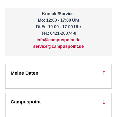
Kontakt/Service:
Mo: 12:00 - 17:00 Uhr
Di-Fr: 10:00 - 17:00 Uhr
Tel.: 0421-20074-0
info@campuspoint.de
service@campuspoint.de
Meine Daten
Campuspoint