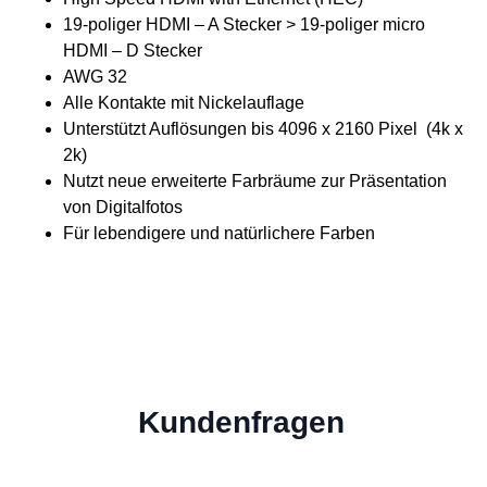
19-poliger HDMI – A Stecker > 19-poliger micro
HDMI – D Stecker
AWG 32
Alle Kontakte mit Nickelauflage
Unterstützt Auflösungen bis 4096 x 2160 Pixel (4k x
2k)
Nutzt neue erweiterte Farbräume zur Präsentation
von Digitalfotos
Für lebendigere und natürlichere Farben
Kundenfragen