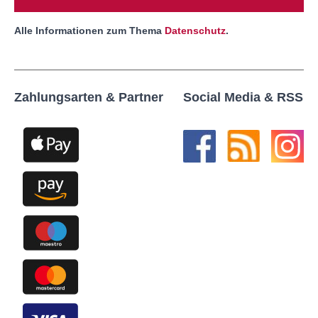
Alle Informationen zum Thema
Datenschutz
.
Zahlungsarten & Partner
Social Media & RSS