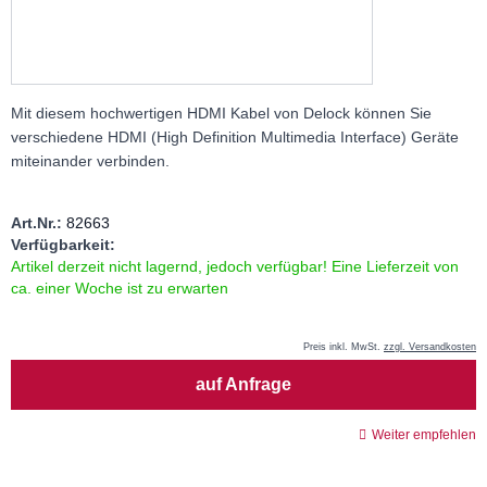
Mit diesem hochwertigen HDMI Kabel von Delock können Sie
verschiedene HDMI (High Definition Multimedia Interface) Geräte
miteinander verbinden.
Art.Nr.:
82663
Verfügbarkeit:
Artikel derzeit nicht lagernd, jedoch verfügbar! Eine Lieferzeit von
ca. einer Woche ist zu erwarten
Preis inkl. MwSt.
zzgl. Versandkosten
Menge
auf Anfrage
Weiter empfehlen