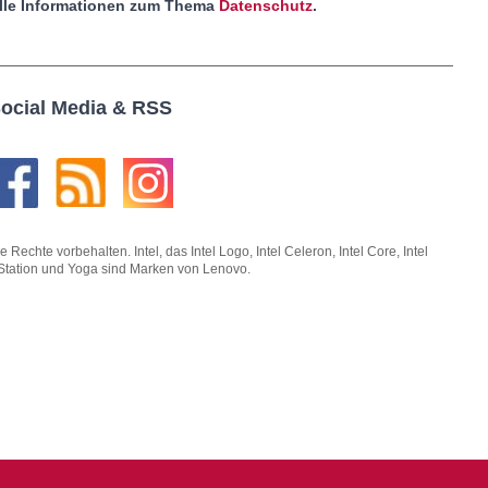
lle Informationen zum Thema
Datenschutz
.
ocial Media & RSS
hte vorbehalten. Intel, das Intel Logo, Intel Celeron, Intel Core, Intel
kStation und Yoga sind Marken von Lenovo.