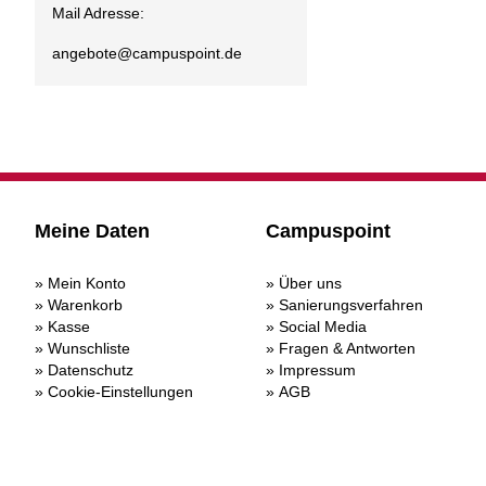
Mail Adresse:
angebote@
campuspoint.de
Meine Daten
Campuspoint
Mein Konto
Über uns
Warenkorb
Sanierungsverfahren
Kasse
Social Media
Wunschliste
Fragen & Antworten
Datenschutz
Impressum
Cookie-Einstellungen
AGB