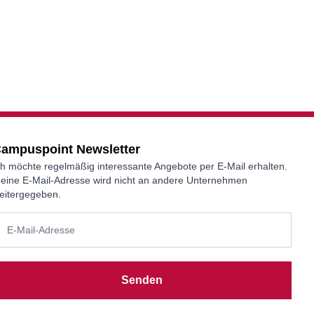
ampuspoint Newsletter
ch möchte regelmäßig interessante Angebote per E-Mail erhalten.
eine E-Mail-Adresse wird nicht an andere Unternehmen
eitergegeben.
Senden