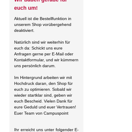
euch um!
Aktuell ist die Bestellfunktion in
unserem Shop vorübergehend
deaktiviert.
Natürlich sind wir weiterhin für
euch da: Schickt uns eure
Anfragen gerne per E-Mail oder
Kontaktformular, und wir kümmern
uns persönlich darum.
Im Hintergrund arbeiten wir mit
Hochdruck daran, den Shop für
euch zu optimieren. Sobald wir
wieder startklar sind, geben wir
euch Bescheid. Vielen Dank für
eure Geduld und euer Vertrauen!
Euer Team von Campuspoint
Ihr erreicht uns unter folgender E-