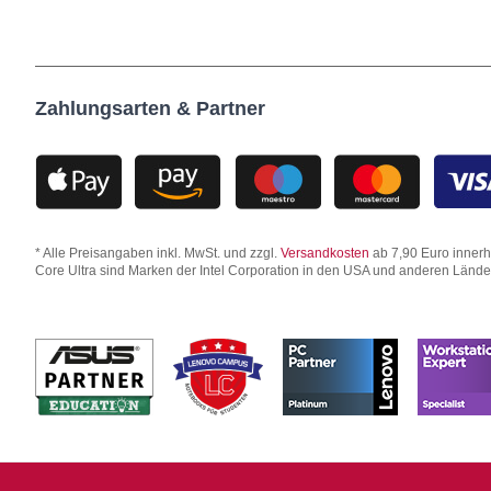
Zahlungsarten & Partner
* Alle Preisangaben inkl. MwSt. und zzgl.
Versandkosten
ab 7,90 Euro innerha
Core Ultra sind Marken der Intel Corporation in den USA und anderen Länd