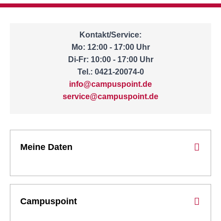
Kontakt/Service:
Mo: 12:00 - 17:00 Uhr
Di-Fr: 10:00 - 17:00 Uhr
Tel.: 0421-20074-0
info@campuspoint.de
service@campuspoint.de
Meine Daten
Campuspoint