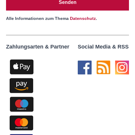
Senden
Alle Informationen zum Thema
Datenschutz
.
Zahlungsarten & Partner
Social Media & RSS