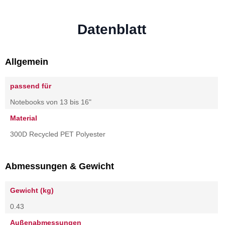
Datenblatt
Allgemein
passend für
Notebooks von 13 bis 16"
Material
300D Recycled PET Polyester
Abmessungen & Gewicht
Gewicht (kg)
0.43
Außenabmessungen