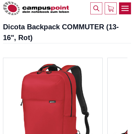
Dicota Backpack COMMUTER (13-
16", Rot)