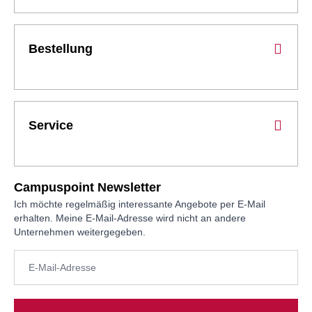
Bestellung
Service
Campuspoint Newsletter
Ich möchte regelmäßig interessante Angebote per E-Mail
erhalten. Meine E-Mail-Adresse wird nicht an andere
Unternehmen weitergegeben.