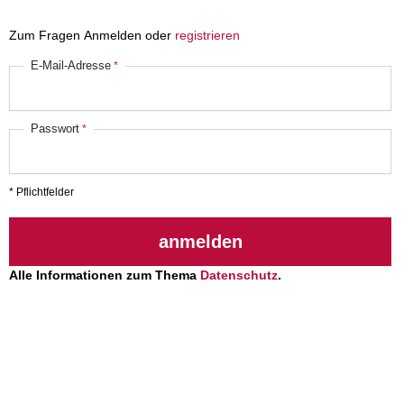
Zum Fragen Anmelden oder
registrieren
E-Mail-Adresse
Passwort
* Pflichtfelder
anmelden
Alle Informationen zum Thema
Datenschutz
.