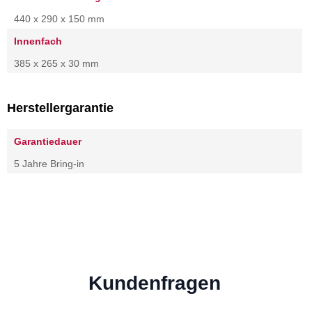
440 x 290 x 150 mm
Innenfach
385 x 265 x 30 mm
Herstellergarantie
Garantiedauer
5 Jahre Bring-in
Kundenfragen