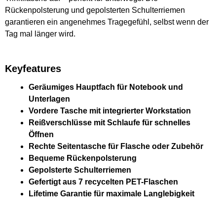
Rückenpolsterung und gepolsterten Schulterriemen
garantieren ein angenehmes Tragegefühl, selbst wenn der
Tag mal länger wird.
Keyfeatures
Geräumiges Hauptfach für Notebook und
Unterlagen
Vordere Tasche mit integrierter Workstation
Reißverschlüsse mit Schlaufe für schnelles
Öffnen
Rechte Seitentasche für Flasche oder Zubehör
Bequeme Rückenpolsterung
Gepolsterte Schulterriemen
Gefertigt aus 7 recycelten PET-Flaschen
Lifetime Garantie für maximale Langlebigkeit