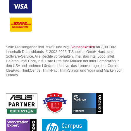
* Alle Preisangaben inkl. MwSt. und zzgl.
Versandkosten
ab 7,90 Euro
innerhalb Deutschlands. © 2002-2025 IT Supplies GmbH Hard- und
Software-Service. Alle Rechte vorbehalten. Intel, das Intel Logo, Intel
Celeron, Intel Core, Intel Core Ultra sind Marken der Intel Corporation in
den USA und anderen Ländern. Lenovo, das Lenovo Logo, IdeaCentre,
IdeaPad, ThinkCentre, ThinkPad, ThinkStation und Yoga sind Marken von
Lenovo.