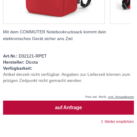
Mit dem COMMUTER Notebookrucksack kommt dein
elektronisches Gerät sicher ans Ziel.
Art.Nr.:
D32121-RPET
Hersteller:
Dicota
Verfügbarkeit:
Artikel derzeit nicht verfügbar. Angaben zur Lieferzeit können zum
jetzigen Zeitpunkt nicht gemacht werden.
Preis inkl. MwSt.
zzgl. Versandkosten
Menge
auf Anfrage
Weiter empfehlen