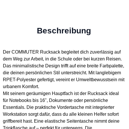
Beschreibung
Der COMMUTER Rucksack begleitet dich zuverlässig auf
dem Weg zur Arbeit, in die Schule oder bei kurzen Reisen.
Das minimalistische Design trifft auf eine breite Farbpalette,
die deinen persönlichen Stil unterstreicht. Mit langlebigem
RPET-Polyester gefertigt, vereint er Umweltbewusstsein mit
urbanem Komfort.
Mit seinem geräumigen Hauptfach ist der Rucksack ideal
für Notebooks bis 16", Dokumente oder persönliche
Essentials. Die praktische Vordertasche mit integrierter
Workstation sorgt dafür, dass du alle kleinen Helfer sofort
griffbereit hast. Eine elastische Seitentasche nimmt deine
Trinkflasche auf – perfekt für unterwegs. Die