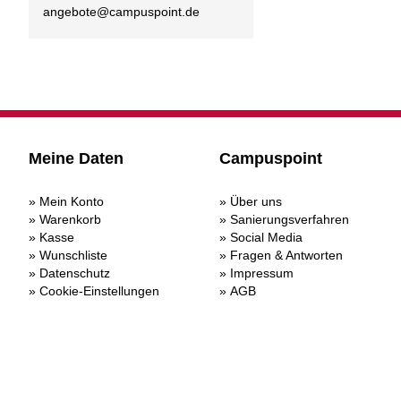
angebote@
campuspoint.de
Meine Daten
Campuspoint
Mein Konto
Über uns
Warenkorb
Sanierungsverfahren
Kasse
Social Media
Wunschliste
Fragen & Antworten
Datenschutz
Impressum
Cookie-Einstellungen
AGB