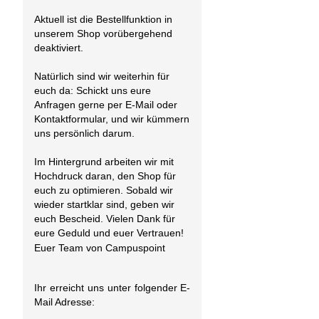
Aktuell ist die Bestellfunktion in
unserem Shop vorübergehend
deaktiviert.
Natürlich sind wir weiterhin für
euch da: Schickt uns eure
Anfragen gerne per E-Mail oder
Kontaktformular, und wir kümmern
uns persönlich darum.
Im Hintergrund arbeiten wir mit
Hochdruck daran, den Shop für
euch zu optimieren. Sobald wir
wieder startklar sind, geben wir
euch Bescheid. Vielen Dank für
eure Geduld und euer Vertrauen!
Euer Team von Campuspoint
Ihr erreicht uns unter folgender E-
Mail Adresse: