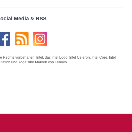
ocial Media & RSS
hte vorbehalten. Intel, das Intel Logo, Intel Celeron, Intel Core, Intel
kStation und Yoga sind Marken von Lenovo.