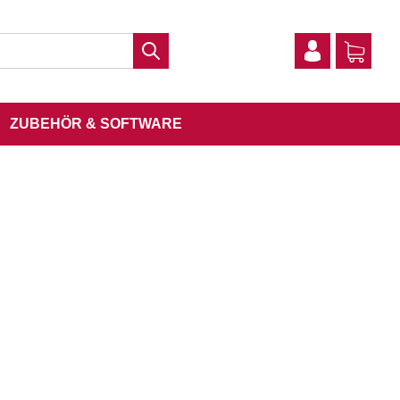
ZUBEHÖR & SOFTWARE