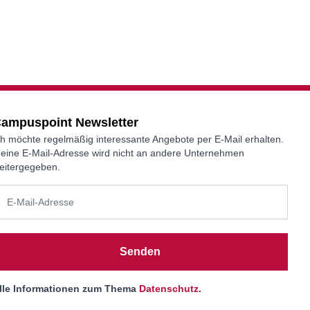
ampuspoint Newsletter
ch möchte regelmäßig interessante Angebote per E-Mail erhalten.
eine E-Mail-Adresse wird nicht an andere Unternehmen
eitergegeben.
Senden
lle Informationen zum Thema
Datenschutz
.