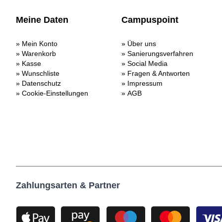
Meine Daten
Campuspoint
Mein Konto
Über uns
Warenkorb
Sanierungsverfahren
Kasse
Social Media
Wunschliste
Fragen & Antworten
Datenschutz
Impressum
Cookie-Einstellungen
AGB
Zahlungsarten & Partner