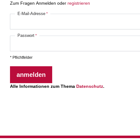
Zum Fragen Anmelden oder
registrieren
E-Mail-Adresse
Passwort
* Pflichtfelder
anmelden
Alle Informationen zum Thema
Datenschutz
.