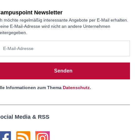
ampuspoint Newsletter
ch möchte regelmäßig interessante Angebote per E-Mail erhalten.
eine E-Mail-Adresse wird nicht an andere Unternehmen
eitergegeben.
Senden
lle Informationen zum Thema
Datenschutz
.
ocial Media & RSS