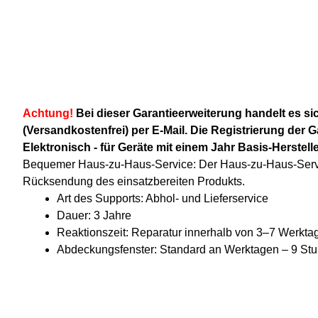
Achtung!
Bei dieser Garantieerweiterung handelt es si
(Versandkostenfrei) per E-Mail. Die Registrierung der 
Elektronisch - für Geräte mit einem Jahr Basis-Herstelle
Bequemer Haus-zu-Haus-Service: Der Haus-zu-Haus-Servic
Rücksendung des einsatzbereiten Produkts.
Art des Supports: Abhol- und Lieferservice
Dauer: 3 Jahre
Reaktionszeit: Reparatur innerhalb von 3–7 Werkta
Abdeckungsfenster: Standard an Werktagen – 9 St