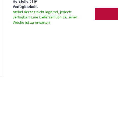
Hersteller:
HP
Verfügbarkeit:
Menge
Artikel derzeit nicht lagernd, jedoch
verfügbar! Eine Lieferzeit von ca. einer
Woche ist zu erwarten