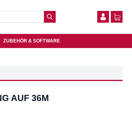
ZUBEHÖR & SOFTWARE
G AUF 36M