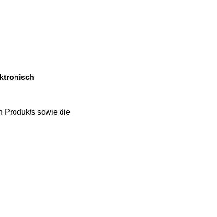
ektronisch
 Produkts sowie die