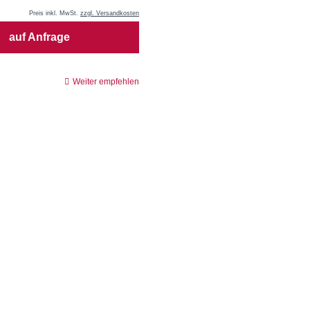
Preis inkl. MwSt.
zzgl. Versandkosten
auf Anfrage
Weiter empfehlen