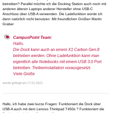
betreiben? Parallel möchte ich die Docking Station auch noch mit
anderen älteren Laptops anderer Hersteller ohne USB-C
Anschluss über USB-A verwenden. Die Ladefunktion würde ich
dann natürlich nicht benutzen. Mit freundlichen Grüßen Martin
Graber
CampusPoint Team:
Hallo,
Die Dock kann auch an einem X1 Carbon Gen.8
betrieben werden. Ohne Ladefunktion kann man
eigentlich alle Notebooks mit einem USB 3.0 Port
betreiben. Treiberinstallation vorausgesetzt.
Viele Grüße
wurde gefragt am
17.01.2021
Hallo, ich habe zwei kurze Fragen: Funktioniert die Dock über
USB-A auch mit dem Lenovo Thinkpad T450s ? Funktioniert die