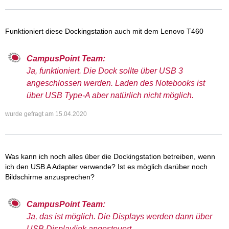
Funktioniert diese Dockingstation auch mit dem Lenovo T460
CampusPoint Team:
Ja, funktioniert. Die Dock sollte über USB 3
angeschlossen werden. Laden des Notebooks ist
über USB Type-A aber natürlich nicht möglich.
wurde gefragt am
15.04.2020
Was kann ich noch alles über die Dockingstation betreiben, wenn
ich den USB A Adapter verwende? Ist es möglich darüber noch
Bildschirme anzusprechen?
CampusPoint Team:
Ja, das ist möglich. Die Displays werden dann über
USB Displaylink angesteuert.