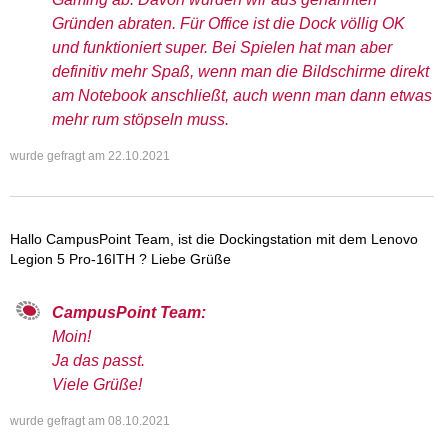
Gründen abraten. Für Office ist die Dock völlig OK
und funktioniert super. Bei Spielen hat man aber
definitiv mehr Spaß, wenn man die Bildschirme direkt
am Notebook anschließt, auch wenn man dann etwas
mehr rum stöpseln muss.
wurde gefragt am
22.10.2021
Hallo CampusPoint Team, ist die Dockingstation mit dem Lenovo
Legion 5 Pro-16ITH ? Liebe Grüße
CampusPoint Team:
Moin!
Ja das passt.
Viele Grüße!
wurde gefragt am
08.10.2021