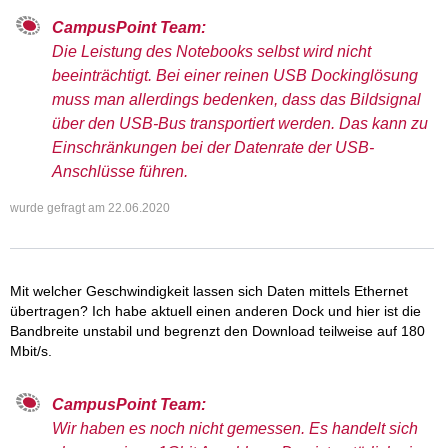
CampusPoint Team:
Die Leistung des Notebooks selbst wird nicht
beeinträchtigt. Bei einer reinen USB Dockinglösung
muss man allerdings bedenken, dass das Bildsignal
über den USB-Bus transportiert werden. Das kann zu
Einschränkungen bei der Datenrate der USB-
Anschlüsse führen.
wurde gefragt am
22.06.2020
Mit welcher Geschwindigkeit lassen sich Daten mittels Ethernet
übertragen? Ich habe aktuell einen anderen Dock und hier ist die
Bandbreite unstabil und begrenzt den Download teilweise auf 180
Mbit/s.
CampusPoint Team:
Wir haben es noch nicht gemessen. Es handelt sich