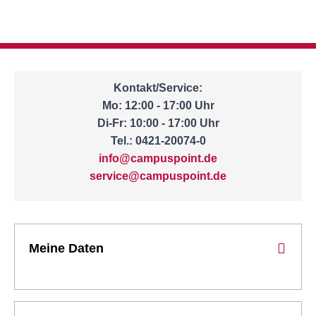
Kontakt/Service:
Mo: 12:00 - 17:00 Uhr
Di-Fr: 10:00 - 17:00 Uhr
Tel.: 0421-20074-0
info@campuspoint.de
service@campuspoint.de
Meine Daten