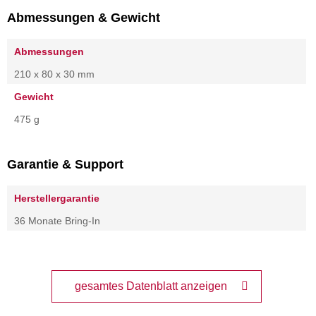
Abmessungen & Gewicht
Abmessungen
210 x 80 x 30 mm
Gewicht
475 g
Garantie & Support
Herstellergarantie
36 Monate Bring-In
gesamtes Datenblatt anzeigen