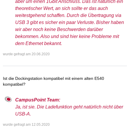
aber um einen 1Gbit Anschluss. Das ist natürlich ein
theoretischer Wert, an sich sollte er das auch
weitestgehend schaffen. Durch die Übertragung via
USB 3 gibt es sicher ein paar Verluste. Bisher haben
wir aber noch keine Beschwerden darüber
bekommen. Also und sind hier keine Probleme mit
dem Ethernet bekannt.
wurde gefragt am
20.06.2020
Ist die Dockingstation kompatibel mit einem alten E540
kompatibel?
CampusPoint Team:
Ja, ist sie. Die Ladefunktion geht natürlich nicht über
USB-A.
wurde gefragt am
12.05.2020