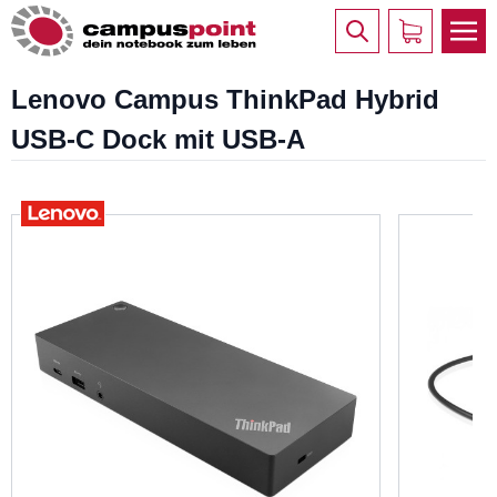
Lenovo Campus ThinkPad Hybrid
USB-C Dock mit USB-A