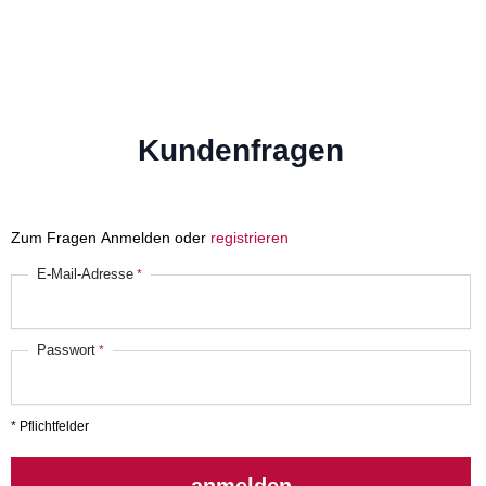
Kundenfragen
Zum Fragen Anmelden oder
registrieren
E-Mail-Adresse
Passwort
* Pflichtfelder
anmelden