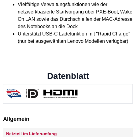
Vielfältige Verwaltungsfunktionen wie der
netzwerkbasierte Startvorgang über PXE-Boot, Wake
On LAN sowie das Durchschleifen der MAC-Adresse
des Notebooks an die Dock
Unterstützt USB-C Ladefunktion mit "Rapid Charge"
(nur bei ausgewählten Lenovo Modellen verfügbar)
Datenblatt
Allgemein
Netzteil im Lieferumfang