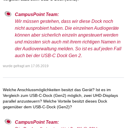
CampusPoint Team:
Wir müssen gestehen, dass wir diese Dock noch
nicht ausprobiert haben. Die einzelnen Audiogeräte
können aber sicherlich einzeln angesteuert werden
und müssten sich auch mit ihrem richtigen Namen in
der Audioverwaltung melden. So ist es auf jeden Fall
auch bei der USB-C Dock Gen 2.
wurde gefragt am
17.05.2019
Welche Anschlussmöglichkeiten besitzt das Gerät? Ist es im
Vergleich zum USB-C-Dock (Gen2) möglich, zwei UHD-Displays
parallel anzusteuern? Welche Vorteile besitzt dieses Dock
gegenüber dem USB-C-Dock (Gen2)?
CampusPoint Team: