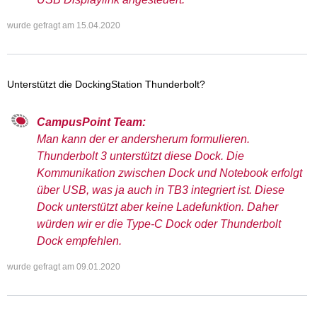
wurde gefragt am
15.04.2020
Unterstützt die DockingStation Thunderbolt?
CampusPoint Team:
Man kann der er andersherum formulieren.
Thunderbolt 3 unterstützt diese Dock. Die
Kommunikation zwischen Dock und Notebook erfolgt
über USB, was ja auch in TB3 integriert ist. Diese
Dock unterstützt aber keine Ladefunktion. Daher
würden wir er die Type-C Dock oder Thunderbolt
Dock empfehlen.
wurde gefragt am
09.01.2020