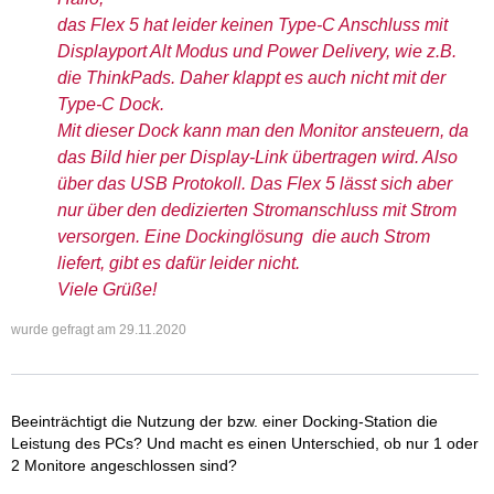
das Flex 5 hat leider keinen Type-C Anschluss mit
Displayport Alt Modus und Power Delivery, wie z.B.
die ThinkPads. Daher klappt es auch nicht mit der
Type-C Dock.
Mit dieser Dock kann man den Monitor ansteuern, da
das Bild hier per Display-Link übertragen wird. Also
über das USB Protokoll. Das Flex 5 lässt sich aber
nur über den dedizierten Stromanschluss mit Strom
versorgen. Eine Dockinglösung die auch Strom
liefert, gibt es dafür leider nicht.
Viele Grüße!
wurde gefragt am
29.11.2020
Beeinträchtigt die Nutzung der bzw. einer Docking-Station die
Leistung des PCs? Und macht es einen Unterschied, ob nur 1 oder
2 Monitore angeschlossen sind?