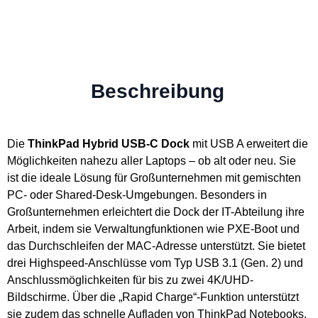
Beschreibung
Die
ThinkPad Hybrid USB-C Dock
mit USB A erweitert die
Möglichkeiten nahezu aller Laptops – ob alt oder neu. Sie
ist die ideale Lösung für Großunternehmen mit gemischten
PC- oder Shared-Desk-Umgebungen. Besonders in
Großunternehmen erleichtert die Dock der IT-Abteilung ihre
Arbeit, indem sie Verwaltungfunktionen wie PXE-Boot und
das Durchschleifen der MAC-Adresse unterstützt. Sie bietet
drei Highspeed-Anschlüsse vom Typ USB 3.1 (Gen. 2) und
Anschlussmöglichkeiten für bis zu zwei 4K/UHD-
Bildschirme. Über die „Rapid Charge“-Funktion unterstützt
sie zudem das schnelle Aufladen von ThinkPad Notebooks.