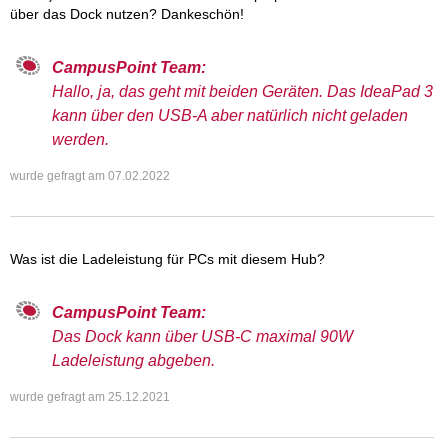
über das Dock nutzen? Dankeschön!
CampusPoint Team:
Hallo, ja, das geht mit beiden Geräten. Das IdeaPad 3
kann über den USB-A aber natürlich nicht geladen
werden.
wurde gefragt am
07.02.2022
Was ist die Ladeleistung für PCs mit diesem Hub?
CampusPoint Team:
Das Dock kann über USB-C maximal 90W
Ladeleistung abgeben.
wurde gefragt am
25.12.2021