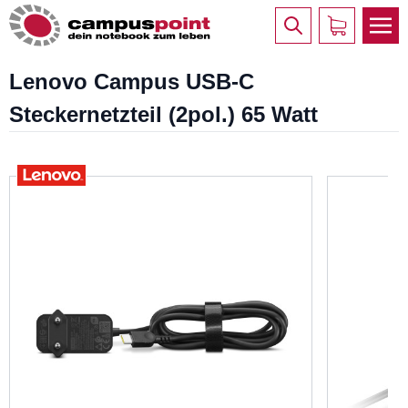
Lenovo Campus USB-C
Steckernetzteil (2pol.) 65 Watt