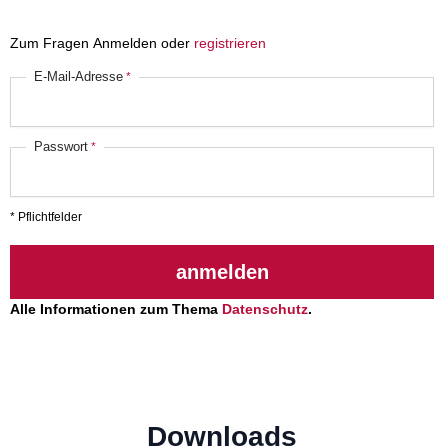
Zum Fragen Anmelden oder
registrieren
E-Mail-Adresse
Passwort
* Pflichtfelder
anmelden
Alle Informationen zum Thema
Datenschutz
.
Downloads