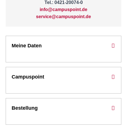
Tel.: 0421-20074-0
info@campuspoint.de
service@campuspoint.de
Meine Daten
Campuspoint
Bestellung