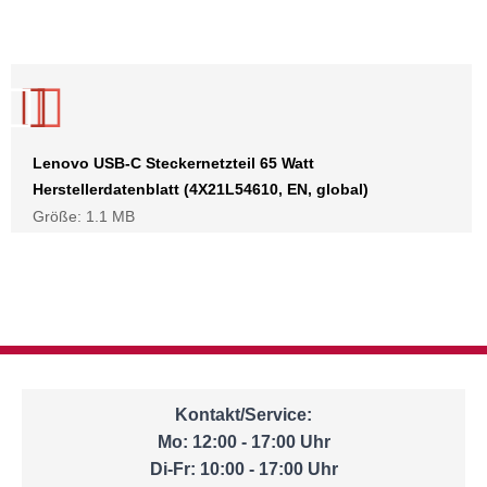
Lenovo USB-C Steckernetzteil 65 Watt
Herstellerdatenblatt (4X21L54610, EN, global)
Größe: 1.1 MB
Kontakt/Service:
Mo: 12:00 - 17:00 Uhr
Di-Fr: 10:00 - 17:00 Uhr