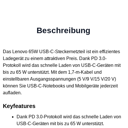
Beschreibung
Das Lenovo 65W USB-C-Steckernetzteil ist ein effizientes
Ladegerät zu einem attraktiven Preis. Dank PD 3.0-
Protokoll wird das schnelle Laden von USB-C-Geräten mit
bis zu 65 W unterstützt. Mit dem 1,7-m-Kabel und
einstellbaren Ausgangsspannungen (5 V/9 V/15 V/20 V)
können Sie USB-C-Notebooks und Mobilgeräte jederzeit
aufladen.
Keyfeatures
Dank PD 3.0-Protokoll wird das schnelle Laden von
USB-C-Geräten mit bis zu 65 W unterstützt.