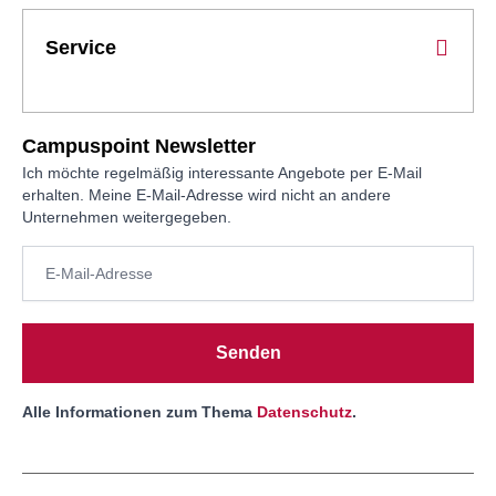
Service
Campuspoint Newsletter
Ich möchte regelmäßig interessante Angebote per E-Mail
erhalten. Meine E-Mail-Adresse wird nicht an andere
Unternehmen weitergegeben.
Senden
Alle Informationen zum Thema
Datenschutz
.