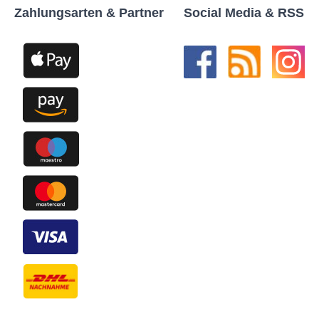
Zahlungsarten & Partner
Social Media & RSS