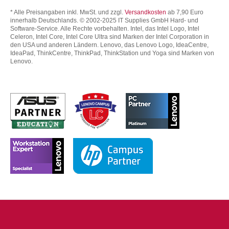
* Alle Preisangaben inkl. MwSt. und zzgl.
Versandkosten
ab 7,90 Euro
innerhalb Deutschlands. © 2002-2025 IT Supplies GmbH Hard- und
Software-Service. Alle Rechte vorbehalten. Intel, das Intel Logo, Intel
Celeron, Intel Core, Intel Core Ultra sind Marken der Intel Corporation in
den USA und anderen Ländern. Lenovo, das Lenovo Logo, IdeaCentre,
IdeaPad, ThinkCentre, ThinkPad, ThinkStation und Yoga sind Marken von
Lenovo.