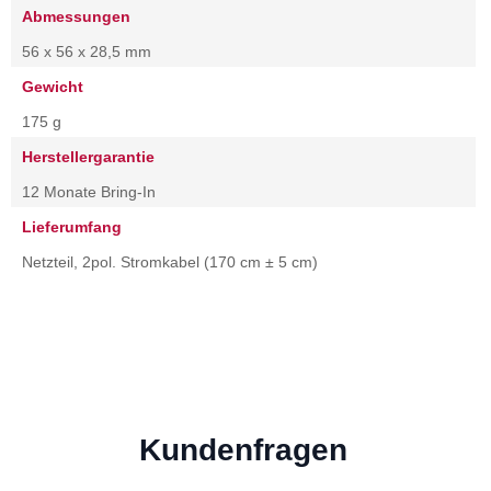
Abmessungen
56 x 56 x 28,5 mm
Gewicht
175 g
Herstellergarantie
12 Monate Bring-In
Lieferumfang
Netzteil, 2pol. Stromkabel (170 cm ± 5 cm)
Kundenfragen