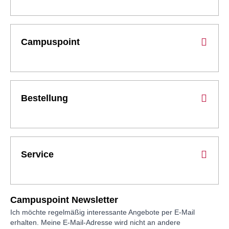
Campuspoint
Bestellung
Service
Campuspoint Newsletter
Ich möchte regelmäßig interessante Angebote per E-Mail
erhalten. Meine E-Mail-Adresse wird nicht an andere