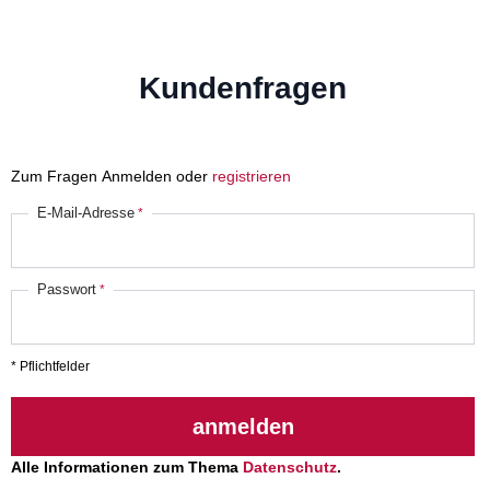
Kundenfragen
Zum Fragen Anmelden oder
registrieren
E-Mail-Adresse
Passwort
* Pflichtfelder
anmelden
Alle Informationen zum Thema
Datenschutz
.