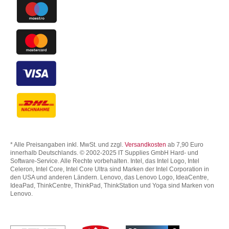
* Alle Preisangaben inkl. MwSt. und zzgl.
Versandkosten
ab 7,90 Euro
innerhalb Deutschlands. © 2002-2025 IT Supplies GmbH Hard- und
Software-Service. Alle Rechte vorbehalten. Intel, das Intel Logo, Intel
Celeron, Intel Core, Intel Core Ultra sind Marken der Intel Corporation in
den USA und anderen Ländern. Lenovo, das Lenovo Logo, IdeaCentre,
IdeaPad, ThinkCentre, ThinkPad, ThinkStation und Yoga sind Marken von
Lenovo.