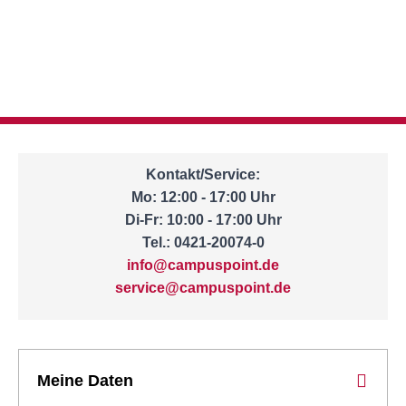
Kontakt/Service:
Mo: 12:00 - 17:00 Uhr
Di-Fr: 10:00 - 17:00 Uhr
Tel.: 0421-20074-0
info@campuspoint.de
service@campuspoint.de
Meine Daten