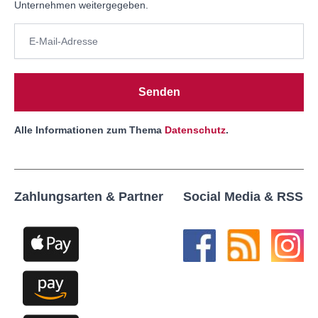
Unternehmen weitergegeben.
Senden
Alle Informationen zum Thema
Datenschutz
.
Zahlungsarten & Partner
Social Media & RSS