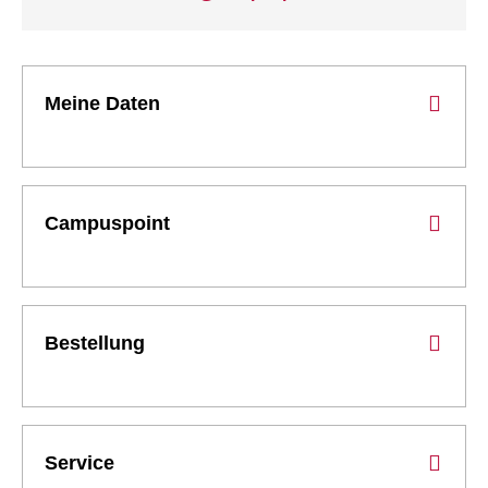
Meine Daten
Campuspoint
Bestellung
Service