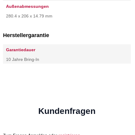
Außenabmessungen
280.4 x 206 x 14.79 mm
Herstellergarantie
Garantiedauer
10 Jahre Bring-In
Kundenfragen