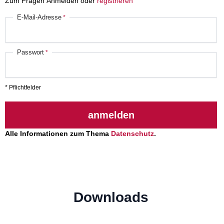
Zum Fragen Anmelden oder
registrieren
E-Mail-Adresse
Passwort
* Pflichtfelder
anmelden
Alle Informationen zum Thema
Datenschutz
.
Downloads