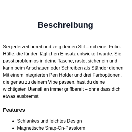
Beschreibung
Sei jederzeit bereit und zeig deinen Stil – mit einer Folio-
Hülle, die für den täglichen Einsatz entwickelt wurde. Sie
passt problemlos in deine Tasche, rastet sicher ein und
kann beim Anschauen oder Schreiben als Ständer dienen.
Mit einem integrierten Pen Holder und drei Farboptionen,
die genau zu deinem Vibe passen, hast du deine
wichtigsten Utensilien immer griffbereit – ohne dass dich
etwas ausbremst.
Features
Schlankes und leichtes Design
Magnetische Snap-On-Passform