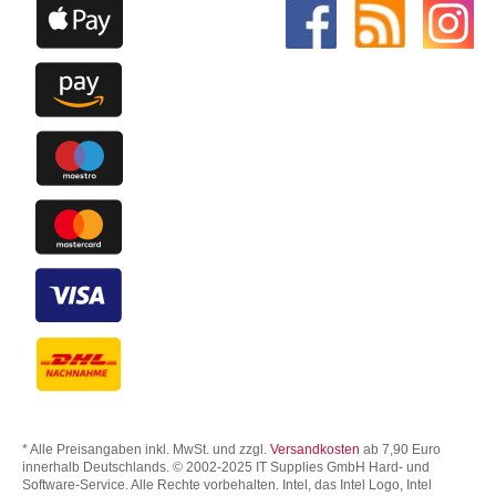
* Alle Preisangaben inkl. MwSt. und zzgl.
Versandkosten
ab 7,90 Euro
innerhalb Deutschlands. © 2002-2025 IT Supplies GmbH Hard- und
Software-Service. Alle Rechte vorbehalten. Intel, das Intel Logo, Intel