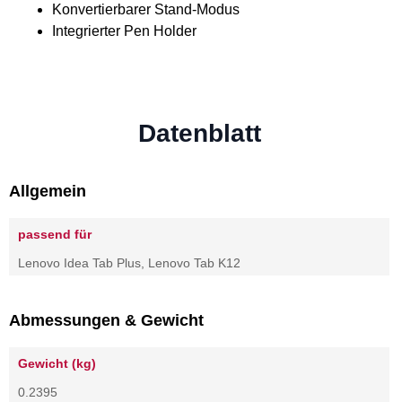
Konvertierbarer Stand-Modus
Integrierter Pen Holder
Datenblatt
Allgemein
passend für
Lenovo Idea Tab Plus, Lenovo Tab K12
Abmessungen & Gewicht
Gewicht (kg)
0.2395