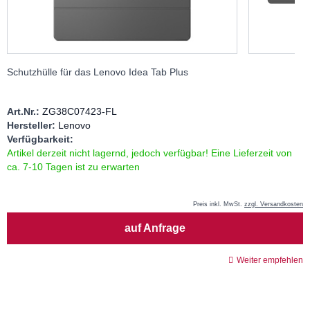
Schutzhülle für das Lenovo Idea Tab Plus
Art.Nr.:
ZG38C07423-FL
Hersteller:
Lenovo
Verfügbarkeit:
Artikel derzeit nicht lagernd, jedoch verfügbar! Eine Lieferzeit von
ca. 7-10 Tagen ist zu erwarten
Preis inkl. MwSt.
zzgl. Versandkosten
Menge
auf Anfrage
Weiter empfehlen