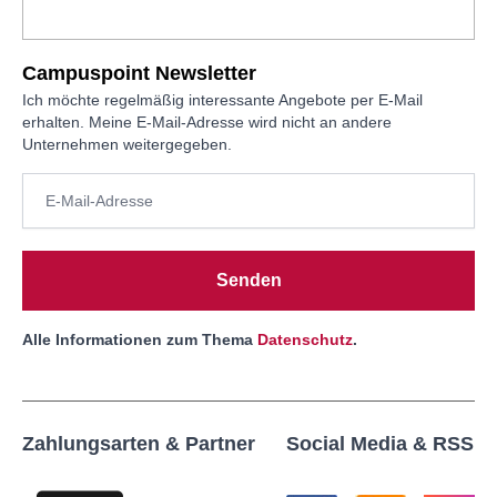
Campuspoint Newsletter
Ich möchte regelmäßig interessante Angebote per E-Mail
erhalten. Meine E-Mail-Adresse wird nicht an andere
Unternehmen weitergegeben.
Senden
Alle Informationen zum Thema
Datenschutz
.
Zahlungsarten & Partner
Social Media & RSS