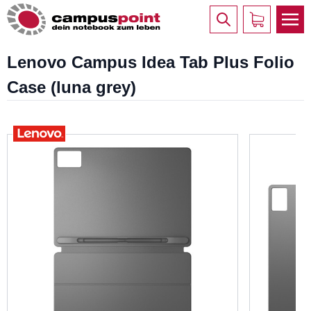
Lenovo Campus Idea Tab Plus Folio
Case (luna grey)