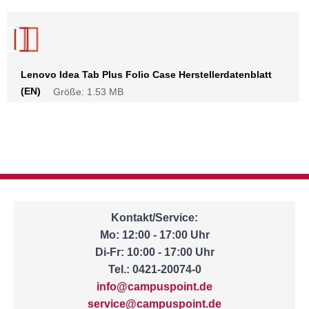
Lenovo Idea Tab Plus Folio Case Herstellerdatenblatt
(EN)
Größe: 1.53 MB
Kontakt/Service:
Mo: 12:00 - 17:00 Uhr
Di-Fr: 10:00 - 17:00 Uhr
Tel.: 0421-20074-0
info@campuspoint.de
service@campuspoint.de