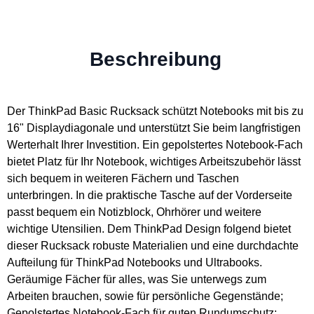
Beschreibung
Der ThinkPad Basic Rucksack schützt Notebooks mit bis zu
16" Displaydiagonale und unterstützt Sie beim langfristigen
Werterhalt Ihrer Investition. Ein gepolstertes Notebook-Fach
bietet Platz für Ihr Notebook, wichtiges Arbeitszubehör lässt
sich bequem in weiteren Fächern und Taschen
unterbringen. In die praktische Tasche auf der Vorderseite
passt bequem ein Notizblock, Ohrhörer und weitere
wichtige Utensilien. Dem ThinkPad Design folgend bietet
dieser Rucksack robuste Materialien und eine durchdachte
Aufteilung für ThinkPad Notebooks und Ultrabooks.
Geräumige Fächer für alles, was Sie unterwegs zum
Arbeiten brauchen, sowie für persönliche Gegenstände;
Gepolstertes Notebook-Fach für guten Rundumschutz;