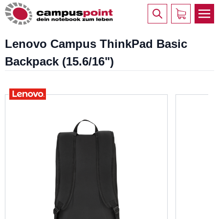
Lenovo Campus ThinkPad Basic
Backpack (15.6/16")