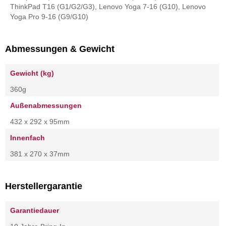
ThinkPad T16 (G1/G2/G3), Lenovo Yoga 7-16 (G10), Lenovo
Yoga Pro 9-16 (G9/G10)
Abmessungen & Gewicht
Gewicht (kg)
360g
Außenabmessungen
432 x 292 x 95mm
Innenfach
381 x 270 x 37mm
Herstellergarantie
Garantiedauer