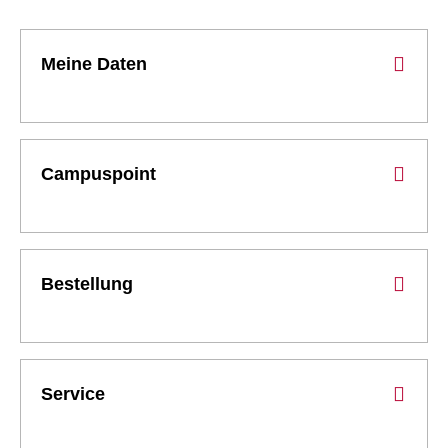
Meine Daten
Campuspoint
Bestellung
Service