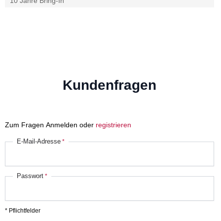
10 Jahre Bring-In
Kundenfragen
Zum Fragen Anmelden oder
registrieren
E-Mail-Adresse
Passwort
* Pflichtfelder