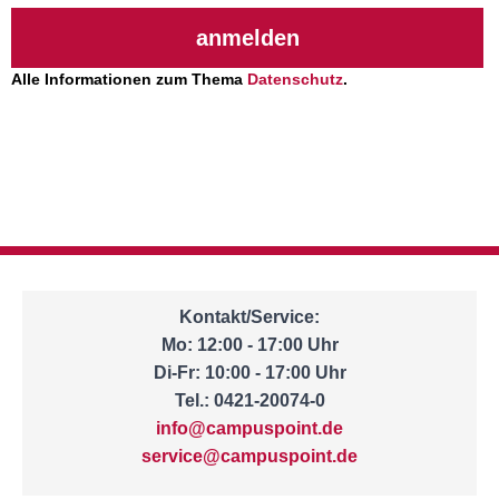
anmelden
Alle Informationen zum Thema
Datenschutz
.
Kontakt/Service:
Mo: 12:00 - 17:00 Uhr
Di-Fr: 10:00 - 17:00 Uhr
Tel.: 0421-20074-0
info@campuspoint.de
service@campuspoint.de