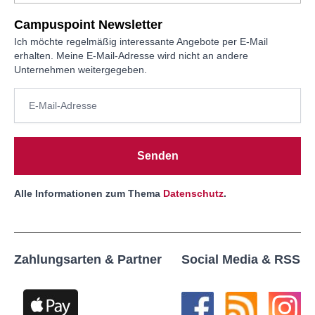
Campuspoint Newsletter
Ich möchte regelmäßig interessante Angebote per E-Mail
erhalten. Meine E-Mail-Adresse wird nicht an andere
Unternehmen weitergegeben.
Senden
Alle Informationen zum Thema
Datenschutz
.
Zahlungsarten & Partner
Social Media & RSS