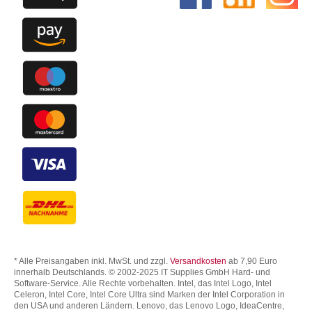
* Alle Preisangaben inkl. MwSt. und zzgl.
Versandkosten
ab 7,90 Euro
innerhalb Deutschlands. © 2002-2025 IT Supplies GmbH Hard- und
Software-Service. Alle Rechte vorbehalten. Intel, das Intel Logo, Intel
Celeron, Intel Core, Intel Core Ultra sind Marken der Intel Corporation in
den USA und anderen Ländern. Lenovo, das Lenovo Logo, IdeaCentre,