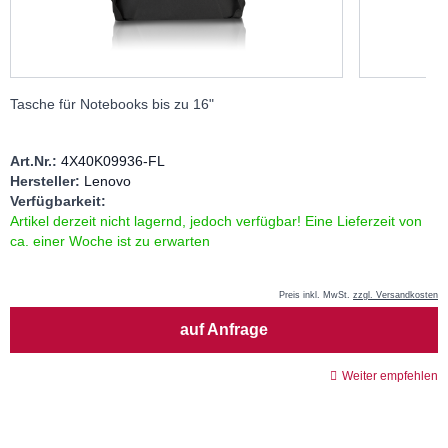
Tasche für Notebooks bis zu 16"
Art.Nr.:
4X40K09936-FL
Hersteller:
Lenovo
Verfügbarkeit:
Artikel derzeit nicht lagernd, jedoch verfügbar! Eine Lieferzeit von
ca. einer Woche ist zu erwarten
Preis inkl. MwSt.
zzgl. Versandkosten
Menge
auf Anfrage
Weiter empfehlen