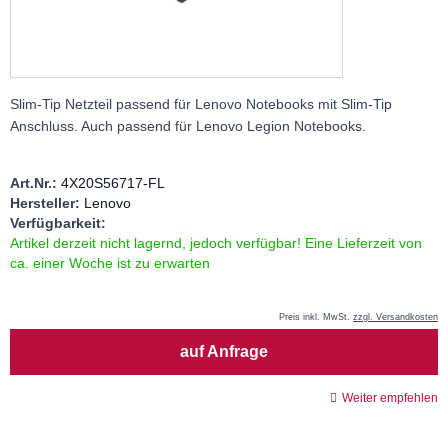
Slim-Tip Netzteil passend für Lenovo Notebooks mit Slim-Tip
Anschluss. Auch passend für Lenovo Legion Notebooks.
Art.Nr.:
4X20S56717-FL
Hersteller:
Lenovo
Verfügbarkeit:
Artikel derzeit nicht lagernd, jedoch verfügbar! Eine Lieferzeit von
ca. einer Woche ist zu erwarten
Preis inkl. MwSt.
zzgl. Versandkosten
Menge
auf Anfrage
Weiter empfehlen