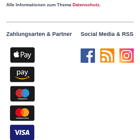
Alle Informationen zum Thema
Datenschutz
.
Zahlungsarten & Partner
Social Media & RSS