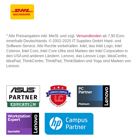
* Alle Preisangaben inkl. MwSt. und zzgl.
Versandkosten
ab 7,90 Euro
innerhalb Deutschlands. © 2002-2025 IT Supplies GmbH Hard- und
Software-Service. Alle Rechte vorbehalten. Intel, das Intel Logo, Intel
Celeron, Intel Core, Intel Core Ultra sind Marken der Intel Corporation in
den USA und anderen Ländern. Lenovo, das Lenovo Logo, IdeaCentre,
IdeaPad, ThinkCentre, ThinkPad, ThinkStation und Yoga sind Marken von
Lenovo.