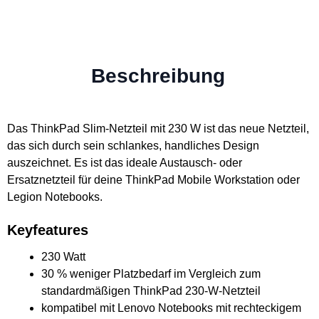
Beschreibung
Das ThinkPad Slim-Netzteil mit 230 W ist das neue Netzteil,
das sich durch sein schlankes, handliches Design
auszeichnet. Es ist das ideale Austausch- oder
Ersatznetzteil für deine ThinkPad Mobile Workstation oder
Legion Notebooks.
Keyfeatures
230 Watt
30 % weniger Platzbedarf im Vergleich zum
standardmäßigen ThinkPad 230-W-Netzteil
kompatibel mit Lenovo Notebooks mit rechteckigem