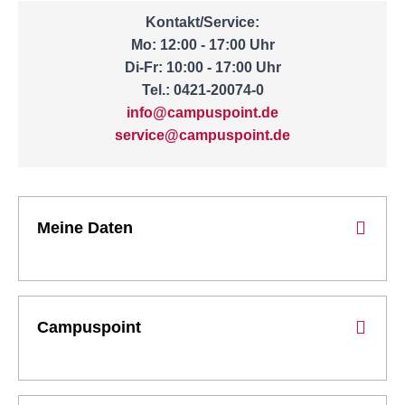
Kontakt/Service:
Mo: 12:00 - 17:00 Uhr
Di-Fr: 10:00 - 17:00 Uhr
Tel.: 0421-20074-0
info@campuspoint.de
service@campuspoint.de
Meine Daten
Campuspoint