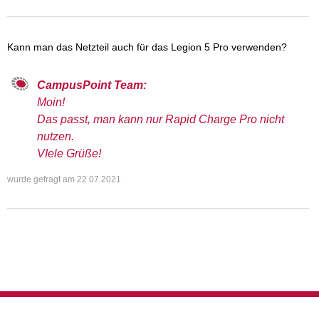
Kann man das Netzteil auch für das Legion 5 Pro verwenden?
CampusPoint Team:
Moin!
Das passt, man kann nur Rapid Charge Pro nicht
nutzen.
VIele Grüße!
wurde gefragt am
22.07.2021