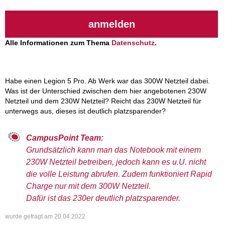
anmelden
Alle Informationen zum Thema
Datenschutz
.
Habe einen Legion 5 Pro. Ab Werk war das 300W Netzteil dabei.
Was ist der Unterschied zwischen dem hier angebotenen 230W
Netzteil und dem 230W Netzteil? Reicht das 230W Netzteil für
unterwegs aus, dieses ist deutlich platzsparender?
CampusPoint Team:
Grundsätzlich kann man das Notebook mit einem
230W Netzteil betreiben, jedoch kann es u.U. nicht
die volle Leistung abrufen. Zudem funktioniert Rapid
Charge nur mit dem 300W Netzteil.
Dafür ist das 230er deutlich platzsparender.
wurde gefragt am
20.04.2022