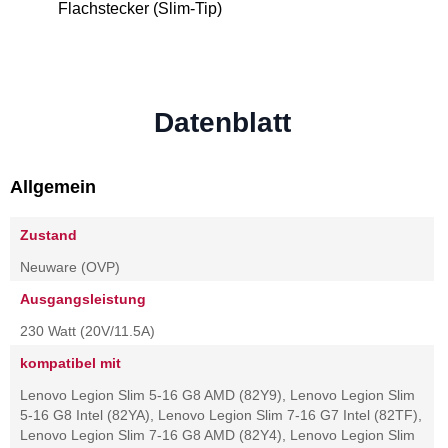
Flachstecker (Slim-Tip)
Datenblatt
Allgemein
Zustand
Neuware (OVP)
Ausgangsleistung
230 Watt (20V/11.5A)
kompatibel mit
Lenovo Legion Slim 5-16 G8 AMD (82Y9), Lenovo Legion Slim
5-16 G8 Intel (82YA), Lenovo Legion Slim 7-16 G7 Intel (82TF),
Lenovo Legion Slim 7-16 G8 AMD (82Y4), Lenovo Legion Slim