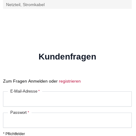
Netzteil, Stromkabel
Kundenfragen
Zum Fragen Anmelden oder
registrieren
E-Mail-Adresse
Passwort
* Pflichtfelder