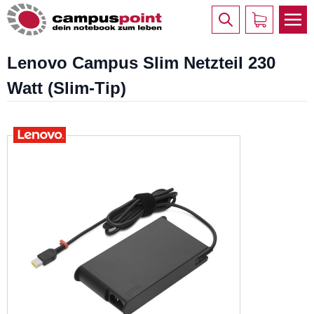
Lenovo Campus Slim Netzteil 230
Watt (Slim-Tip)