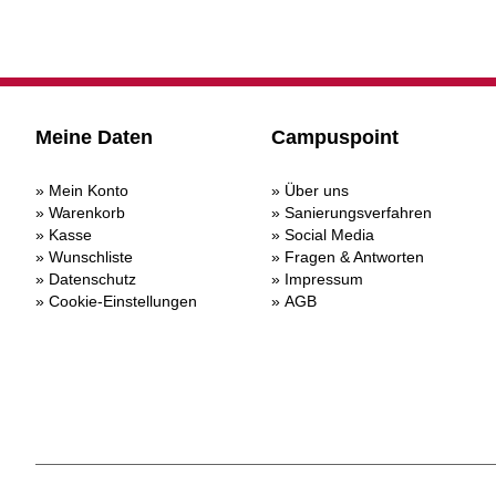
Meine Daten
Campuspoint
Mein Konto
Über uns
Warenkorb
Sanierungsverfahren
Kasse
Social Media
Wunschliste
Fragen & Antworten
Datenschutz
Impressum
Cookie-Einstellungen
AGB