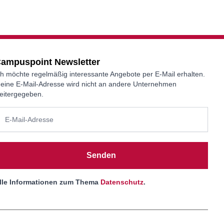
ampuspoint Newsletter
ch möchte regelmäßig interessante Angebote per E-Mail erhalten.
eine E-Mail-Adresse wird nicht an andere Unternehmen
eitergegeben.
Senden
lle Informationen zum Thema
Datenschutz
.