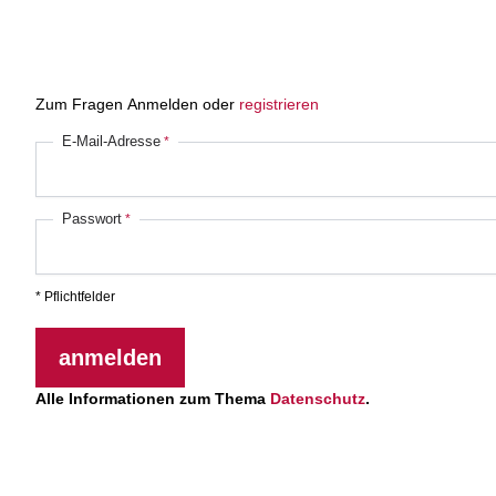
Zum Fragen Anmelden oder
registrieren
E-Mail-Adresse
Passwort
* Pflichtfelder
anmelden
Alle Informationen zum Thema
Datenschutz
.