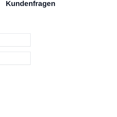
Kundenfragen