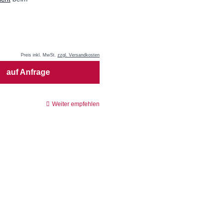
Preis inkl. MwSt.
zzgl. Versandkosten
auf Anfrage
Weiter empfehlen