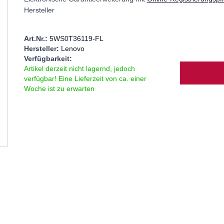
Hersteller
Art.Nr.:
5WS0T36119-FL
Hersteller:
Lenovo
Verfügbarkeit:
Menge
Artikel derzeit nicht lagernd, jedoch
verfügbar! Eine Lieferzeit von ca. einer
Woche ist zu erwarten