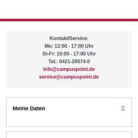
Kontakt/Service:
Mo: 12:00 - 17:00 Uhr
Di-Fr: 10:00 - 17:00 Uhr
Tel.: 0421-20074-0
info@campuspoint.de
service@campuspoint.de
Meine Daten