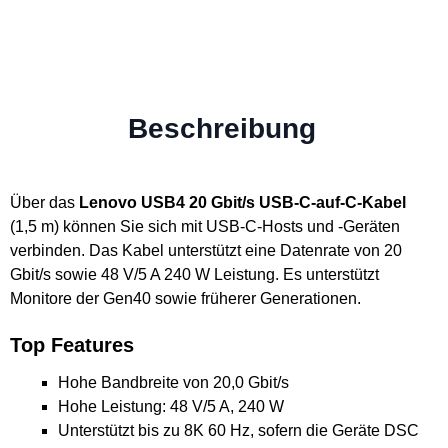
Beschreibung
Über das
Lenovo USB4 20 Gbit/s USB-C-auf-C-Kabel
(1,5 m) können Sie sich mit USB-C-Hosts und -Geräten
verbinden. Das Kabel unterstützt eine Datenrate von 20
Gbit/s sowie 48 V/5 A 240 W Leistung. Es unterstützt
Monitore der Gen40 sowie früherer Generationen.
Top Features
Hohe Bandbreite von 20,0 Gbit/s
Hohe Leistung: 48 V/5 A, 240 W
Unterstützt bis zu 8K 60 Hz, sofern die Geräte DSC