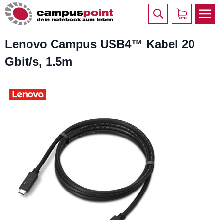
Lenovo Campus USB4™ Kabel 20
Gbit/s, 1.5m