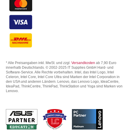
* Alle Preisangaben inkl. MwSt. und zzgl.
Versandkosten
ab 7,90 Euro
innerhalb Deutschlands. © 2002-2025 IT Supplies GmbH Hard- und
Software-Service. Alle Rechte vorbehalten. Intel, das Intel Logo, Intel
Celeron, Intel Core, Intel Core Ultra sind Marken der Intel Corporation in
den USA und anderen Ländern. Lenovo, das Lenovo Logo, IdeaCentre,
IdeaPad, ThinkCentre, ThinkPad, ThinkStation und Yoga sind Marken von
Lenovo.