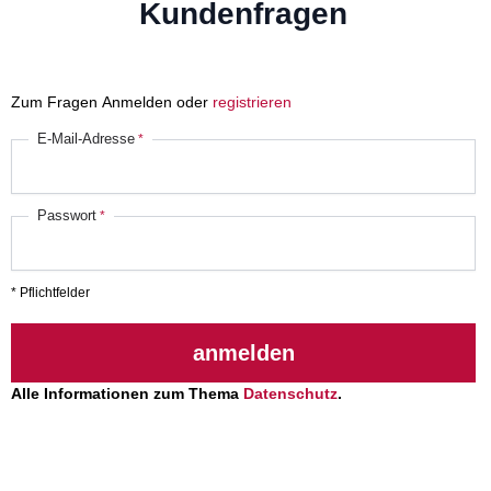
Kundenfragen
Zum Fragen Anmelden oder
registrieren
E-Mail-Adresse
Passwort
* Pflichtfelder
anmelden
Alle Informationen zum Thema
Datenschutz
.