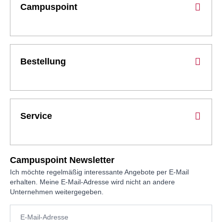
Campuspoint
Bestellung
Service
Campuspoint Newsletter
Ich möchte regelmäßig interessante Angebote per E-Mail
erhalten. Meine E-Mail-Adresse wird nicht an andere
Unternehmen weitergegeben.