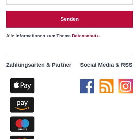
Senden
Alle Informationen zum Thema
Datenschutz
.
Zahlungsarten & Partner
Social Media & RSS