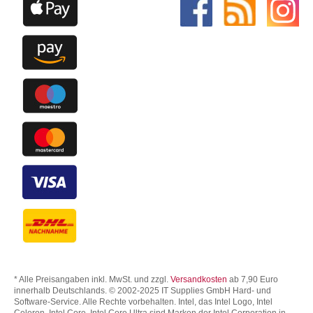
* Alle Preisangaben inkl. MwSt. und zzgl.
Versandkosten
ab 7,90 Euro
innerhalb Deutschlands. © 2002-2025 IT Supplies GmbH Hard- und
Software-Service. Alle Rechte vorbehalten. Intel, das Intel Logo, Intel