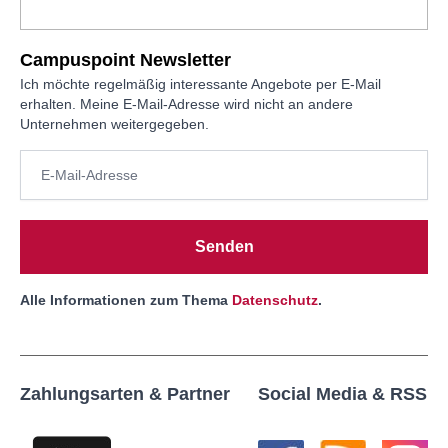
Campuspoint Newsletter
Ich möchte regelmäßig interessante Angebote per E-Mail
erhalten. Meine E-Mail-Adresse wird nicht an andere
Unternehmen weitergegeben.
Senden
Alle Informationen zum Thema
Datenschutz
.
Zahlungsarten & Partner
Social Media & RSS