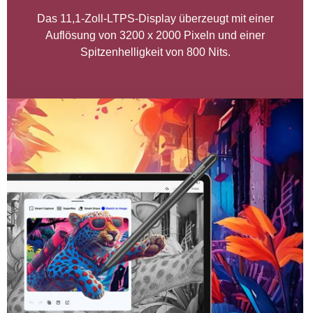
Das 11,1-Zoll-LTPS-Display überzeugt mit einer
Auflösung von 3200 x 2000 Pixeln und einer
Spitzenhelligkeit von 800 Nits.