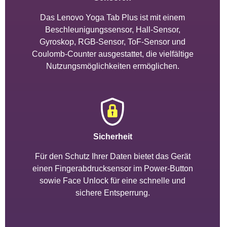
Das Lenovo Yoga Tab Plus ist mit einem
Beschleunigungssensor, Hall-Sensor,
Gyroskop, RGB-Sensor, ToF-Sensor und
Coulomb-Counter ausgestattet, die vielfältige
Nutzungsmöglichkeiten ermöglichen.
Sicherheit
Für den Schutz Ihrer Daten bietet das Gerät
einen Fingerabdrucksensor im Power-Button
sowie Face Unlock für eine schnelle und
sichere Entsperrung.