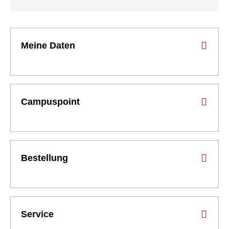
Meine Daten
Campuspoint
Bestellung
Service