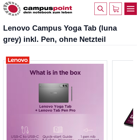
Lenovo Campus Yoga Tab (luna
grey) inkl. Pen, ohne Netzteil