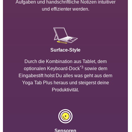
Aufgaben und handschriftliche Notizen intuitiver
und effizienter werden.
Surface-Style
Durch die Kombination aus Tablet, dem
*3
optionalen Keyboard-Dock
sowie dem
Eingabestift holst Du alles was geht aus dem
Yoga Tab Plus heraus und steigerst deine
Produktivität.
Sensoren