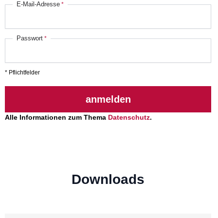
E-Mail-Adresse
Passwort
* Pflichtfelder
anmelden
Alle Informationen zum Thema
Datenschutz
.
Downloads