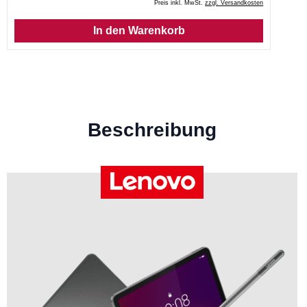
Preis inkl. MwSt.
zzgl. Versandkosten
In den Warenkorb
Beschreibung