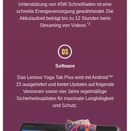
Unterstützung von 45W Schnellladen ist eine
schnelle Energieversorgung gewährleistet. Die
Akkulaufzeit beträgt bis zu 12 Stunden beim
*2
Streaming von Videos.
Software
Das Lenovo Yoga Tab Plus wird mit Android™
15 ausgeliefert und bietet Updates auf folgende
Versionen sowie vier Jahre regelmäßige
Sicherheitsupdates für maximale Langlebigkeit
und Schutz.