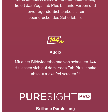
liefert das Yoga Tab Plus brillante Farben und
hervorragende Sichtbarkeit für ein
beeindruckendes Seherlebnis.
Audio
Mit einer Bildwiederholrate von schnellen 144
Hz lassen sich auf dem, Yoga Tab Plus Inhalte
*1
absolut ruckelfrei scrollen.
Brillante Darstellung