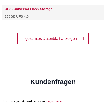
UFS (Universal Flash Storage)
256GB UFS 4.0
gesamtes Datenblatt anzeigen
Kundenfragen
Zum Fragen Anmelden oder
registrieren