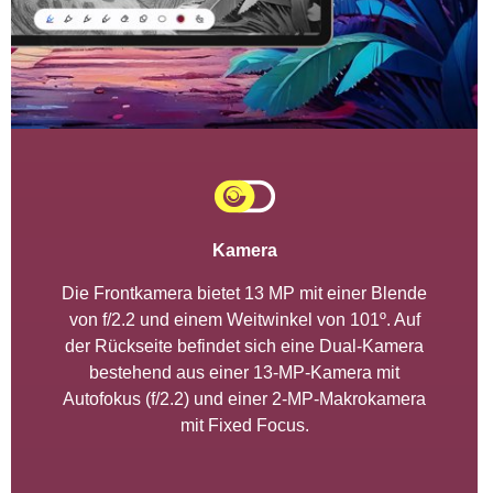
Kamera
Die Frontkamera bietet 13 MP mit einer Blende
von f/2.2 und einem Weitwinkel von 101º. Auf
der Rückseite befindet sich eine Dual-Kamera
bestehend aus einer 13-MP-Kamera mit
Autofokus (f/2.2) und einer 2-MP-Makrokamera
mit Fixed Focus.