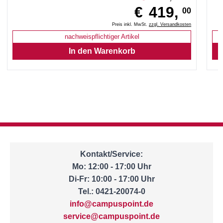
€
419,
00
Preis inkl. MwSt.
zzgl. Versandkosten
nachweispflichtiger Artikel
Kontakt/Service:
Mo: 12:00 - 17:00 Uhr
Di-Fr: 10:00 - 17:00 Uhr
Tel.: 0421-20074-0
info@campuspoint.de
service@campuspoint.de