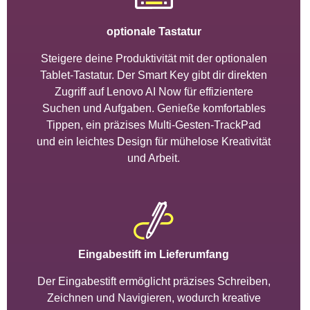
optionale Tastatur
Steigere deine Produktivität mit der optionalen
Tablet-Tastatur. Der Smart Key gibt dir direkten
Zugriff auf Lenovo AI Now für effizientere
Suchen und Aufgaben. Genieße komfortables
Tippen, ein präzises Multi-Gesten-TrackPad
und ein leichtes Design für mühelose Kreativität
und Arbeit.
Eingabestift im Lieferumfang
Der Eingabestift ermöglicht präzises Schreiben,
Zeichnen und Navigieren, wodurch kreative