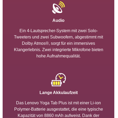
Audio
Ein 4-Lautsprecher-System mit zwei Solo-
Tweeters und zwei Subwoofern, abgestimmt mit
Dolby Atmos®, sorgt für ein immersives
Klangerlebnis. Zwei integrierte Mikrofone bieten
hohe Aufnahmequalität.
Lange Akkulaufzeit
Das Lenovo Yoga Tab Plus ist mit einer Li-ion
Polymer-Batterie ausgestattet, die eine typische
Kapazität von 8860 mAh aufweist. Dank der