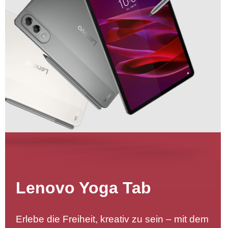
Lenovo Yoga Tab
Erlebe die Freiheit, kreativ zu sein – mit dem