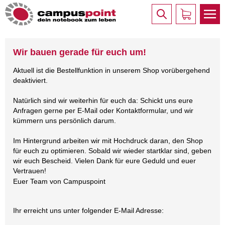
Wir bauen gerade für euch um!
Aktuell ist die Bestellfunktion in unserem Shop vorübergehend
deaktiviert.
Natürlich sind wir weiterhin für euch da: Schickt uns eure
Anfragen gerne per E-Mail oder Kontaktformular, und wir
kümmern uns persönlich darum.
Im Hintergrund arbeiten wir mit Hochdruck daran, den Shop
für euch zu optimieren. Sobald wir wieder startklar sind, geben
wir euch Bescheid. Vielen Dank für eure Geduld und euer
Vertrauen!
Euer Team von Campuspoint
Ihr erreicht uns unter folgender E-Mail Adresse: