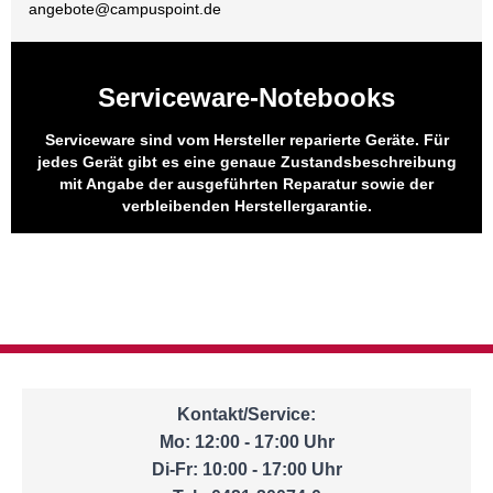
angebote@
campuspoint.de
Serviceware-Notebooks
Serviceware sind vom Hersteller reparierte Geräte. Für
jedes Gerät gibt es eine genaue Zustandsbeschreibung
mit Angabe der ausgeführten Reparatur sowie der
verbleibenden Herstellergarantie.
Kontakt/Service:
Mo: 12:00 - 17:00 Uhr
Di-Fr: 10:00 - 17:00 Uhr