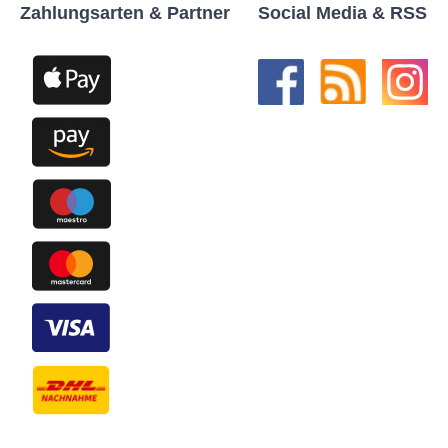
Zahlungsarten & Partner
Social Media & RSS