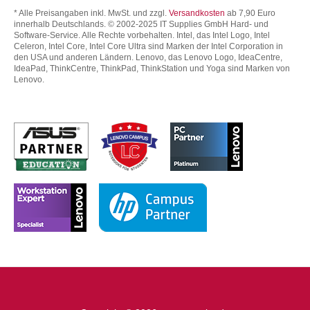
* Alle Preisangaben inkl. MwSt. und zzgl.
Versandkosten
ab 7,90 Euro
innerhalb Deutschlands. © 2002-2025 IT Supplies GmbH Hard- und
Software-Service. Alle Rechte vorbehalten. Intel, das Intel Logo, Intel
Celeron, Intel Core, Intel Core Ultra sind Marken der Intel Corporation in
den USA und anderen Ländern. Lenovo, das Lenovo Logo, IdeaCentre,
IdeaPad, ThinkCentre, ThinkPad, ThinkStation und Yoga sind Marken von
Lenovo.