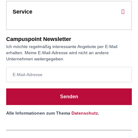
Service
Campuspoint Newsletter
Ich möchte regelmäßig interessante Angebote per E-Mail
erhalten. Meine E-Mail-Adresse wird nicht an andere
Unternehmen weitergegeben.
Senden
Alle Informationen zum Thema
Datenschutz
.