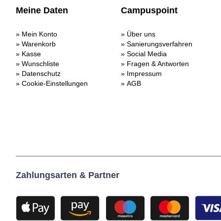
Meine Daten
Campuspoint
Mein Konto
Über uns
Warenkorb
Sanierungsverfahren
Kasse
Social Media
Wunschliste
Fragen & Antworten
Datenschutz
Impressum
Cookie-Einstellungen
AGB
Zahlungsarten & Partner