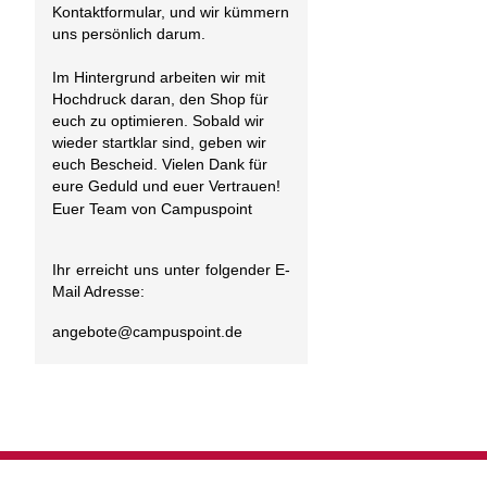
Kontaktformular, und wir kümmern
uns persönlich darum.
Im Hintergrund arbeiten wir mit
Hochdruck daran, den Shop für
euch zu optimieren. Sobald wir
wieder startklar sind, geben wir
euch Bescheid. Vielen Dank für
eure Geduld und euer Vertrauen!
Euer Team von Campuspoint
Ihr erreicht uns unter folgender E-
Mail Adresse:
angebote@
campuspoint.de