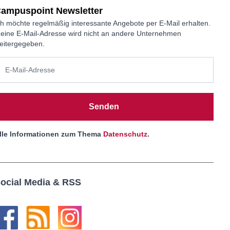
ampuspoint Newsletter
ch möchte regelmäßig interessante Angebote per E-Mail erhalten.
eine E-Mail-Adresse wird nicht an andere Unternehmen
eitergegeben.
Senden
lle Informationen zum Thema
Datenschutz
.
ocial Media & RSS