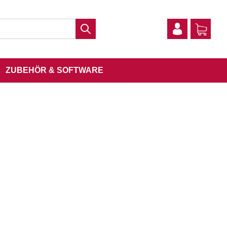
ZUBEHÖR & SOFTWARE