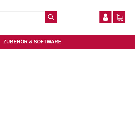
ZUBEHÖR & SOFTWARE