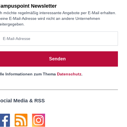
ampuspoint Newsletter
ch möchte regelmäßig interessante Angebote per E-Mail erhalten.
eine E-Mail-Adresse wird nicht an andere Unternehmen
eitergegeben.
Senden
lle Informationen zum Thema
Datenschutz
.
ocial Media & RSS