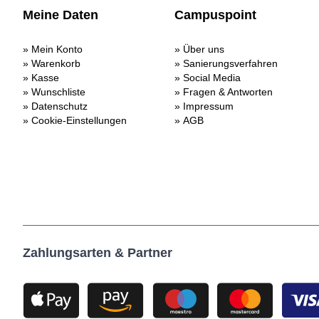
Meine Daten
Campuspoint
Mein Konto
Über uns
Warenkorb
Sanierungsverfahren
Kasse
Social Media
Wunschliste
Fragen & Antworten
Datenschutz
Impressum
Cookie-Einstellungen
AGB
Zahlungsarten & Partner