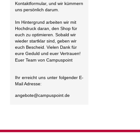
Kontaktformular, und wir kümmern
uns persönlich darum.
Im Hintergrund arbeiten wir mit
Hochdruck daran, den Shop für
euch zu optimieren. Sobald wir
wieder startklar sind, geben wir
euch Bescheid. Vielen Dank für
eure Geduld und euer Vertrauen!
Euer Team von Campuspoint
Ihr erreicht uns unter folgender E-
Mail Adresse:
angebote@
campuspoint.de