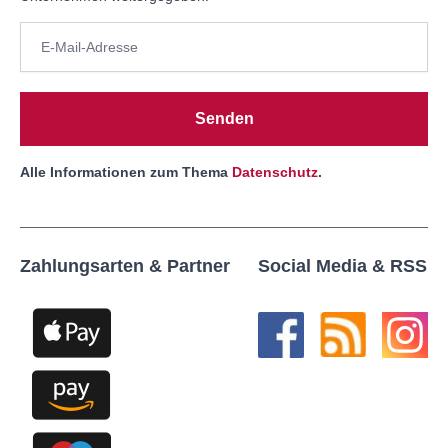
Senden
Alle Informationen zum Thema
Datenschutz
.
Zahlungsarten & Partner
Social Media & RSS