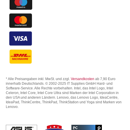
* Alle Preisangaben inkl. MwSt. und zzgl.
Versandkosten
ab 7,90 Euro
innerhalb Deutschlands. © 2002-2025 IT Supplies GmbH Hard- und
Software-Service. Alle Rechte vorbehalten. Intel, das Intel Logo, Intel
Celeron, Intel Core, Intel Core Ultra sind Marken der Intel Corporation in
den USA und anderen Ländern. Lenovo, das Lenovo Logo, IdeaCentre,
IdeaPad, ThinkCentre, ThinkPad, ThinkStation und Yoga sind Marken von
Lenovo.