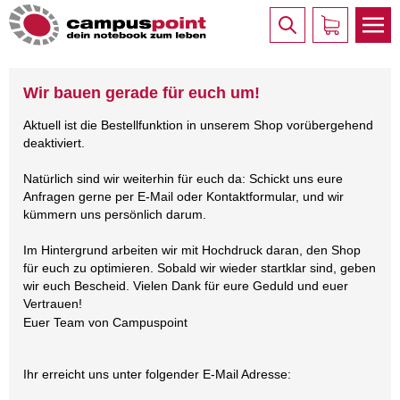
Wir bauen gerade für euch um!
Aktuell ist die Bestellfunktion in unserem Shop vorübergehend
deaktiviert.
Natürlich sind wir weiterhin für euch da: Schickt uns eure
Anfragen gerne per E-Mail oder Kontaktformular, und wir
kümmern uns persönlich darum.
Im Hintergrund arbeiten wir mit Hochdruck daran, den Shop
für euch zu optimieren. Sobald wir wieder startklar sind, geben
wir euch Bescheid. Vielen Dank für eure Geduld und euer
Vertrauen!
Euer Team von Campuspoint
Ihr erreicht uns unter folgender E-Mail Adresse: