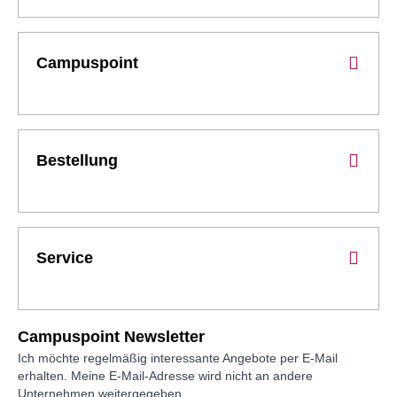
Campuspoint
Bestellung
Service
Campuspoint Newsletter
Ich möchte regelmäßig interessante Angebote per E-Mail
erhalten. Meine E-Mail-Adresse wird nicht an andere
Unternehmen weitergegeben.