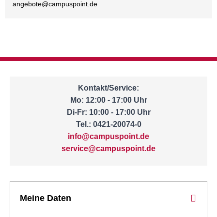
angebote@
campuspoint.de
Kontakt/Service:
Mo: 12:00 - 17:00 Uhr
Di-Fr: 10:00 - 17:00 Uhr
Tel.: 0421-20074-0
info@campuspoint.de
service@campuspoint.de
Meine Daten