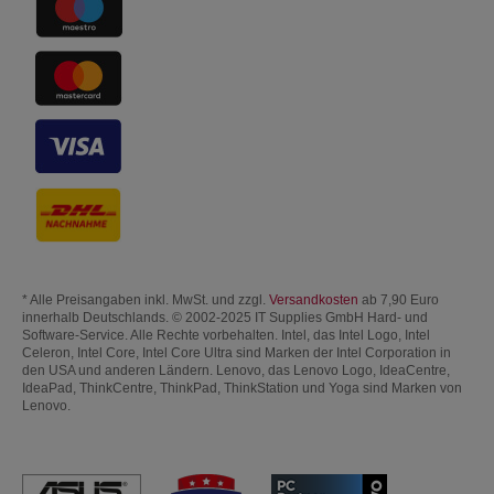
* Alle Preisangaben inkl. MwSt. und zzgl.
Versandkosten
ab 7,90 Euro
innerhalb Deutschlands. © 2002-2025 IT Supplies GmbH Hard- und
Software-Service. Alle Rechte vorbehalten. Intel, das Intel Logo, Intel
Celeron, Intel Core, Intel Core Ultra sind Marken der Intel Corporation in
den USA und anderen Ländern. Lenovo, das Lenovo Logo, IdeaCentre,
IdeaPad, ThinkCentre, ThinkPad, ThinkStation und Yoga sind Marken von
Lenovo.