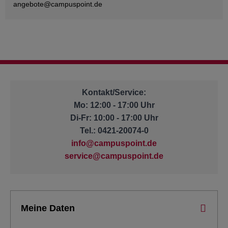
angebote@
campuspoint.de
Kontakt/Service:
Mo: 12:00 - 17:00 Uhr
Di-Fr: 10:00 - 17:00 Uhr
Tel.: 0421-20074-0
info@campuspoint.de
service@campuspoint.de
Meine Daten