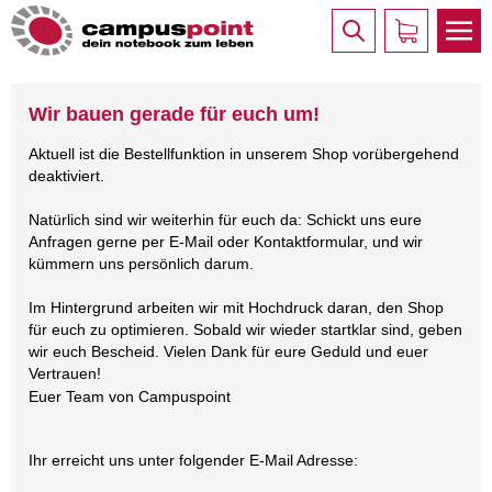
Wir bauen gerade für euch um!
Aktuell ist die Bestellfunktion in unserem Shop vorübergehend
deaktiviert.
Natürlich sind wir weiterhin für euch da: Schickt uns eure
Anfragen gerne per E-Mail oder Kontaktformular, und wir
kümmern uns persönlich darum.
Im Hintergrund arbeiten wir mit Hochdruck daran, den Shop
für euch zu optimieren. Sobald wir wieder startklar sind, geben
wir euch Bescheid. Vielen Dank für eure Geduld und euer
Vertrauen!
Euer Team von Campuspoint
Ihr erreicht uns unter folgender E-Mail Adresse: