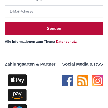
Senden
Alle Informationen zum Thema
Datenschutz
.
Zahlungsarten & Partner
Social Media & RSS