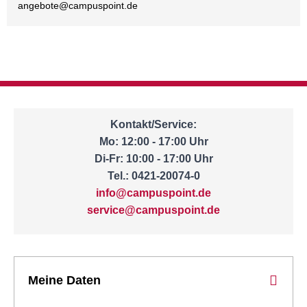
angebote@
campuspoint.de
Kontakt/Service:
Mo: 12:00 - 17:00 Uhr
Di-Fr: 10:00 - 17:00 Uhr
Tel.: 0421-20074-0
info@campuspoint.de
service@campuspoint.de
Meine Daten