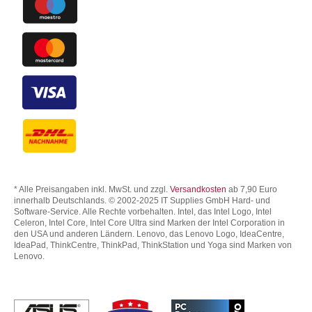
* Alle Preisangaben inkl. MwSt. und zzgl.
Versandkosten
ab 7,90 Euro
innerhalb Deutschlands. © 2002-2025 IT Supplies GmbH Hard- und
Software-Service. Alle Rechte vorbehalten. Intel, das Intel Logo, Intel
Celeron, Intel Core, Intel Core Ultra sind Marken der Intel Corporation in
den USA und anderen Ländern. Lenovo, das Lenovo Logo, IdeaCentre,
IdeaPad, ThinkCentre, ThinkPad, ThinkStation und Yoga sind Marken von
Lenovo.