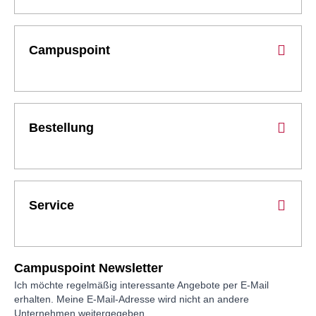
Campuspoint
Bestellung
Service
Campuspoint Newsletter
Ich möchte regelmäßig interessante Angebote per E-Mail
erhalten. Meine E-Mail-Adresse wird nicht an andere
Unternehmen weitergegeben.